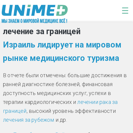
Перейти к основному содержанию
☰
лечение за границей
Израиль лидирует на мировом
рынке медицинского туризма
В отчете были отмечены: большие достижения в
ранней диагностике болезней, финансовая
доступность медицинских услуг, успехи в
терапии кардиологических и
лечении рака за
границей
, высокий уровень эффективности
лечения за рубежом
и др.