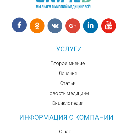
УСЛУГИ
Второе мнение
Лечение
Статьи
Новости медицины
Энциклопедия
ИНФОРМАЦИЯ О КОМПАНИИ
О нас