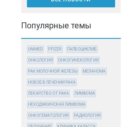
Популярные темы
UNIMED
PFIZER
ПАЛБОЦИКЛИБ
ОНКОЛОГИЯ
ОНКОГИНЕКОЛОГИЯ
РАК МОЛОЧНОЙ ЖЕЛЕЗЫ
МЕЛАНОМА
НОВОЕ В ЛЕЧЕНИИ РАКА
ЛЕКАРСТВО ОТ РАКА
ЛИМФОМА
НЕХОДЖКИНСКАЯ ЛИМФОМА
ОНКОГЕМАТОЛОГИЯ
РАДИОЛОГИЯ
ОБЛУЧЕНИЕ
КЛИНИКА ХАДАССА