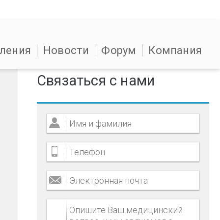
ления
Новости
Форум
Компания
Связаться с нами