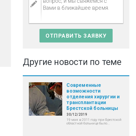
Другие новости по теме
Современные
возможности
отделения хирургии и
трансплантации
Брестской больницы
30/12/2019
19 мая в 2011 году при Брестской
областной больнице было...