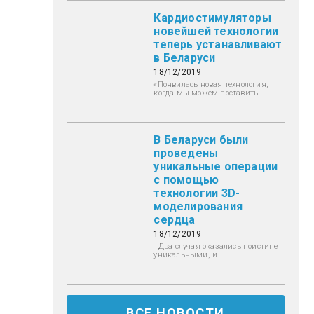
Кардиостимуляторы
новейшей технологии
теперь устанавливают
в Беларуси
18/12/2019
«Появилась новая технология,
когда мы можем поставить...
В Беларуси были
проведены
уникальные операции
с помощью
технологии 3D-
моделирования
сердца
18/12/2019
Два случая оказались поистине
уникальными, и...
ВСЕ НОВОСТИ