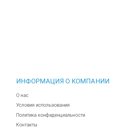
ИНФОРМАЦИЯ О КОМПАНИИ
О нас
Условия использования
Политика конфиденциальности
Контакты