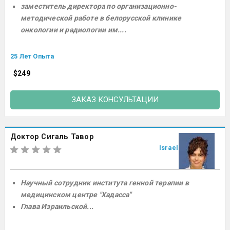
заместитель директора по организационно-
методической работе в белорусской клинике
онкологии и радиологии им....
25 Лет Опыта
$249
ЗАКАЗ КОНСУЛЬТАЦИИ
Доктор Сигаль Тавор
Israel
Научный сотрудник института генной терапии в
медицинском центре "Хадасса"
Глава Израильской...