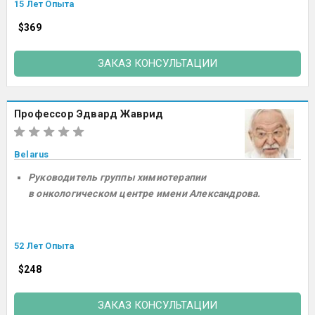
15 Лет Опыта
$369
ЗАКАЗ КОНСУЛЬТАЦИИ
Профессор Эдвард Жаврид
Belarus
Руководитель группы химиотерапии
в онкологическом центре имени Александрова.
52 Лет Опыта
$248
ЗАКАЗ КОНСУЛЬТАЦИИ