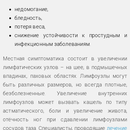
недомогание,
бледность,
потеря веса,
снижение устойчивости к простудным и
инфекционным заболеваниям.
Местная симптоматика состоит в увеличении
лимфатических узлов – на шее, в подмышечных
впадинах, паховых областях. Лимфоузлы могут
быть различных размеров, но всегда плотные,
безболезненные. Увеличение внутренних
лимфоузлов может вызвать кашель по типу
астматического, боли и увеличение живота,
отёчность ног при сдавлении лимфоузлами
сосудов таза. Специалисты, проводящие
лечение