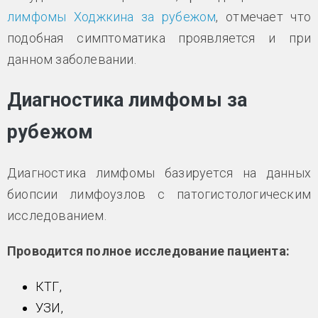
лимфомы Ходжкина за рубежом
, отмечает что
подобная симптоматика проявляется и при
данном заболевании.
Диагностика лимфомы за
рубежом
Диагностика лимфомы базируется на данных
биопсии лимфоузлов с патогистологическим
исследованием.
Проводится полное исследование пациента:
КТГ,
УЗИ,