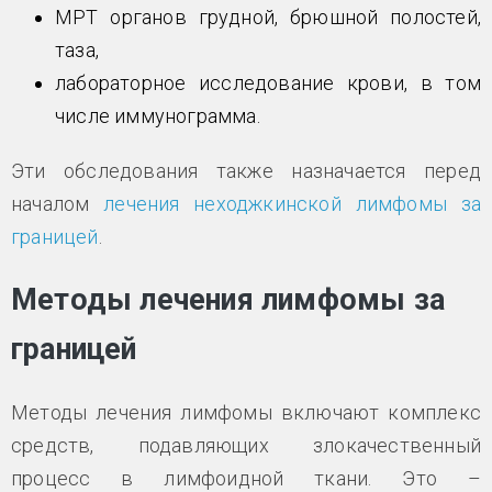
МРТ органов грудной, брюшной полостей,
таза,
лабораторное исследование крови, в том
числе иммунограмма.
Эти обследования также назначается перед
началом
лечения неходжкинской лимфомы за
границей
.
Методы лечения лимфомы за
границей
Методы лечения лимфомы включают комплекс
средств, подавляющих злокачественный
процесс в лимфоидной ткани. Это –