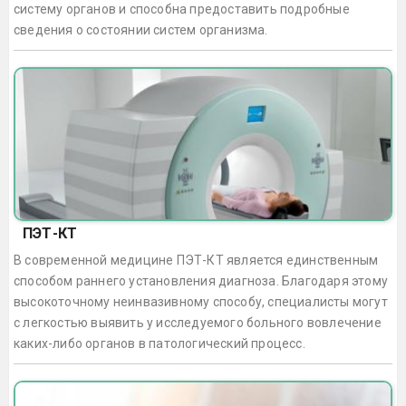
систему органов и способна предоставить подробные
сведения о состоянии систем организма.
ПЭТ-КТ
В современной медицине ПЭТ-КТ является единственным
способом раннего установления диагноза. Благодаря этому
высокоточному неинвазивному способу, специалисты могут
с легкостью выявить у исследуемого больного вовлечение
каких-либо органов в патологический процесс.