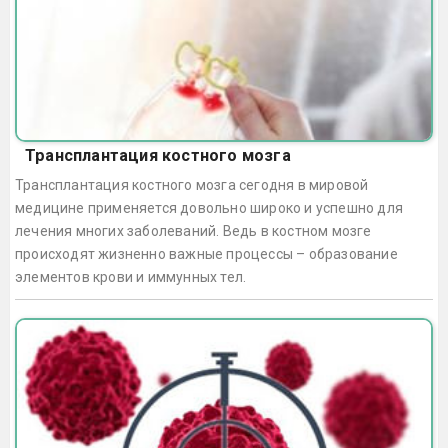
Трансплантация костного мозга
Трансплантация костного мозга сегодня в мировой
медицине применяется довольно широко и успешно для
лечения многих заболеваний. Ведь в костном мозге
происходят жизненно важные процессы – образование
элементов крови и иммунных тел.