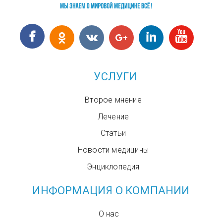
УСЛУГИ
Второе мнение
Лечение
Статьи
Новости медицины
Энциклопедия
ИНФОРМАЦИЯ О КОМПАНИИ
О нас