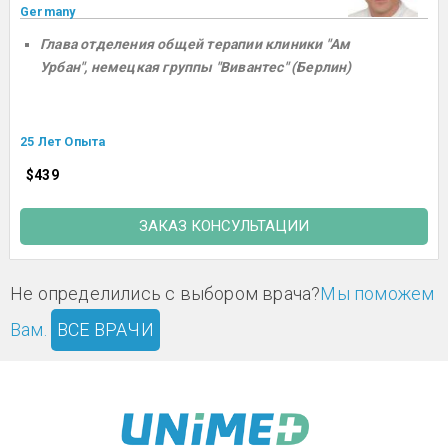
Germany
Глава отделения общей терапии клиники "Ам
Урбан", немецкая группы "Вивантес" (Берлин)
25 Лет Опыта
$439
ЗАКАЗ КОНСУЛЬТАЦИИ
Не определились с выбором врача?
Мы поможем
Вам.
ВСЕ ВРАЧИ