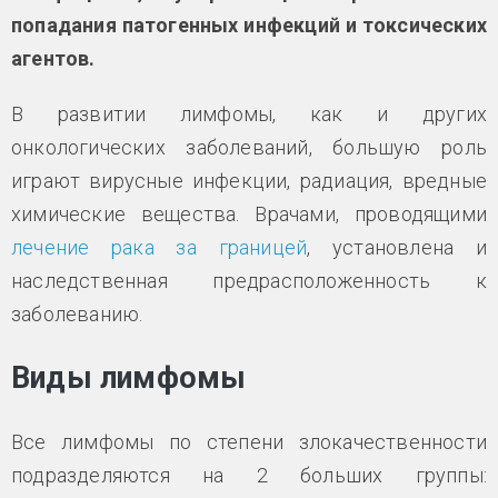
попадания патогенных инфекций и токсических
агентов.
В развитии лимфомы, как и других
онкологических заболеваний, большую роль
играют вирусные инфекции, радиация, вредные
химические вещества. Врачами, проводящими
лечение рака за границей
, установлена и
наследственная предрасположенность к
заболеванию.
Виды лимфомы
Все лимфомы по степени злокачественности
подразделяются на 2 больших группы: