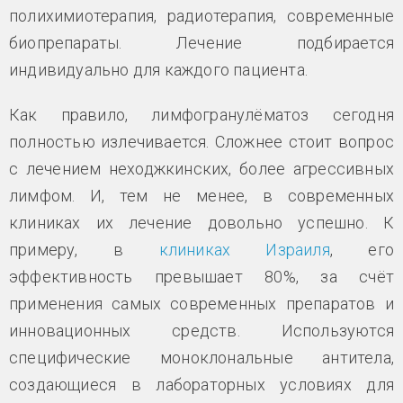
полихимиотерапия, радиотерапия, современные
биопрепараты. Лечение подбирается
индивидуально для каждого пациента.
Как правило, лимфогранулёматоз сегодня
полностью излечивается. Сложнее стоит вопрос
с лечением неходжкинских, более агрессивных
лимфом. И, тем не менее, в современных
клиниках их лечение довольно успешно. К
примеру, в
клиниках Израиля
, его
эффективность превышает 80%, за счёт
применения самых современных препаратов и
инновационных средств. Используются
специфические моноклональные антитела,
создающиеся в лабораторных условиях для