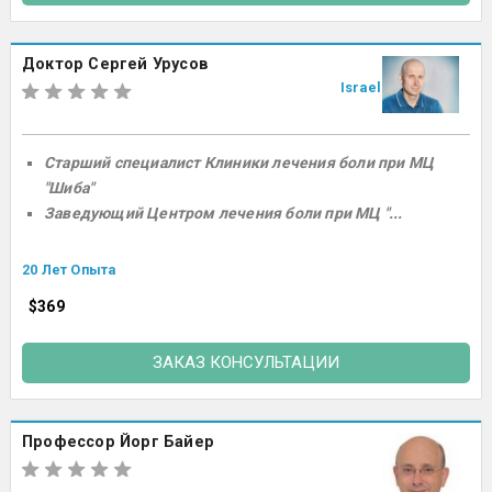
Доктор Сергей Урусов
Israel
Старший специалист Клиники лечения боли при МЦ
"Шиба"
Заведующий Центром лечения боли при МЦ "...
20 Лет Опыта
$369
ЗАКАЗ КОНСУЛЬТАЦИИ
Профессор Йорг Байер