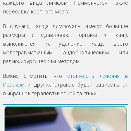
каждого вида лимфом. Применяется также
пересадка костного мозга.
В случаях, когда лимфоузлы имеют большие
размеры и сдавливают органы и ткани,
выполняется их удаление, чаще всего
малотравматичным эндоскопическим или
радиохирургическим методом.
Важно отметить, что
стоимость лечения в
Израиле
и других странах будет зависеть от
выбранной терапевтической тактики.