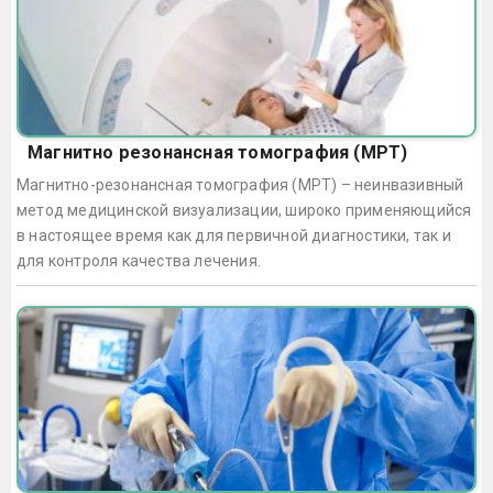
Магнитно резонансная томография (МРТ)
Магнитно-резонансная томография (МРТ) – неинвазивный
метод медицинской визуализации, широко применяющийся
в настоящее время как для первичной диагностики, так и
для контроля качества лечения.