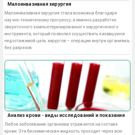
Малоинвазивная хирургия
Малоинвазивная хирургия стала возможна благодаря
научно-техническому прогрессу, а именно разработке
сверхточного компьютеризированного хирургического
инструмента, который позволил осуществить казавшуюся
недостижимой цель хирургов – операции внутри организма,
без разрезов.
Анализ крови - виды исследований и показания
Любое заболевание организма отражается на составе
крови. Эта биохимическая жидкость проходит через всю