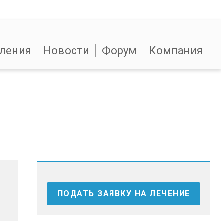
ления
Новости
Форум
Компания
ПОДАТЬ ЗАЯВКУ НА ЛЕЧЕНИЕ