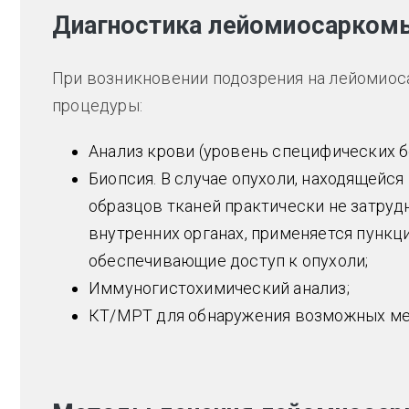
Диагностика лейомиосаркомы
При возникновении подозрения на лейомиос
процедуры:
Анализ крови (уровень специфических б
Биопсия. В случае опухоли, находящейся
образцов тканей практически не затруд
внутренних органах, применяется пункци
обеспечивающие доступ к опухоли;
Иммуногистохимический анализ;
КТ/МРТ для обнаружения возможных ме