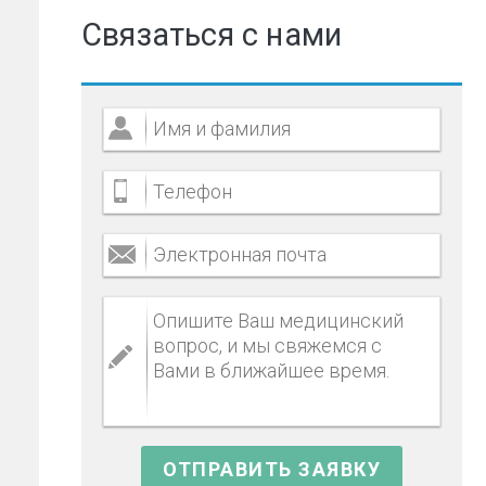
Связаться с нами