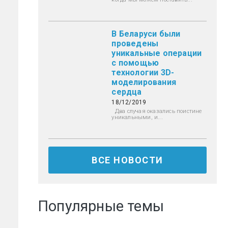
В Беларуси были
проведены
уникальные операции
с помощью
технологии 3D-
моделирования
сердца
18/12/2019
Два случая оказались поистине
уникальными, и...
ВСЕ НОВОСТИ
Популярные темы