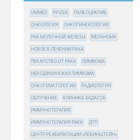
UNIMED
PFIZER
ПАЛБОЦИКЛИБ
ОНКОЛОГИЯ
ОНКОГИНЕКОЛОГИЯ
РАК МОЛОЧНОЙ ЖЕЛЕЗЫ
МЕЛАНОМА
НОВОЕ В ЛЕЧЕНИИ РАКА
ЛЕКАРСТВО ОТ РАКА
ЛИМФОМА
НЕХОДЖКИНСКАЯ ЛИМФОМА
ОНКОГЕМАТОЛОГИЯ
РАДИОЛОГИЯ
ОБЛУЧЕНИЕ
КЛИНИКА ХАДАССА
ИММУНОТЕРАПИЯ
ИММУНОТЕРАПИЯ РАКА
ДТП
ЦЕНТР РЕАБИЛИТАЦИИ «ЛЕВИНШТЕЙН»