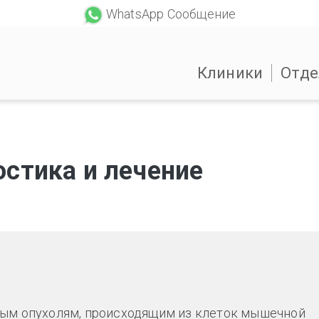
WhatsApp Сообщение
Клиники
Отде
стика и лечение
ым опухолям, происходящим из клеток мышечной