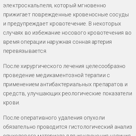
электроскальпеля, который мгновенно
прижигает поврежденные кровеносные сосуды
и предупреждает кровотечение. В некоторых
случаях во избежание носового кровотечения во
время операции наружная сонная артерия
перевязывается.
После хирургического лечения целесообразно
проведение медикаментозной терапии с
применением антибактериальных препаратов и
средств, улучшающих реологические показатели
крови.
После оперативного удаления опухоли
обязательно проводится гистологический анализ
опухолевого материала для исключения наличия