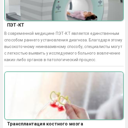
ПЭТ-КТ
В современной медицине ПЭТ-КТ является единственным
способом раннего установления диагноза. Благодаря этому
высокоточному неинвазивному способу, специалисты могут
с легкостью выявить у исследуемого больного вовлечение
каких-либо органов в патологический процесс.
Трансплантация костного мозга