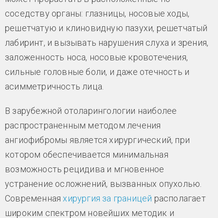
соседству органы: глазницы, носовые ходы,
решетчатую и клиновидную пазухи, решетчатый
лабиринт, и вызывать нарушения слуха и зрения,
заложенность носа, носовые кровотечения,
сильные головные боли, и даже отечность и
асимметричность лица.
В зарубежной отоларингологии наиболее
распространенным методом лечения
ангиофибромы является хирургический, при
котором обеспечивается минимальная
возможность рецидива и мгновенное
устранение осложнений, вызванных опухолью.
Современная
хирургия за границей
располагает
широким спектром новейших методик и