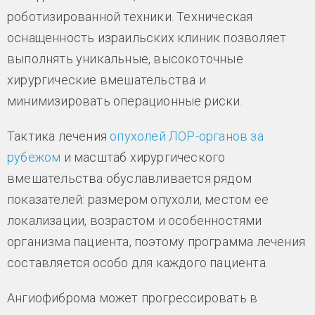
роботизированной техники. Техническая
оснащенность израильских клиник позволяет
выполнять уникальные, высокоточные
хирургические вмешательства и
минимизировать операционные риски.
Тактика лечения
опухолей ЛОР-органов за
рубежом
и масштаб хирургического
вмешательства обуславливается рядом
показателей: размером опухоли, местом ее
локализации, возрастом и особенностями
организма пациента, поэтому программа лечения
составляется особо для каждого пациента.
Ангиофиброма может прогрессировать в