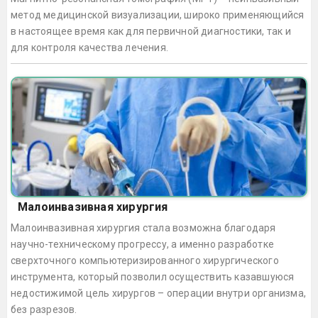
метод медицинской визуализации, широко применяющийся
в настоящее время как для первичной диагностики, так и
для контроля качества лечения.
Малоинвазивная хирургия
Малоинвазивная хирургия стала возможна благодаря
научно-техническому прогрессу, а именно разработке
сверхточного компьютеризированного хирургического
инструмента, который позволил осуществить казавшуюся
недостижимой цель хирургов – операции внутри организма,
без разрезов.