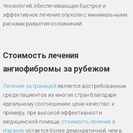
технологий, обеспечивающих быстрое и
эффективное лечение опухоли с минимальными
рисками развития осложнений.
Стоимость лечения
ангиофибромы за рубежом
Лечение за границей
является востребованным
среди пациентов из многих стран благодаря
идеальному соотношению цена-качество: к
примеру, при высокой эффективности
медицинской помощи,
стоимость лечения в
Израиле
остается более демократичной, чем в