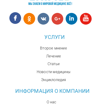
УСЛУГИ
Второе мнение
Лечение
Статьи
Новости медицины
Энциклопедия
ИНФОРМАЦИЯ О КОМПАНИИ
О нас