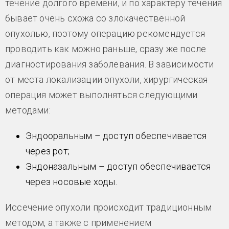
течение долгого времени, и по характеру течения
бывает очень схожа со злокачественной
опухолью, поэтому операцию рекомендуется
проводить как можно раньше, сразу же после
диагностирования заболевания. В зависимости
от места локализации опухоли, хирургическая
операция может выполняться следующими
методами:
Эндооральным – доступ обеспечивается
через рот;
Эндоназальным – доступ обеспечивается
через носовые ходы.
Иссечение опухоли происходит традиционным
методом, а также с применением