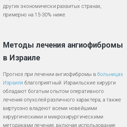
других экономически развитых странах,
примерно на 15-30% ниже.
Методы лечения ангиофибромы
в Израиле
Прогноз при лечении ангиофибромы в
больницах
Израиля
благоприятный. Израильские хирурги
обладают богатым опытом оперативного
лечения опухолей различного характера, а также
виртуозно владеют всеми новейшими
хирургическими и микрохирургическими
методиками лечения, включая использование