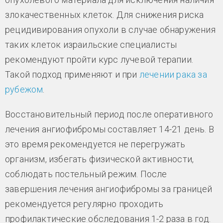
злокачественных клеток. Для снижения риска
рецидивирования опухоли в случае обнаружения
таких клеток израильские специалисты
рекомендуют пройти курс лучевой терапии.
Такой подход применяют и при
лечении рака за
рубежом
.
Восстановительный период после оперативного
лечения ангиофибромы составляет 14-21 день. В
это время рекомендуется не перегружать
организм, избегать физической активности,
соблюдать постельный режим. После
завершения лечения ангиофибромы за границей
рекомендуется регулярно проходить
профилактические обследования 1-2 раза в год.