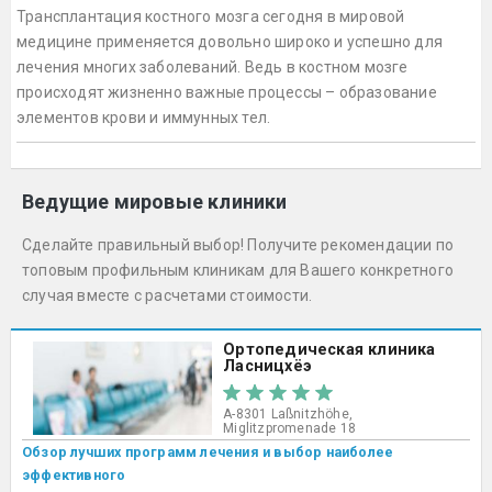
Трансплантация костного мозга сегодня в мировой
медицине применяется довольно широко и успешно для
лечения многих заболеваний. Ведь в костном мозге
происходят жизненно важные процессы – образование
элементов крови и иммунных тел.
Ведущие мировые клиники
Сделайте правильный выбор! Получите рекомендации по
топовым профильным клиникам для Вашего конкретного
случая вместе с расчетами стоимости.
Ортопедическая клиника
Ласницхёэ
A-8301 Laßnitzhöhe,
Miglitzpromenade 18
Обзор лучших программ лечения и выбор наиболее
эффективного