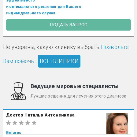
эффективного
и оптимального решения для Вашего
индивидуального случая.
ПОДАТЬ ЗАПРОС
Не уверены, какую клинику выбрать
Позвольте
Вам помочь.
ВСЕ КЛИНИКИ
Ведущие мировые специалисты
Лучшие решения для лечения этого диагноза
Доктор Наталья Антоненкова
Belarus