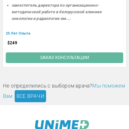
заместитель директора по организационно-
методической работе в белорусской клинике
онкологии и радиологии им....
25 Лет Опыта
$249
ЗАКАЗ КОНСУЛЬТАЦИИ
Не определились с выбором врача?
Мы поможем
Вам.
ВСЕ ВРАЧИ