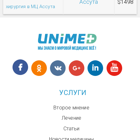
Ассута
$1498
хирургия в МЦ Ассута
УСЛУГИ
Второе мнение
Лечение
Статьи
Новости медицины