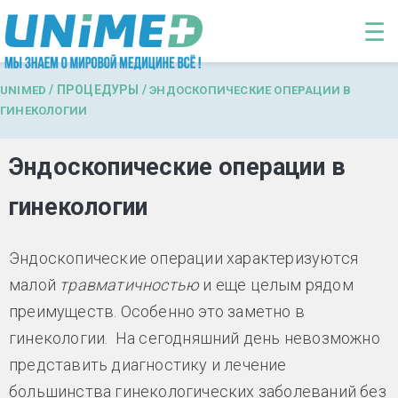
Перейти к основному содержанию
☰
/
ПРОЦЕДУРЫ
/
UNIMED
ЭНДОСКОПИЧЕСКИЕ ОПЕРАЦИИ В
ГИНЕКОЛОГИИ
Эндоскопические операции в
гинекологии
Эндоскопические операции характеризуются
малой
травматичностью
и еще целым рядом
преимуществ. Особенно это заметно в
гинекологии. На сегодняшний день невозможно
представить диагностику и лечение
большинства гинекологических заболеваний без