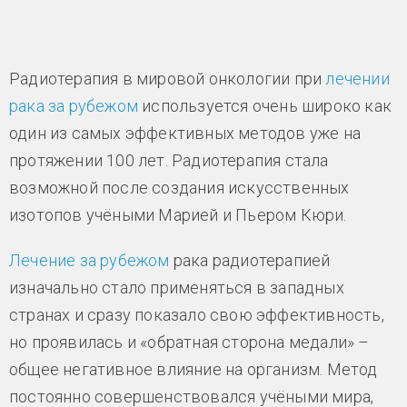
Радиотерапия в мировой онкологии при
лечении
рака за рубежом
используется очень широко как
один из самых эффективных методов уже на
протяжении 100 лет. Радиотерапия стала
возможной после создания искусственных
изотопов учёными Марией и Пьером Кюри.
Лечение за рубежом
рака радиотерапией
изначально стало применяться в западных
странах и сразу показало свою эффективность,
но проявилась и «обратная сторона медали» –
общее негативное влияние на организм. Метод
постоянно совершенствовался учёными мира,