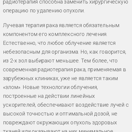
радиотерапия способна заменить хирургическую
операцию по удалению опухоли.
Лучевая терапия рака является обязательным
компонентом его комплексного лечения.
Естественно, что любое облучение является
небезопасным для организма. Но, как говорится,
из 2-х зол выбирают меньшее. Тем более, что
современная радиотерапия рака, применяемая в
зарубежных клиниках, уже не является таким
«злом». Новые технологии облучения,
построенные на действии линейных
ускорителей, обеспечивают воздействие лучей с
высокой точностью и оптимальной дозой, не
повреждают окружающих опухоль здоровых
тканей или оказывают на них минимальное