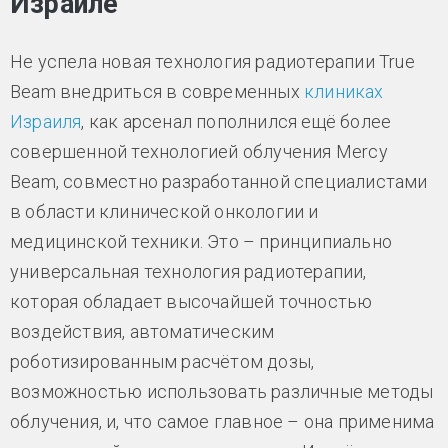
Израиле
Не успела новая технология радиотерапии True
Beam внедриться в современных
клиниках
Израиля
, как арсенал пополнился ещё более
совершенной технологией облучения Mercy
Beam, совместно разработанной специалистами
в области клинической онкологии и
медицинской техники. Это – принципиально
универсальная технология радиотерапии,
которая обладает высочайшей точностью
воздействия, автоматическим
роботизированным расчётом дозы,
возможностью использовать различные методы
облучения, и, что самое главное – она применима