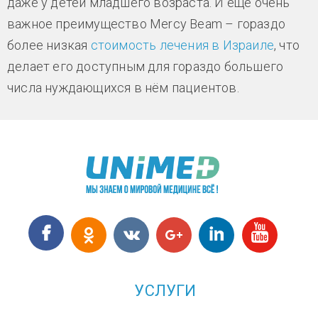
даже у детей младшего возраста. И ещё очень
важное преимущество Mercy Beam – гораздо
более низкая
стоимость лечения в Израиле
, что
делает его доступным для гораздо большего
числа нуждающихся в нём пациентов.
УСЛУГИ