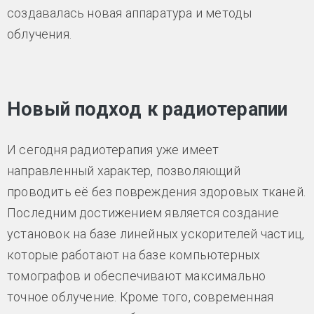
создавалась новая аппаратура и методы
облучения.
Новый подход к радиотерапии
И сегодня радиотерапия уже имеет
направленный характер, позволяющий
проводить её без повреждения здоровых тканей.
Последним достижением является создание
установок на базе линейных ускорителей частиц,
которые работают на базе компьютерных
томографов и обеспечивают максимально
точное облучение. Кроме того, современная