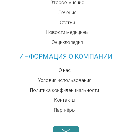
Второе мнение
Лечение
Статьи
Новости медицины
Энциклопедия
ИНФОРМАЦИЯ О КОМПАНИИ
О нас
Условия использования
Политика конфиденциальности
Контакты
Партнёры