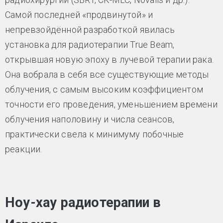
Самой последней «продвинутой» и
непревзойдённой разработкой явилась
установка для радиотерапии True Beam,
открывшая новую эпоху в лучевой терапии рака.
Она вобрала в себя все существующие методы
облучения, с самым высоким коэффициентом
точности его проведения, уменьшением времени
облучения наполовину и числа сеансов,
практически свела к минимуму побочные
реакции.
Ноу-хау радиотерапии в