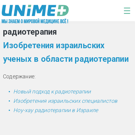
Перейти к основному содержанию
☰
радиотерапия
Изобретения израильских
ученых в области радиотерапии
Содержание:
Новый подход к радиотерапии
Изобретения израильских специалистов
Ноу-хау радиотерапии в Израиле