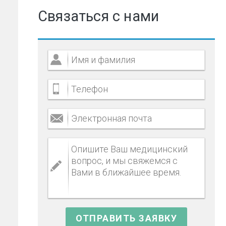
Связаться с нами
,