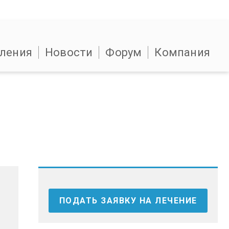
ления
Новости
Форум
Компания
ПОДАТЬ ЗАЯВКУ НА ЛЕЧЕНИЕ