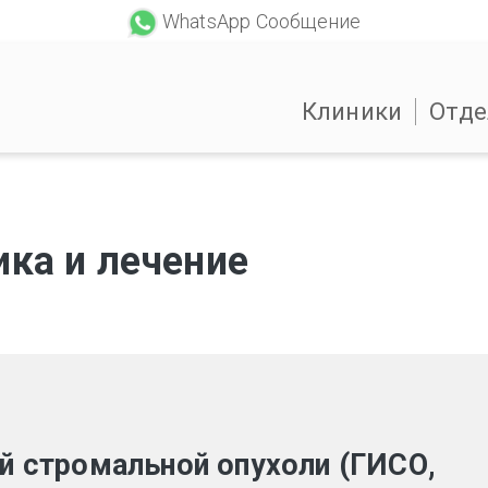
WhatsApp Сообщение
Клиники
Отде
ика и лечение
й стромальной опухоли (ГИСО,