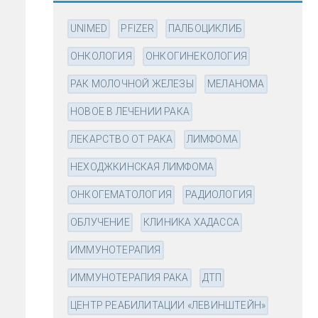
UNIMED
PFIZER
ПАЛБОЦИКЛИБ
ОНКОЛОГИЯ
ОНКОГИНЕКОЛОГИЯ
РАК МОЛОЧНОЙ ЖЕЛЕЗЫ
МЕЛАНОМА
НОВОЕ В ЛЕЧЕНИИ РАКА
ЛЕКАРСТВО ОТ РАКА
ЛИМФОМА
НЕХОДЖКИНСКАЯ ЛИМФОМА
ОНКОГЕМАТОЛОГИЯ
РАДИОЛОГИЯ
ОБЛУЧЕНИЕ
КЛИНИКА ХАДАССА
ИММУНОТЕРАПИЯ
ИММУНОТЕРАПИЯ РАКА
ДТП
ЦЕНТР РЕАБИЛИТАЦИИ «ЛЕВИНШТЕЙН»