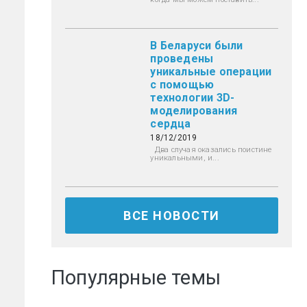
В Беларуси были
проведены
уникальные операции
с помощью
и
технологии 3D-
моделирования
сердца
18/12/2019
Два случая оказались поистине
уникальными, и...
ВСЕ НОВОСТИ
Популярные темы