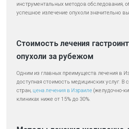
инструментальных методов обследования, о
успешное излечение опухоли значительно в
Стоимость лечения гастроин
опухоли за рубежом
Одним из главных преимуществ лечения в И
доступная стоимость медицинских услуг. В 
стран,
цена лечения в Израиле
(желудочно-ки
клиниках ниже от 15% до 30%.