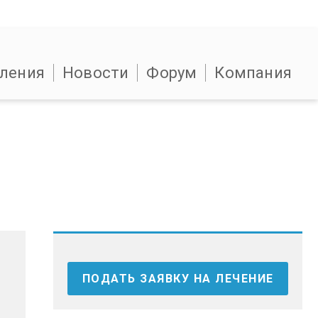
ления
Новости
Форум
Компания
ПОДАТЬ ЗАЯВКУ НА ЛЕЧЕНИЕ