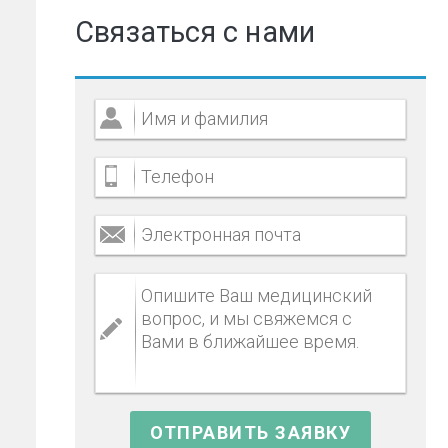
Связаться с нами