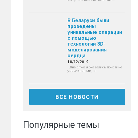
В Беларуси были
проведены
уникальные операции
с помощью
технологии 3D-
моделирования
сердца
18/12/2019
Два случая оказались поистине
уникальными, и...
ВСЕ НОВОСТИ
Популярные темы