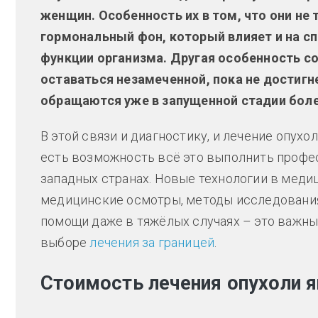
женщин. Особенность их в том, что они не 
гормональный фон, который влияет и на сп
функции организма. Другая особенность со
оставаться незамеченной, пока не достигн
обращаются уже в запущенной стадии боле
В этой связи и диагностику, и лечение опухо
есть возможность всё это выполнить профес
западных странах. Новые технологии в меди
медицинские осмотры, методы исследовани
помощи даже в тяжёлых случаях – это важны
выборе
лечения за границей
.
Стоимость лечения опухоли я