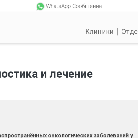
WhatsApp Сообщение
Клиники
Отде
ностика и лечение
распространённых онкологических заболеваний у