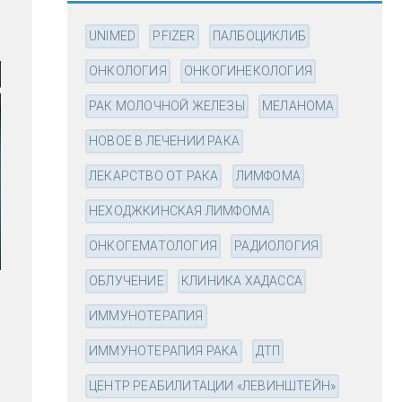
UNIMED
PFIZER
ПАЛБОЦИКЛИБ
ОНКОЛОГИЯ
ОНКОГИНЕКОЛОГИЯ
РАК МОЛОЧНОЙ ЖЕЛЕЗЫ
МЕЛАНОМА
НОВОЕ В ЛЕЧЕНИИ РАКА
ЛЕКАРСТВО ОТ РАКА
ЛИМФОМА
НЕХОДЖКИНСКАЯ ЛИМФОМА
ОНКОГЕМАТОЛОГИЯ
РАДИОЛОГИЯ
ОБЛУЧЕНИЕ
КЛИНИКА ХАДАССА
ИММУНОТЕРАПИЯ
ИММУНОТЕРАПИЯ РАКА
ДТП
ЦЕНТР РЕАБИЛИТАЦИИ «ЛЕВИНШТЕЙН»