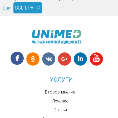
Вам.
ВСЕ ВРАЧИ
УСЛУГИ
Второе мнение
Лечение
Статьи