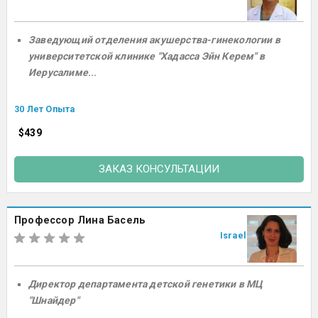
Заведующий отделения акушерства-гинекологии в
университетской клинике "Хадасса Эйн Керем" в
Иерусалиме
...
30 Лет Опыта
$439
ЗАКАЗ КОНСУЛЬТАЦИИ
Профессор Лина Басель
Israel
Директор департамента детской генетики в МЦ
"Шнайдер"