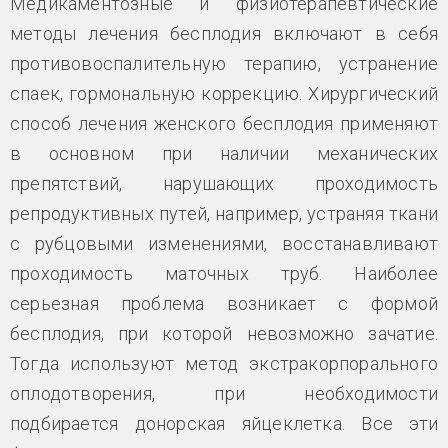
Медикаментозные и физиотерапевтические
методы лечения бесплодия включают в себя
противовоспалительную терапию, устранение
спаек, гормональную коррекцию. Хирургический
способ лечения женского бесплодия применяют
в основном при наличии механических
препятствий, нарушающих проходимость
репродуктивных путей, например, устраняя ткани
с рубцовыми изменениями, восстанавливают
проходимость маточных труб. Наиболее
серьезная проблема возникает с формой
бесплодия, при которой невозможно зачатие.
Тогда используют метод экстракорпорального
оплодотворения, при необходимости
подбирается донорская яйцеклетка. Все эти