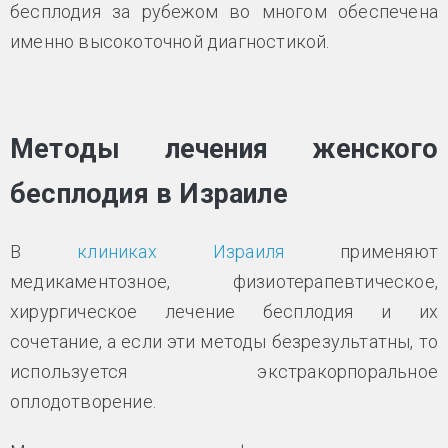
бесплодия за рубежом во многом обеспечена
именно высокоточной диагностикой.
Методы лечения женского
бесплодия в Израиле
В
клиниках Израиля
применяют
медикаментозное, физиотерапевтическое,
хирургическое лечение бесплодия и их
сочетание, а если эти методы безрезультатны, то
используется экстракорпоральное
оплодотворение.