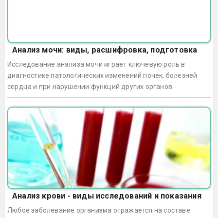
Анализ мочи: виды, расшифровка, подготовка
Исследование анализа мочи играет ключевую роль в
диагностике патологических изменений почек, болезней
сердца и при нарушении функций других органов.
Анализ крови - виды исследований и показания
Любое заболевание организма отражается на составе