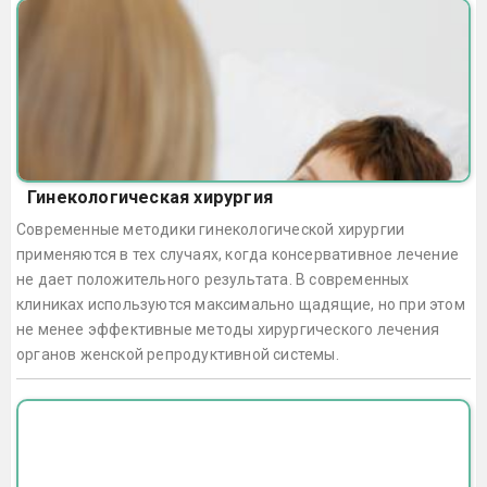
Гинекологическая хирургия
Современные методики гинекологической хирургии
применяются в тех случаях, когда консервативное лечение
не дает положительного результата. В современных
клиниках используются максимально щадящие, но при этом
не менее эффективные методы хирургического лечения
органов женской репродуктивной системы.