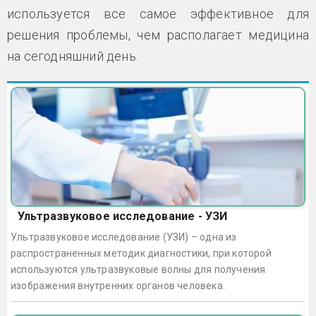
используется все самое эффективное для
решения проблемы, чем располагает медицина
на сегодняшний день.
Ультразвуковое исследование - УЗИ
Ультразвуковое исследование (УЗИ) – одна из
распространенных методик диагностики, при которой
используются ультразвуковые волны для получения
изображения внутренних органов человека.