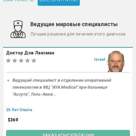
Ведущие мировые специалисты
Лучшие решения для лечения этого диагноза
Доктор Дов Лаксман
Israel
Ведущий специалист в отделении оперативной
гинекологии в МЦ "AYA Medical" при больнице
"Ассута", Тель-Авив
...
25 Лет Опыта
$369
ЗАКАЗ КОНСУЛЬТАЦИИ