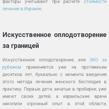
факторы учитывают при расчете
стоимости
лечения в Израиле
.
Искусственное оплодотворение
за границей
Искусственное оплодотворение, или
ЭКО за
рубежом
применяется уже на протяжении
десятков лет, буквально с момента введения
этого метода лечения женского бесплодия в
практику. Первые дети, зачатые в пробирке, уже
имеют своих детей, а израильские врачи
накопили огромный опыт в этой области,