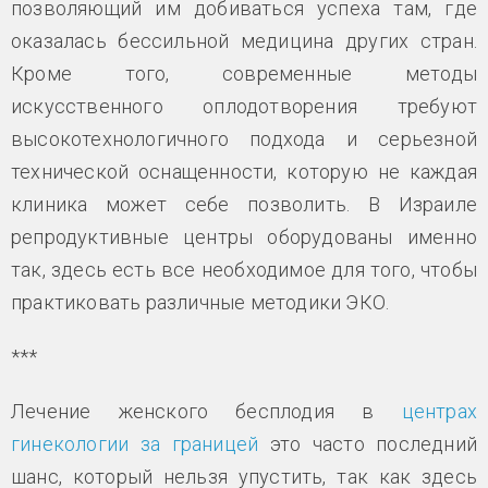
позволяющий им добиваться успеха там, где
оказалась бессильной медицина других стран.
Кроме того, современные методы
искусственного оплодотворения требуют
высокотехнологичного подхода и серьезной
технической оснащенности, которую не каждая
клиника может себе позволить. В Израиле
репродуктивные центры оборудованы именно
так, здесь есть все необходимое для того, чтобы
практиковать различные методики ЭКО.
***
Лечение женского бесплодия в
центрах
гинекологии за границей
это часто последний
шанс, который нельзя упустить, так как здесь