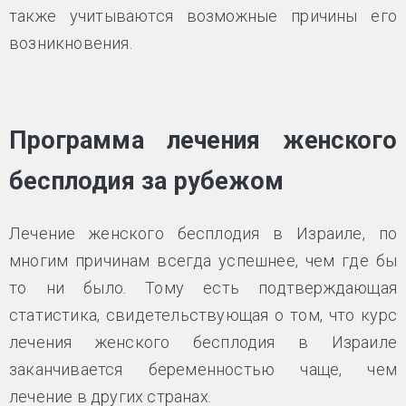
также учитываются возможные причины его
возникновения.
Программа лечения женского
бесплодия за рубежом
Лечение женского бесплодия в Израиле, по
многим причинам всегда успешнее, чем где бы
то ни было. Тому есть подтверждающая
статистика, свидетельствующая о том, что курс
лечения женского бесплодия в Израиле
заканчивается беременностью чаще, чем
лечение в других странах.