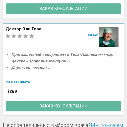
ЗАКАЗ КОНСУЛЬТАЦИИ
Доктор Эли Гева
Israel
Приглашенный консультант в Тель-Аавивском мед.
центре «Здоровья женщины»
Директор частной...
20 Лет Опыта
$369
ЗАКАЗ КОНСУЛЬТАЦИИ
Не определились с выбором врача?
Мы поможем