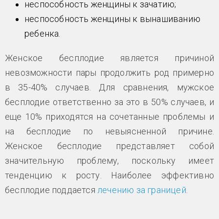
неспособность женщины к зачатию;
неспособность женщины к вынашиванию
ребенка.
Женское бесплодие является причиной
невозможности пары продолжить род примерно
в 35-40% случаев. Для сравнения, мужское
бесплодие ответственно за это в 50% случаев, и
еще 10% приходятся на сочетанные проблемы и
на бесплодие по невыясненной причине.
Женское бесплодие представляет собой
значительную проблему, поскольку имеет
тенденцию к росту. Наиболее эффективно
бесплодие поддается
лечению за границей
.