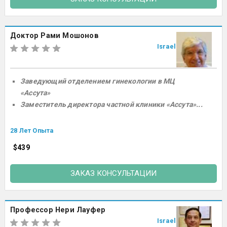
Доктор Рами Мошонов
Israel
Заведующий отделением гинекологии в МЦ
«Ассута»
Заместитель директора частной клиники «Ассута»...
28 Лет Опыта
$439
ЗАКАЗ КОНСУЛЬТАЦИИ
Профессор Нери Лауфер
Israel