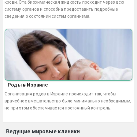
крови. Эта биохимическая жидкость проходит через всю
систему органов и способна предоставить подробные
сведения о состоянии систем организма.
Роды в Израиле
Организация родов в Израиле происходит так, чтобы
врачебное вмешательство было минимально необходимым,
но при этом обеспечивается постоянный контроль.
Ведущие мировые клиники