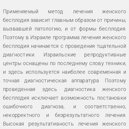
Применяемый метод лечения женского
бесплодия зависит главным образом от причины,
вызвавшей патологию, и от формы бесплодия.
Поэтому в Израиле программа лечения женского
бесплодия начинается с проведения тщательной
диагностики. Израильские репродуктивные
центры оснащены по последнему слову техники,
и здесь используется наиболее современная и
точная диагностическая аппаратура. Поэтому
проведенная здесь диагностика женского
бесплодия исключает возможность постановки
ошибочного диагноза, и соответственно,
некорректного и безрезультатного лечения.
Высокая результативность лечения женского