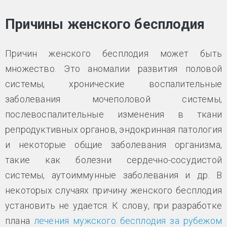
Причины женского бесплодия
Причин женского бесплодия может быть
множество. Это аномалии развития половой
системы, хронические воспалительные
заболевания мочеполовой системы,
послевоспалительные изменения в ткани
репродуктивных органов, эндокринная патология
и некоторые общие заболевания организма,
такие как болезни сердечно-сосудистой
системы, аутоиммунные заболевания и др. В
некоторых случаях причину женского бесплодия
установить не удается. К слову, при разработке
плана
лечения мужского бесплодия за рубежом