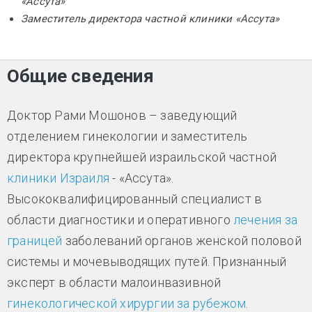
«Ассута»
Заместитель директора частной клиники «Ассута»
Общие сведения
Доктор Рами Мошонов – заведующий
отделением гинекологии и заместитель
директора крупнейшей израильской частной
клиники Израиля
- «Ассута».
Высококвалифицированный специалист в
области диагностики и оперативного
лечения за
границей
заболеваний органов женской половой
системы и мочевыводящих путей. Признанный
эксперт в области малоинвазивной
гинекологической хирургии за рубежом
.