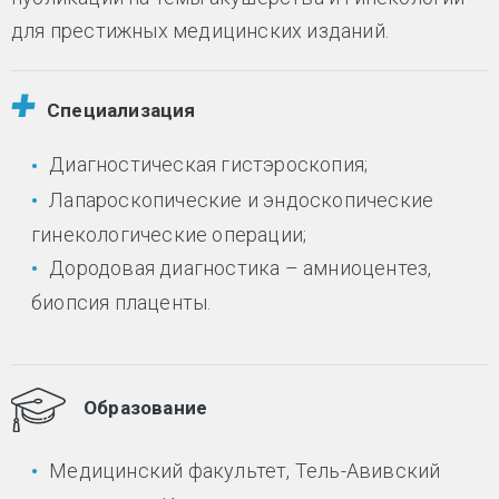
для престижных медицинских изданий.
Специализация
Диагностическая гистэроскопия;
Лапароскопические и эндоскопические
гинекологические операции;
Дородовая диагностика – амниоцентез,
биопсия плаценты.
Образование
Медицинский факультет, Тель-Авивский