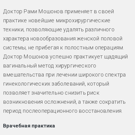
Доктор Рами Мошонов применяет в своей
практике новейшие микрохирургические
техники, позволяющие удалять различного
характера новообразования женской половой
системы, не прибегая к полостным операциям.
Доктор Мошонов успешно практикует щадящий
вагинальный метод хирургического
вмешательства при лечении широкого спектра
гинекологических заболеваний, который
позволяет значительно снизить риск
возникновения осложнений, а также сократить
период послеоперационного восстановления.
Врачебная практика