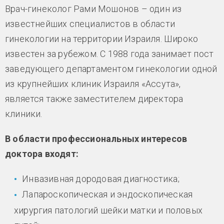
Врач-гинеколог Рами Мошонов – один из
известнейших специалистов в области
гинекологии на территории Израиля. Широко
известен за рубежом. С 1988 года занимает пост
заведующего департаментом гинекологии одной
из крупнейших клиник Израиля «Ассута»,
является также заместителем директора
клиники.
В области профессиональных интересов
доктора входят:
Инвазивная дородовая диагностика;
Лапароскопическая и эндоскопическая
хирургия патологий шейки матки и половых