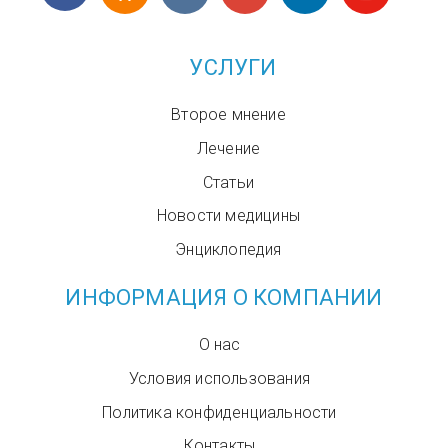
УСЛУГИ
Второе мнение
Лечение
Статьи
Новости медицины
Энциклопедия
ИНФОРМАЦИЯ О КОМПАНИИ
О нас
Условия использования
Политика конфиденциальности
Контакты