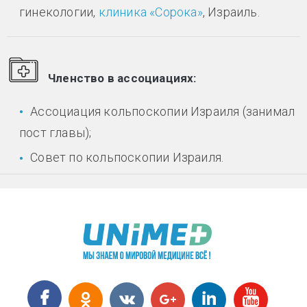
гинекологии,
клиника «Сорока»
, Израиль.
Членство в ассоциациях:
Ассоциация кольпоскопии Израиля (занимал
пост главы);
Совет по кольпоскопии Израиля.