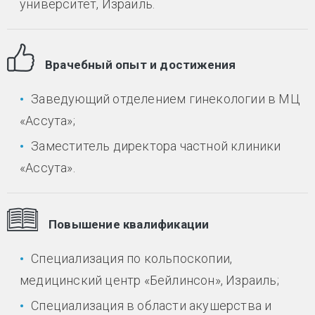
университет, Израиль.
Врачебный опыт и достижения
Заведующий отделением гинекологии в МЦ
«Ассута»;
Заместитель директора частной клиники
«Ассута».
Повышение квалификации
Специализация по кольпоскопии,
медицинский центр «Бейлинсон», Израиль;
Специализация в области акушерства и