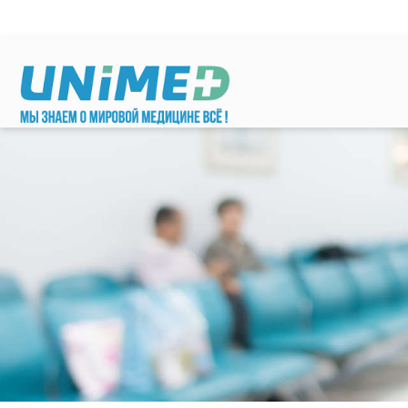
Перейти к основному содержанию