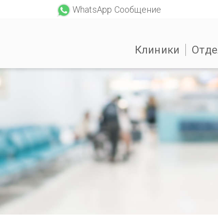
WhatsApp Сообщение
Клиники
Отде