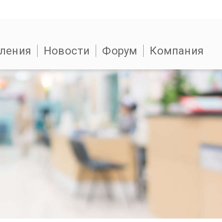
ления
Новости
Форум
Компания