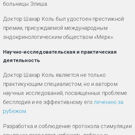
больницы Элиша.
Доктор Шахар Коль был удостоен престижной
премии, присуждаемой международным
эндокринологическим обществом «Мерк».
Научно-исследовательская и практическая
деятельность
Доктор Шахар Коль является не только
практикующим специалистом, но и автором
научных исследований, посвященных проблеме
бесплодия и ее эффективному его
лечению за
рубежом
.
Разработка и соблюдение протокола стимуляции