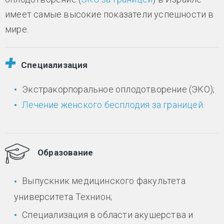
имеет самые высокие показатели успешности в
мире.
Специализация
Экстракорпоральное оплодотворение (ЭКО);
Лечение женского бесплодия за границей
.
Образование
Выпускник медицинского факультета
университета Технион;
Специализация в области акушерства и