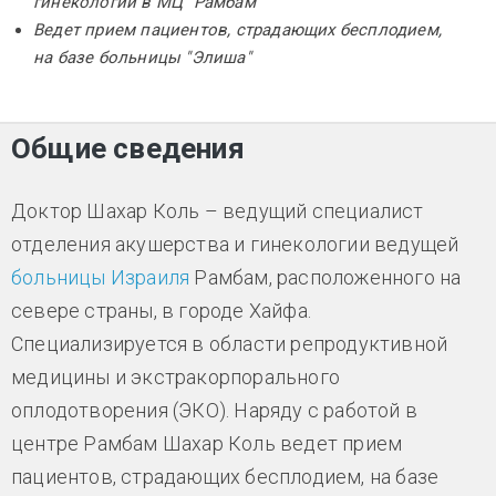
гинекологии в МЦ "Рамбам
Ведет прием пациентов, страдающих бесплодием,
на базе больницы "Элиша"
Общие сведения
Доктор Шахар Коль – ведущий специалист
отделения акушерства и гинекологии ведущей
больницы Израиля
Рамбам, расположенного на
севере страны, в городе Хайфа.
Специализируется в области репродуктивной
медицины и экстракорпорального
оплодотворения (ЭКО). Наряду с работой в
центре Рамбам Шахар Коль ведет прием
пациентов, страдающих бесплодием, на базе