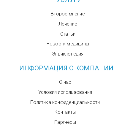
Второе мнение
Лечение
Статьи
Новости медицины
Энциклопедия
ИНФОРМАЦИЯ О КОМПАНИИ
О нас
Условия использования
Политика конфиденциальности
Контакты
Партнёры