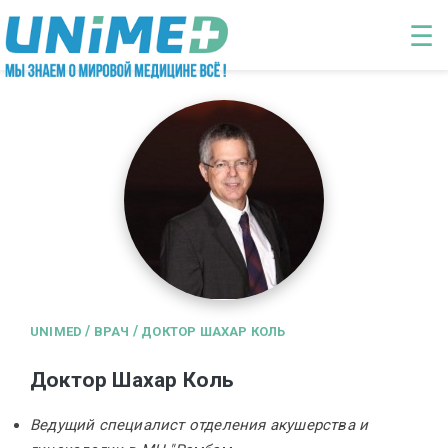
Перейти к основному содержанию
☰
/
/
UNIMED
ВРАЧ
ДОКТОР ШАХАР КОЛЬ
Доктор Шахар Коль
Ведущий специалист отделения акушерства и