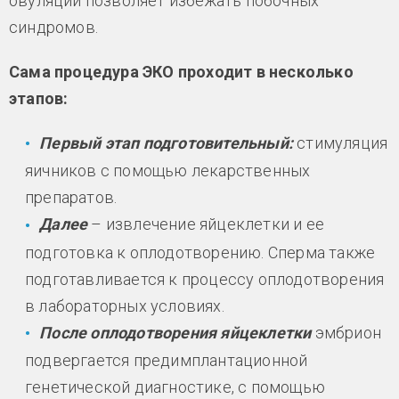
овуляции позволяет избежать побочных
синдромов.
Сама процедура ЭКО проходит в несколько
этапов:
Первый этап подготовительный:
стимуляция
яичников с помощью лекарственных
препаратов.
Далее
– извлечение яйцеклетки и ее
подготовка к оплодотворению. Сперма также
подготавливается к процессу оплодотворения
в лабораторных условиях.
После оплодотворения яйцеклетки
эмбрион
подвергается предимплантационной
генетической диагностике, с помощью