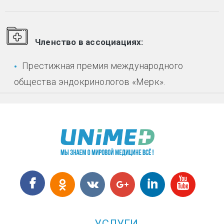
Членство в ассоциациях:
Престижная премия международного
общества эндокринологов «Мерк».
УСЛУГИ