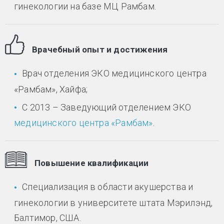
гинекологии на базе МЦ Рамбам.
Врачебный опыт и достижения
Врач отделения ЭКО медицинского центра
«Рамбам», Хайфа;
С 2013 – Заведующий отделением ЭКО
медицинского центра «Рамбам»
.
Повышение квалификации
Специализация в области акушерства и
гинекологии в университете штата Мэрилэнд,
Балтимор, США.