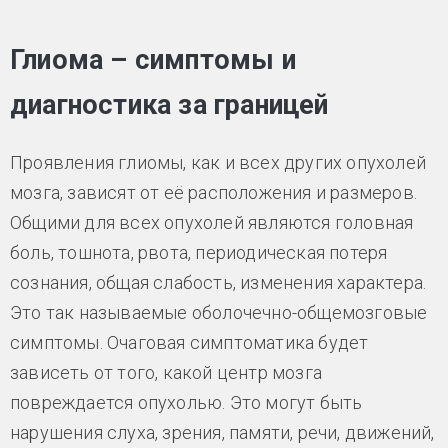
Глиома – симптомы и
диагностика за границей
Проявления глиомы, как и всех других опухолей
мозга, зависят от её расположения и размеров.
Общими для всех опухолей являются головная
боль, тошнота, рвота, периодическая потеря
сознания, общая слабость, изменения характера.
Это так называемые оболочечно-общемозговые
симптомы. Очаговая симптоматика будет
зависеть от того, какой центр мозга
повреждается опухолью. Это могут быть
нарушения слуха, зрения, памяти, речи, движений,