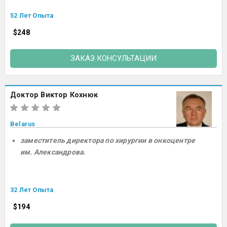
52 Лет Опыта
$248
ЗАКАЗ КОНСУЛЬТАЦИИ
Доктор Виктор Кохнюк
Belarus
заместитель директора по хирургии в онкоцентре
им. Александрова.
32 Лет Опыта
$194