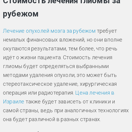
Стоимость лечения глиомы за
рубежом
Лечение опухолей мозга за рубежом
требует
немалых финансовых вложений, но они вполне
окупаются результатами, тем более, что речь
идёт о жизни пациента. Стоимость лечения
глиомы будет определяться выбранными
методами удаления опухоли, это может быть
стереотаксическое удаление, хирургическая
операция или радиотерапия.
Цена лечения в
Израиле
также будет зависеть от клиники и
самой страны, ведь при аналогичных технологиях
она будет различной в разных странах.