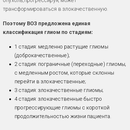
опухоль,прогрессируя, может
трансформироваться в злокачественную.
Поэтому ВОЗ предложена единая
классификация глиом по стадиям:
1 стадия: медленно растущие глиомы
(доброкачественные);
2 стадия: пограничные (переходные) глиомы,
с медленным ростом, которые склонны
перейти в злокачественные;
3 стадия: злокачественные глиомы;
4 стадия: злокачественные быстро
прогрессирующие глиомы с короткой
продолжительностью жизни пациента.