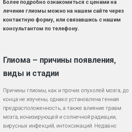
Более подробно ознакомиться с ценами на
лечение глиомы можно на нашем сайте через
контактную форму, или связавшись с нашим
консультантом по телефону.
Глиома – причины появления,
виды и стадии
Причины глиомы, как и прочих опухолей мозга, до
конца не изучены, однако установлена генная
предрасположенность, а также влияние травм
мозга, ионизирующей и солнечной радиации,
вирусных инфекций, интоксикаций. Недавно