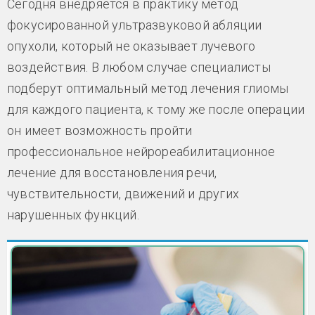
Сегодня внедряется в практику метод
фокусированной ультразвуковой абляции
опухоли, который не оказывает лучевого
воздействия. В любом случае специалисты
подберут оптимальный метод лечения глиомы
для каждого пациента, к тому же после операции
он имеет возможность пройти
профессиональное нейрореабилитационное
лечение для восстановления речи,
чувствительности, движений и других
нарушенных функций.