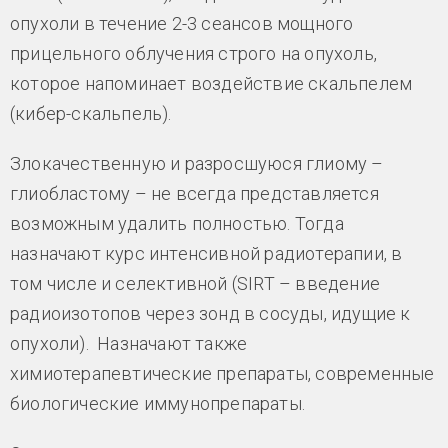
опухоли в течение 2-3 сеансов мощного
прицельного облучения строго на опухоль,
которое напоминает воздействие скальпелем
(кибер-скальпель).
Злокачественную и разросшуюся глиому –
глиобластому – не всегда представляется
возможным удалить полностью. Тогда
назначают курс интенсивной радиотерапии, в
том числе и селективной (SIRT – введение
радиоизотопов через зонд в сосуды, идущие к
опухоли). Назначают также
химиотерапевтические препараты, современные
биологические иммунопрепараты.