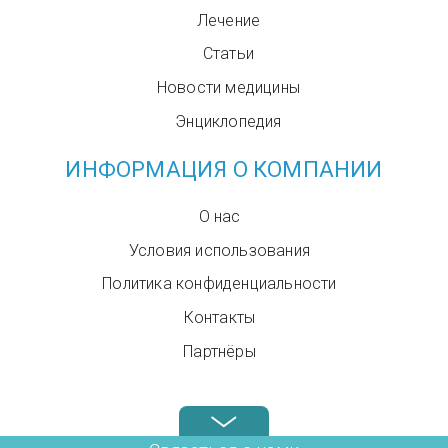
Лечение
Статьи
Новости медицины
Энциклопедия
ИНФОРМАЦИЯ О КОМПАНИИ
О нас
Условия использования
Политика конфиденциальности
Контакты
Партнёры
Звоните нам в любое время: +972.4.6899580