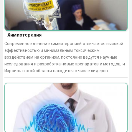
Химиотерапия
Современное лечение химиотерапией отличается высокой
эффективностью и минимальным токсическим
воздействием на организм, постоянно ведутся научные
исследования и разработка новых препаратов и методов, и
Израиль в этой области находится в числе лидеров.