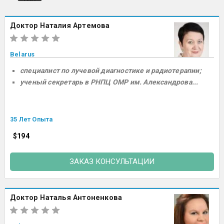
Доктор Наталия Артемова
Belarus
специалист по лучевой диагностике и радиотерапии;
ученый секретарь в РНПЦ ОМР им. Александрова...
35 Лет Опыта
$194
ЗАКАЗ КОНСУЛЬТАЦИИ
Доктор Наталья Антоненкова