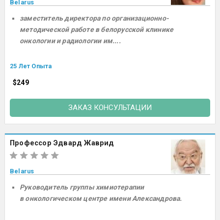
Belarus
заместитель директора по организационно-
методической работе в белорусской клинике
онкологии и радиологии им....
25 Лет Опыта
$249
ЗАКАЗ КОНСУЛЬТАЦИИ
Профессор Эдвард Жаврид
Belarus
Руководитель группы химиотерапии
в онкологическом центре имени Александрова.