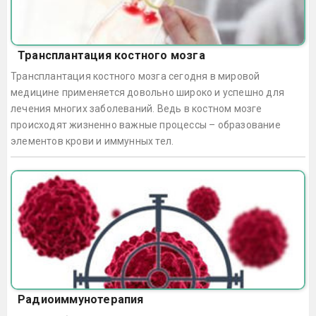
Трансплантация костного мозга
Трансплантация костного мозга сегодня в мировой
медицине применяется довольно широко и успешно для
лечения многих заболеваний. Ведь в костном мозге
происходят жизненно важные процессы – образование
элементов крови и иммунных тел.
Радиоиммунотерапия