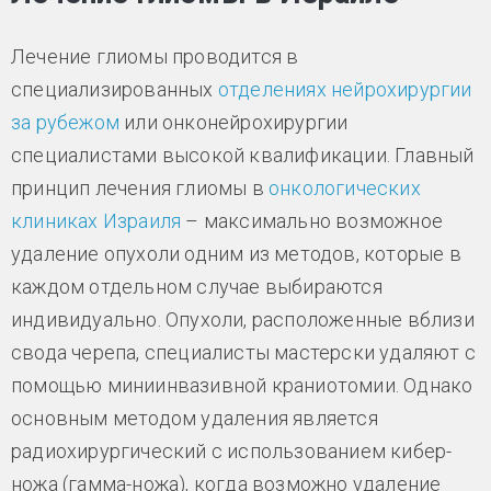
Лечение глиомы проводится в
специализированных
отделениях нейрохирургии
за рубежом
или онконейрохирургии
специалистами высокой квалификации. Главный
принцип лечения глиомы в
онкологических
клиниках Израиля
– максимально возможное
удаление опухоли одним из методов, которые в
каждом отдельном случае выбираются
индивидуально. Опухоли, расположенные вблизи
свода черепа, специалисты мастерски удаляют с
помощью миниинвазивной краниотомии. Однако
основным методом удаления является
радиохирургический с использованием кибер-
ножа (гамма-ножа), когда возможно удаление