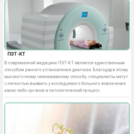
ПЭТ-КТ
В современной медицине ПЭТ-КТ является единственным
способом раннего установления диагноза. Благодаря этому
высокоточному неинвазивному способу, специалисты могут
с легкостью выявить у исследуемого больного вовлечение
каких-либо органов в патологический процесс.