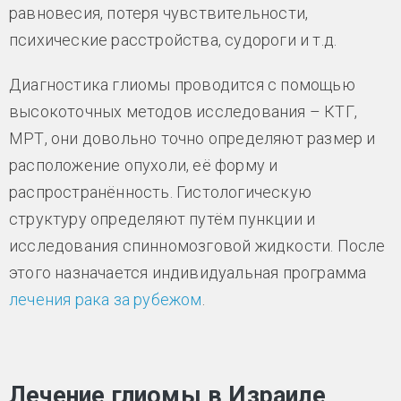
равновесия, потеря чувствительности,
психические расстройства, судороги и т.д.
Диагностика глиомы проводится с помощью
высокоточных методов исследования – КТГ,
МРТ, они довольно точно определяют размер и
расположение опухоли, её форму и
распространённость. Гистологическую
структуру определяют путём пункции и
исследования спинномозговой жидкости. После
этого назначается индивидуальная программа
лечения рака за рубежом
.
Лечение глиомы в Израиле