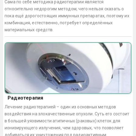
Сама по себе методика радиотерапии является
относительно недорогим методом, чего нельзя сказать о
пока ещё дорогостоящих иммунных препаратах, поэтому их
комбинация, естественно, потребует определённых
материальных средств.
Радиотерапия
Лечение радиотерапией – один из основных методов
воздействия на злокачественные опухоли. Суть его состоит
в большей уязвимости атипичных (раковых) клеток для
ионизирующего излучения, чем здоровых, что позволяет
добиваться их уничтожения под радиоактивным