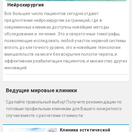
Нейрохирургия
Всё большее число пациентов сегодня отдают
предпочтение нейрохирургии за границей, где в
современных клиниках доступны новейшие методы
обследования и лечения. Это и сверхточные томографы,
позволяющие исследовать любой участок нервной системы
вплоть до клеточного уровня, это и новейшие технологии
вмешательств на мозге без вскрытия полости черепа, и
эффективная реабилитация пациентов, и множество других
инноваций.
Ведущие мировые клиники
Сделайте правильный выбор! Получите рекомендации по
топовым профильным клиникам для Вашего конкретного
случая вместе с расчетами стоимости.
Клиника эстетической