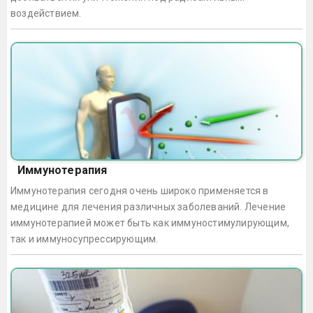
воздействием.
Иммунотерапия
Иммунотерапия сегодня очень широко применяется в
медицине для лечения различных заболеваний. Лечение
иммунотерапией может быть как иммуностимулирующим,
так и иммуносупрессирующим.