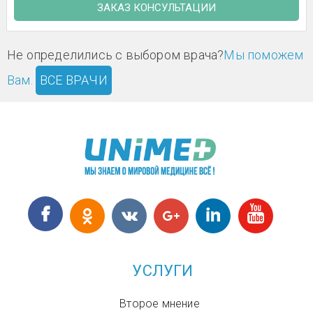
ЗАКАЗ КОНСУЛЬТАЦИИ
Не определились с выбором врача?
Мы поможем
Вам.
ВСЕ ВРАЧИ
УСЛУГИ
Второе мнение