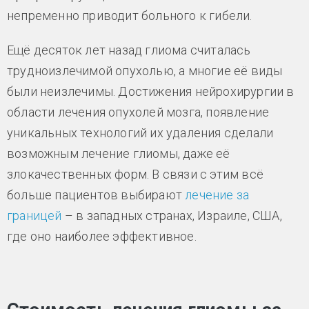
непременно приводит больного к гибели.
Ещё десяток лет назад глиома считалась
трудноизлечимой опухолью, а многие её виды
были неизлечимы. Достижения нейрохирургии в
области лечения опухолей мозга, появление
уникальных технологий их удаления сделали
возможным лечение глиомы, даже её
злокачественных форм. В связи с этим всё
больше пациентов выбирают
лечение за
границей
– в западных странах, Израиле, США,
где оно наиболее эффективное.