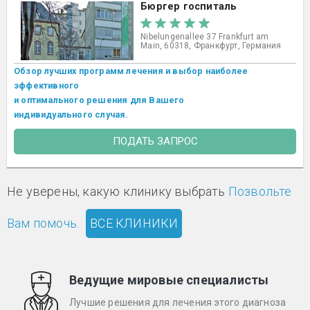
Бюргер госпиталь
Nibelungenallee 37 Frankfurt am
Main, 60318, Франкфурт, Германия
Обзор лучших программ лечения и выбор наиболее
эффективного
и оптимального решения для Вашего
индивидуального случая.
ПОДАТЬ ЗАПРОС
Не уверены, какую клинику выбрать
Позвольте
Вам помочь.
ВСЕ КЛИНИКИ
Ведущие мировые специалисты
Лучшие решения для лечения этого диагноза