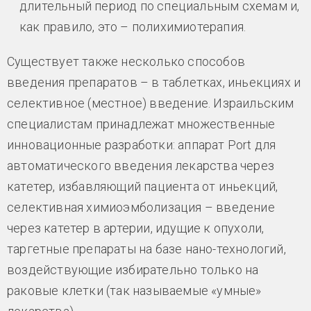
длительный период по специальным схемам и,
как правило, это – полихимиотерапия.
Существует также несколько способов
введения препаратов – в таблетках, иньекциях и
селективное (местное) введение. Израильским
специалистам принадлежат множественные
инновационные разработки: аппарат Port для
автоматического введения лекарства через
катетер, избавляющий пациента от иньекций,
селективная химиоэмболизация – введение
через катетер в артерии, идущие к опухоли,
таргетные препараты на базе нано-технологий,
воздействующие избирательно только на
раковые клетки (так называемые «умные»