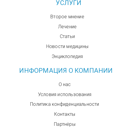
УСЛУГИ
Второе мнение
Лечение
Статьи
Новости медицины
Энциклопедия
ИНФОРМАЦИЯ О КОМПАНИИ
О нас
Условия использования
Политика конфиденциальности
Контакты
Партнёры