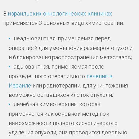
В
израильских онкологических клиниках
применяется 3 основных вида химиотерапии:
неадьювантная, применяемая перед
операцией для уменьшения размеров опухоли
и блокирования распространения метастазов;
адьювантная, применяемая после
проведенного оперативного
лечения в
Израиле
или радиотерапии, для уничтожения
возможно оставшихся клеток опухоли;
лечебная химиотерапия, которая
применяется как основной метод при
невозможности полного хирургического
удаления опухоли, она проводится довольно