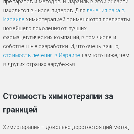
препаратов и методов, и Израиль в этой области
находится в числе лидеров. Для
лечения рака в
Израиле
химиотерапией применяются препараты
новейшего поколения от лучших
фармацевтических компаний, в том числе и
собственные разработки. И, что очень важно,
стоимость лечения в Израиле
намного ниже, чем
в других странах зарубежья.
Стоимость химиотерапии за
границей
Химиотерапия – довольно дорогостоящий метод