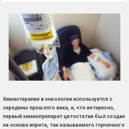
Химиотерапия в онкологии используется с
середины прошлого века, и, что интересно,
первый химиопрепарат цитостатик был создан
на основе иприта, так называемого горчичного