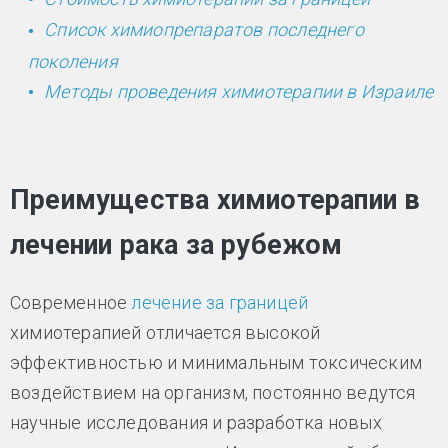
Список химиопрепаратов последнего
поколения
Методы проведения химиотерапии в Израиле
Преимущества химиотерапии в
лечении рака за рубежом
Современное
лечение за границей
химиотерапией отличается высокой
эффективностью и минимальным токсическим
воздействием на организм, постоянно ведутся
научные исследования и разработка новых