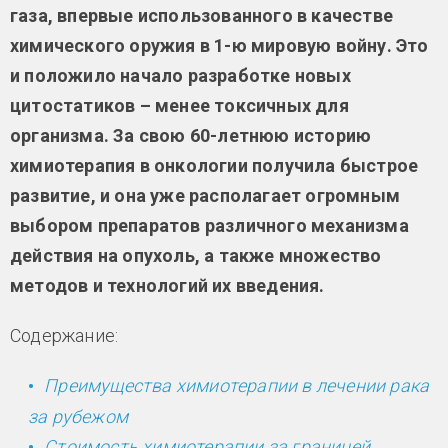
газа, впервые использованного в качестве
химического оружия в 1-ю мировую войну. Это
и положило начало разработке новых
цитостатиков – менее токсичных для
организма. За свою 60-летнюю историю
химиотерапия в онкологии получила быстрое
развитие, и она уже располагает огромным
выбором препаратов различного механизма
действия на опухоль, а также множество
методов и технологий их введения.
Содержание:
Преимущества химиотерапии в лечении рака
за рубежом
Стоимость химиотерапии за границей