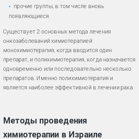
прочие группы, в том числе вновь
появляющиеся.
Существует 2 основных метода лечения
онкозаболеваний химиотерапией:
монохимиотерапия, когда вводится один
препарат, и полихимиотерапия, когда назначается
одновременно или последовательно несколько
препаратов. Именно полихимиотерапия и
является наиболее эффективной в лечении рака.
Методы проведения
химиотерапии в Израиле