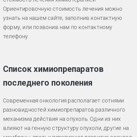
Ориентировочную стоимость лечения можно
узнать на нашем сайте, заполнив контактную
форму, или позвонив нам по контактному
телефону.
Список химиопрепаратов
последнего поколения
Современная онкология располагает сотнями
разновидностей химиопрепаратов различного
механизма действия на опухоль. Одни из них
влияют на генную структуру опухоли, другие на