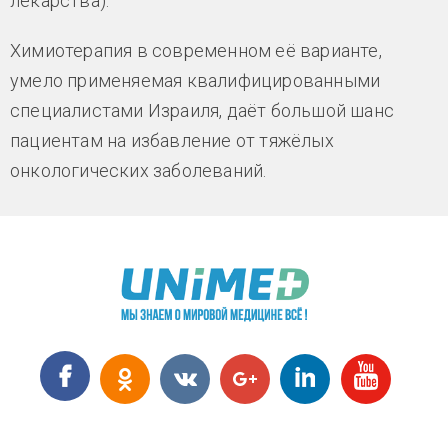
лекарства).
Химиотерапия в современном её варианте,
умело применяемая квалифицированными
специалистами Израиля, даёт большой шанс
пациентам на избавление от тяжёлых
онкологических заболеваний.