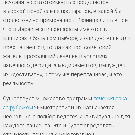
лечения, но эта стоимость определяется
высокой ценой самих препаратов, в какой бы
стране они не применялись. Разница лишь в том,
что в Израиле эти препараты имеются в
клиниках в большом выборе, и они доступны для
всех пациентов, тогда как постсоветский
житель, проходящий лечение в условиях
извечного дефицита медикаментов, вынужден
их «доставать», к тому же переплачивая, и это –
реальность.
Существует множество программ
лечения рака
за рубежом
химиотерапией, их назначается
несколько, а подбор ведётся индивидуально для
каждого пациента. Это и будет определять
стоимость лечения химиотерапией.