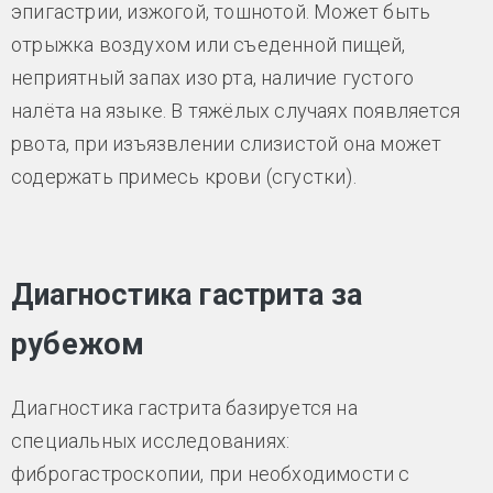
эпигастрии, изжогой, тошнотой. Может быть
отрыжка воздухом или съеденной пищей,
неприятный запах изо рта, наличие густого
налёта на языке. В тяжёлых случаях появляется
рвота, при изъязвлении слизистой она может
содержать примесь крови (сгустки).
Диагностика гастрита за
рубежом
Диагностика гастрита базируется на
специальных исследованиях:
фиброгастроскопии, при необходимости с