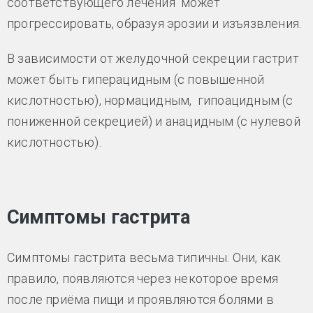
соответствующего лечения может
прогрессировать, образуя эрозии и изъязвления.
В зависимости от желудочной секреции гастрит
может быть гиперацидным (с повышенной
кислотностью), нормацидным, гипоацидным (с
пониженной секрецией) и анацидным (с нулевой
кислотностью).
Симптомы гастрита
Симптомы гастрита весьма типичны. Они, как
правило, появляются через некоторое время
после приёма пищи и проявляются болями в