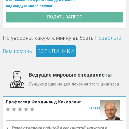
индивидуального случая.
ПОДАТЬ ЗАПРОС
Не уверены, какую клинику выбрать
Позвольте
Вам помочь.
ВСЕ КЛИНИКИ
Ведущие мировые специалисты
Лучшие решения для лечения этого диагноза
Профессор Фердинанд Кекерлинг
Israel
Глава отделения общей и сосудистой хирургии в