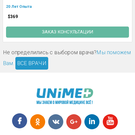
20 Лет Опыта
$369
ЗАКАЗ КОНСУЛЬТАЦИИ
Не определились с выбором врача?
Мы поможем
Вам.
ВСЕ ВРАЧИ