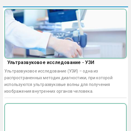
Ультразвуковое исследование - УЗИ
Ультразвуковое исследование (УЗИ) – одна из
распространенных методик диагностики, при которой
используются ультразвуковые волны для получения
изображения внутренних органов человека.