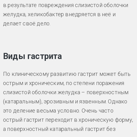
в результате повреждения слизистой оболочки
желудка, хеликобактер внедряется в неё и
делает своё дело.
Виды гастрита
По клиническому развитию гастрит может быть
острым и хроническим, по степени поражения
слизистой оболочки желудка – поверхностным
(катаральным), эрозивным и язвенным. Однако
это деление весьма условно. Очень часто
острый гастрит переходит в хроническую форму,
а поверхностный катаральный гастрит без