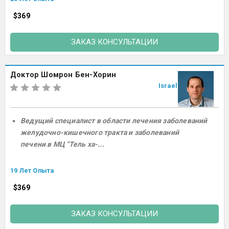
$369
ЗАКАЗ КОНСУЛЬТАЦИИ
Доктор Шомрон Бен-Хорин
Israel
Ведущий специалист в области лечения заболеваний
желудочно-кишечного тракта и заболеваний
печени в МЦ "Тель ха-...
19 Лет Опыта
$369
ЗАКАЗ КОНСУЛЬТАЦИИ