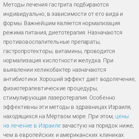
Методы лечения гастрита подбираются
индивидуально, в зависимости от его вида и
формы. Важнейшим является нормализация
режима питания, диетотерапия. Назначаются
противовоспалительные препараты,
гастропротекторы, витамины, проводится
нормализация кислотности желудка. При
выявлении хеликобактер назначаются
антибиотики. Хороший эффект даёт водолечение,
физиотерапевтические процедуры,
стимулирующая лазеротерапия. Особенно
эффективны эти методы в здравницах Израиля,
находящихся на Мёртвом море. При этом,
цены
на лечение в Израиле
зачастую на порядок ниже,
чем в европейских и американских клиниках.