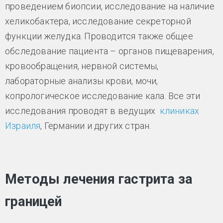
проведением биопсии, исследование на наличие
хеликобактера, исследование секреторной
функции желудка. Проводится также общее
обследование пациента – органов пищеварения,
кровообращения, нервной системы,
лабораторные анализы крови, мочи,
копрологическое исследование кала. Все эти
исследования проводят в ведущих
клиниках
Израиля
, Германии и других стран.
Методы лечения гастрита за
границей