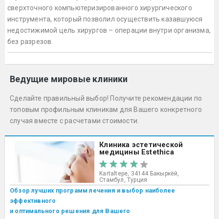
сверхточного компьютеризированного хирургического
инструмента, который позволил осуществить казавшуюся
недостижимой цель хирургов – операции внутри организма,
без разрезов.
Ведущие мировые клиники
Сделайте правильный выбор! Получите рекомендации по
топовым профильным клиникам для Вашего конкретного
случая вместе с расчетами стоимости.
Клиника эстетической
медицины Estethica
Kartaltepe, 34144 Бакыркёй,
Стамбул, Турция
Обзор лучших программ лечения и выбор наиболее
эффективного
и оптимального решения для Вашего