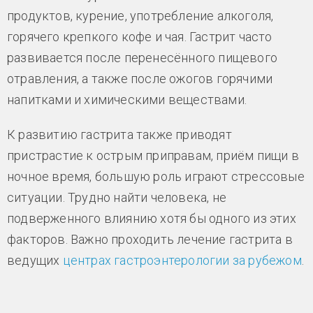
продуктов, курение, употребление алкоголя,
горячего крепкого кофе и чая. Гастрит часто
развивается после перенесённого пищевого
отравления, а также после ожогов горячими
напитками и химическими веществами.
К развитию гастрита также приводят
пристрастие к острым приправам, приём пищи в
ночное время, большую роль играют стрессовые
ситуации. Трудно найти человека, не
подверженного влиянию хотя бы одного из этих
факторов. Важно проходить лечение гастрита в
ведущих
центрах гастроэнтерологии за рубежом
.