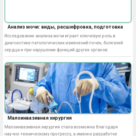
Анализ мочи: виды, расшифровка, подготовка
Исследование анализа мочи играет ключевую роль в
диагностике патологических изменений почек, болезней
сердца и при нарушении функций других органов.
Малоинвазивная хирургия
Малоинвазивная хирургия стала возможна благодаря
научно-техническому прогрессу, а именно разработке