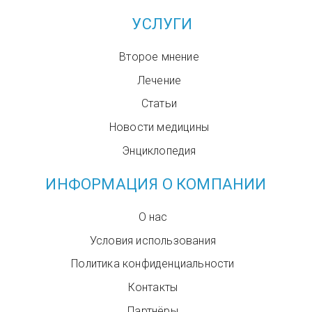
УСЛУГИ
Второе мнение
Лечение
Статьи
Новости медицины
Энциклопедия
ИНФОРМАЦИЯ О КОМПАНИИ
О нас
Условия использования
Политика конфиденциальности
Контакты
Партнёры