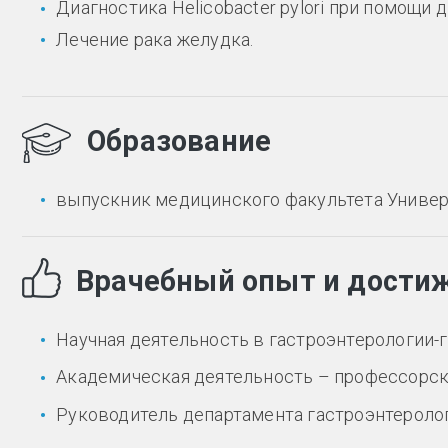
Диагностика Helicobacter pylori при помощи 
Лечение рака желудка.
Образование
выпускник медицинского факультета Универ
Врачебный опыт и дости
Научная деятельность в гастроэнтерологии-г
Академическая деятельность – профессорск
Руководитель департамента гастроэнтероло