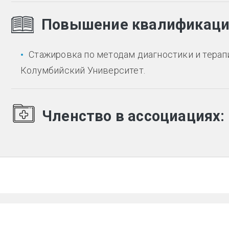
Повышение квалификац
Стажировка по методам диагностики и терапии
Колумбийский Университет.
Членство в ассоциациях: