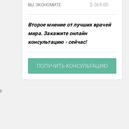
$-369.00
ВЫ ЭКОНОМИТЕ
Второе мнение от лучших врачей
мира. Закажите онлайн
консультацию - сейчас!
ПОЛУЧИТЬ КОНСУЛЬТАЦИЮ
в