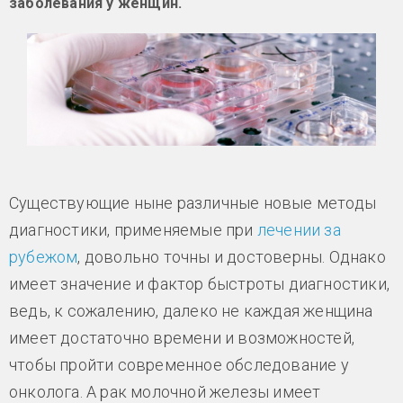
заболевания у женщин.
Существующие ныне различные новые методы
диагностики, применяемые при
лечении за
рубежом
, довольно точны и достоверны. Однако
имеет значение и фактор быстроты диагностики,
ведь, к сожалению, далеко не каждая женщина
имеет достаточно времени и возможностей,
чтобы пройти современное обследование у
онколога. А рак молочной железы имеет