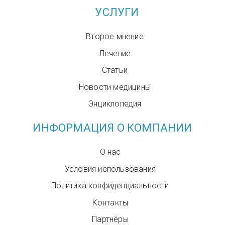
УСЛУГИ
Второе мнение
Лечение
Статьи
Новости медицины
Энциклопедия
ИНФОРМАЦИЯ О КОМПАНИИ
О нас
Условия использования
Политика конфиденциальности
Контакты
Партнёры