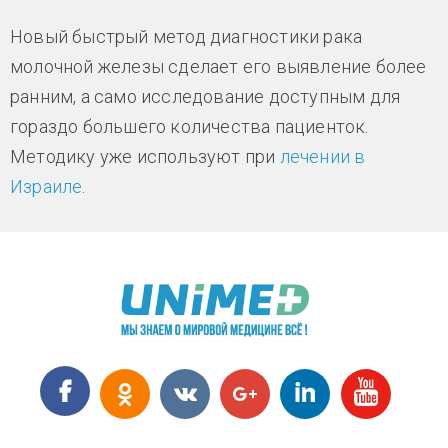
Новый быстрый метод диагностики рака
молочной железы сделает его выявление более
ранним, а само исследование доступным для
гораздо большего количества пациенток.
Методику уже используют при
лечении в
Израиле
.