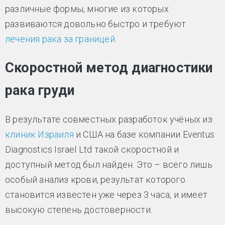
различные формы, многие из которых
развиваются довольно быстро и требуют
лечения рака за границей
.
Скоростной метод диагностики
рака груди
В результате совместных разработок учёных из
клиник Израиля
и США на базе компании Eventus
Diagnostics Israel Ltd такой скоростной и
доступный метод был найден. Это – всего лишь
особый анализ крови, результат которого
становится известен уже через 3 часа, и имеет
высокую степень достоверности.