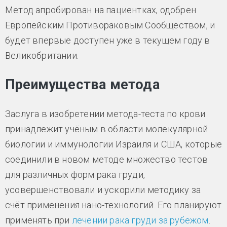
Метод апробирован на пациентках, одобрен
Европейским Противораковым Сообществом, и
будет впервые доступен уже в текущем году в
Великобритании.
Преимущества метода
Заслуга в изобретении метода-теста по крови
принадлежит учёным в области молекулярной
биологии и иммунологии Израиля и США, которые
соединили в новом методе множество тестов
для различных форм рака груди,
усовершенствовали и ускорили методику за
счёт применения нано-технологий. Его планируют
применять при
лечении рака груди за рубежом
.