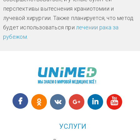
перспективы вытеснения краниотомии и
лучевой хирургии. Также планируется, что метод
будет использоваться при
лечении рака за
рубежом
.
УСЛУГИ