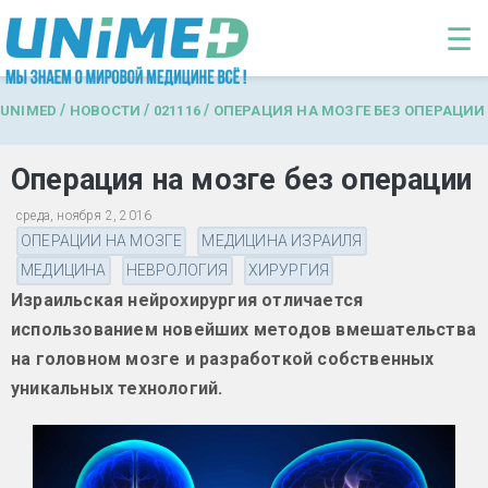
Перейти к основному содержанию
☰
/
/
/
UNIMED
НОВОСТИ
021116
ОПЕРАЦИЯ НА МОЗГЕ БЕЗ ОПЕРАЦИИ
Операция на мозге без операции
среда, ноября 2, 2016
ОПЕРАЦИИ НА МОЗГЕ
МЕДИЦИНА ИЗРАИЛЯ
МЕДИЦИНА
НЕВРОЛОГИЯ
ХИРУРГИЯ
Израильская нейрохирургия отличается
использованием новейших методов вмешательства
на головном мозге и разработкой собственных
уникальных технологий.