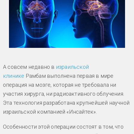
А совсем недавно в
израильской
клинике
Рамбам выполнена первая в мире
операция на мозге, которая не требовала ни
участия хирурга, ни радиоактивного облучения.
Эта технология разработана крупнейшей научной
израильской компанией «Инсайтек».
Особенности этой операции состоят в том, что