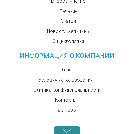
Второе мнение
Лечение
Статьи
Новости медицины
Энциклопедия
ИНФОРМАЦИЯ О КОМПАНИИ
О нас
Условия использования
Политика конфиденциальности
Контакты
Партнёры