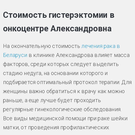
Стоимость гистерэктомии в
онкоцентре Александровна
На окончательную стоимость
лечения рака в
Беларуси
в клинике Александрова влияет масса
факторов, среди которых следует выделить
стадию недуга, на основании которого и
подбирается оптимальный протокол терапии. Для
женщины важно обратиться к врачу как можно
раньше, а еще лучше будет проходить
регулярные гинекологические обследования.
Все виды медицинской помощи при раке шейки
матки, от проведения профилактических