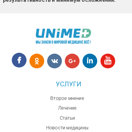
УСЛУГИ
Второе мнение
Лечение
Статьи
Новости медицины