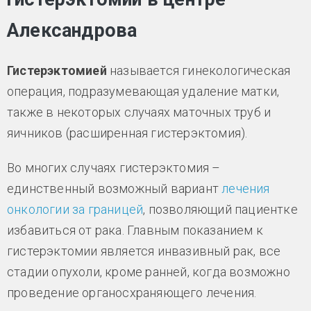
Александрова
Гистерэктомией
называется гинекологическая
операция, подразумевающая удаление матки,
также в некоторых случаях маточных труб и
яичников (расширенная гистерэктомия).
Во многих случаях гистерэктомия –
единственный возможный вариант
лечения
онкологии за границей
, позволяющий пациентке
избавиться от рака. Главным показанием к
гистерэктомии является инвазивный рак, все
стадии опухоли, кроме ранней, когда возможно
проведение органосхраняющего лечения.