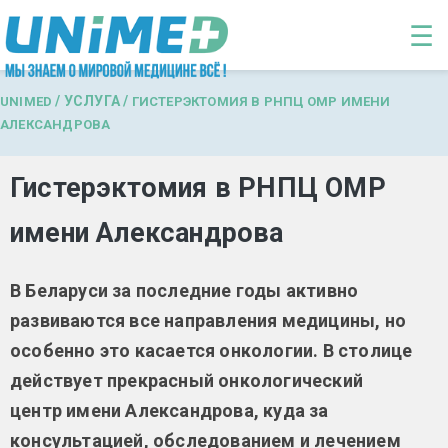
Перейти к основному содержанию
☰
/
УСЛУГА
/
UNIMED
ГИСТЕРЭКТОМИЯ В РНПЦ ОМР ИМЕНИ
АЛЕКСАНДРОВА
Гистерэктомия в РНПЦ ОМР
имени Александрова
В Беларуси за последние годы активно
развиваются все направления медицины, но
особенно это касается онкологии. В столице
действует прекрасный онкологический
центр имени Александрова, куда за
консультацией, обследованием и лечением