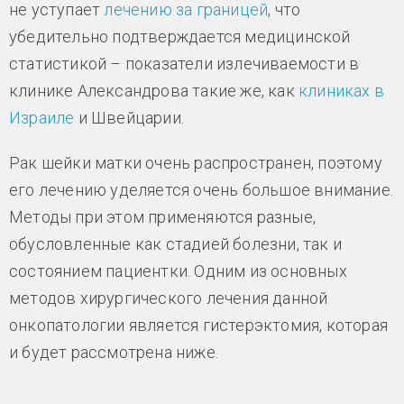
не уступает
лечению за границей
, что
убедительно подтверждается медицинской
статистикой – показатели излечиваемости в
клинике Александрова такие же, как
клиниках в
Израиле
и Швейцарии.
Рак шейки матки очень распространен, поэтому
его лечению уделяется очень большое внимание.
Методы при этом применяются разные,
обусловленные как стадией болезни, так и
состоянием пациентки. Одним из основных
методов хирургического лечения данной
онкопатологии является гистерэктомия, которая
и будет рассмотрена ниже.