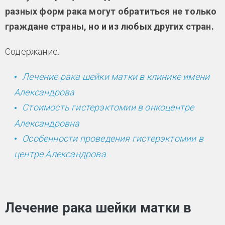
разных форм рака могут обратиться не только
граждане страны, но и из любых других стран.
Содержание:
Лечение рака шейки матки в клинике имени
Александрова
Стоимость гистерэктомии в онкоцентре
Александровна
Особенности проведения гистерэктомии в
центре Александрова
Лечение рака шейки матки в