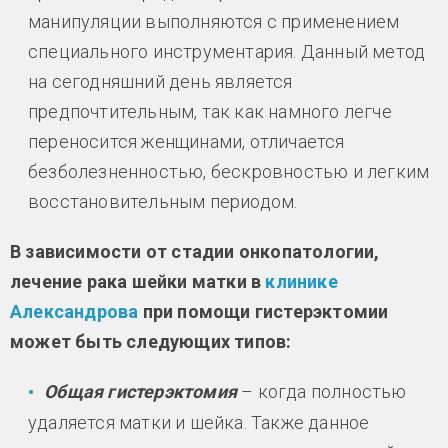
манипуляции выполняются с применением
специального инструментария. Данный метод
на сегодняшний день является
предпочтительным, так как намного легче
переносится женщинами, отличается
безболезненностью, бескровностью и легким
восстановительным периодом.
В зависимости от стадии онкопатологии,
лечение рака шейки матки в
клинике
Александрова
при помощи гистерэктомии
может быть следующих типов:
Общая гистерэктомия
– когда полностью
удаляется матки и шейка. Также данное