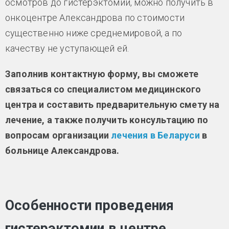
осмотров до гистерэктомии, можно получить в
онкоцентре Александрова по стоимости
существенно ниже среднемировой, а по
качеству не уступающей ей.
Заполнив контактную форму, вы сможете
связаться со специалистом медицинского
центра и составить предварительную смету на
лечение, а также получить консультацию по
вопросам организации
лечения в Беларуси
в
больнице Александрова.
Особенности проведения
гистерэктомии в центре