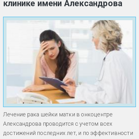
клинике имени Александрова
Лечение рака шейки матки в онкоцентре
Александрова проводится с учетом всех
достижений последних лет, и по эффективности