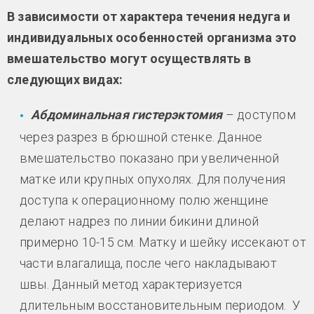
В зависимости от характера течения недуга и
индивидуальных особенностей организма это
вмешательство могут осуществлять в
следующих видах:
Абдоминальная гистерэктомия
– доступом
через разрез в брюшной стенке. Данное
вмешательство показано при увеличенной
матке или крупных опухолях. Для получения
доступа к операционному полю женщине
делают надрез по линии бикини длиной
примерно 10-15 см. Матку и шейку иссекают от
части влагалища, после чего накладывают
швы. Данный метод характеризуется
длительным восстановительным периодом. У