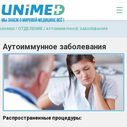
Перейти к основному содержанию
☰
/
ОТДЕЛЕНИЕ
/
UNIMED
АУТОИММУННОЕ ЗАБОЛЕВАНИЯ
Аутоиммунное заболевания
Распространенные процедуры: