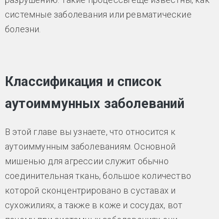
системные заболевания или ревматические
болезни.
Классификация и список
аутоиммунных заболеваний
В этой главе вы узнаете, что относится к
аутоиммунным заболеваниям. Основной
мишенью для агрессии служит обычно
соединительная ткань, большое количество
которой сконцентрировано в суставах и
сухожилиях, а также в коже и сосудах, вот