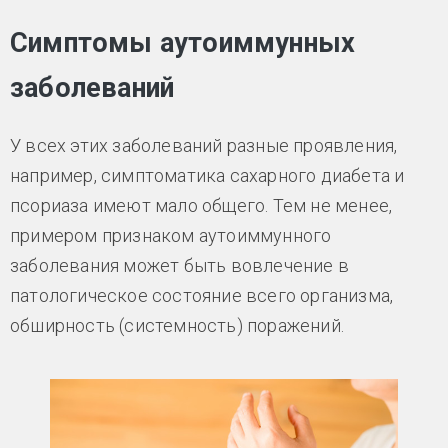
Симптомы аутоиммунных
заболеваний
У всех этих заболеваний разные проявления,
например, симптоматика сахарного диабета и
псориаза имеют мало общего. Тем не менее,
примером признаком аутоиммунного
заболевания может быть вовлечение в
патологическое состояние всего организма,
обширность (системность) поражений.