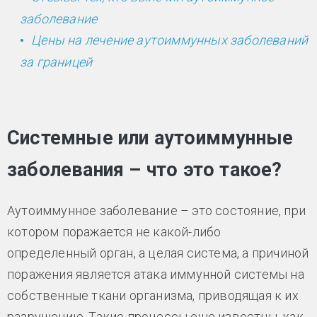
заболевание
Цены на лечение
аутоиммунных заболеваний
за границей
Системные или аутоиммунные
заболевания – что это такое?
Аутоиммунное заболевание – это состояние, при
котором поражается не какой-либо
определенный орган, а целая система, а причиной
поражения является атака иммунной системы на
собственные ткани организма, приводящая к их
разрушению. Такие процессы еще известны, как