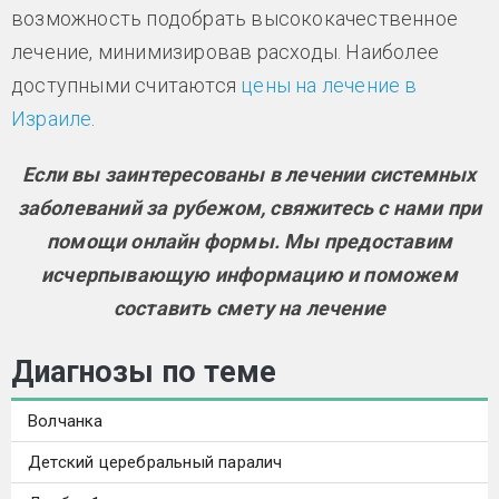
возможность подобрать высококачественное
лечение, минимизировав расходы. Наиболее
доступными считаются
цены на лечение в
Израиле
.
Если вы заинтересованы в лечении системных
заболеваний за рубежом, свяжитесь с нами при
помощи онлайн формы. Мы предоставим
исчерпывающую информацию и поможем
составить смету на лечение
Диагнозы по теме
Волчанка
Детский церебральный паралич