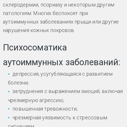
склеродермии, псориазу и некоторым другим
патологиям. Многих беспокоят при
аутоиммунных заболеваниях прыщи или другие
нарушения кожных покровов.
Психосоматика
аутоиммунных заболеваний:
депрессия, усугубляющаяся с развитием
болезни;
затруднения с выражением эмоций, включая
чрезмерную агрессию;
повышенная тревожности;
чрезмерная уязвимость к стрессовым
ситуациям.