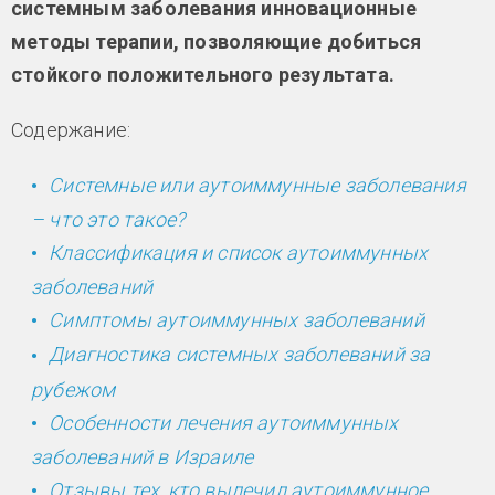
системным заболевания инновационные
методы терапии, позволяющие добиться
стойкого положительного результата.
Содержание:
Системные или аутоиммунные заболевания
– что это такое?
Классификация и список аутоиммунных
заболеваний
Симптомы аутоиммунных заболеваний
Диагностика системных заболеваний за
рубежом
Особенности лечения аутоиммунных
заболеваний в Израиле
Отзывы тех, кто вылечил аутоиммунное