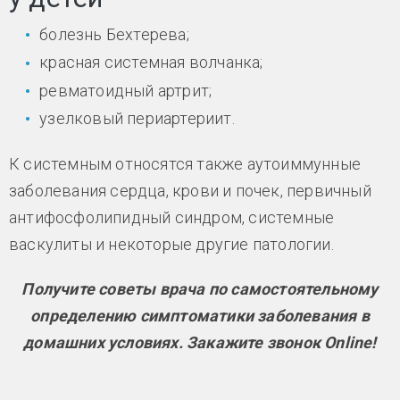
болезнь Бехтерева;
красная системная волчанка;
ревматоидный артрит;
узелковый периартериит.
К системным относятся также аутоиммунные
заболевания сердца, крови и почек, первичный
антифосфолипидный синдром, системные
васкулиты и некоторые другие патологии.
Получите советы врача по самостоятельному
определению симптоматики заболевания в
домашних условиях. Закажите звонок Online!