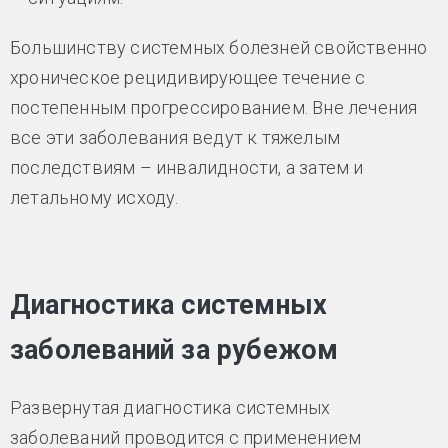
Большинству системных болезней свойственно
хроническое рецидивирующее течение с
постепенным прогрессированием. Вне лечения
все эти заболевания ведут к тяжелым
последствиям – инвалидности, а затем и
летальному исходу.
Диагностика системных
заболеваний за рубежом
Развернутая диагностика системных
заболеваний проводится с применением