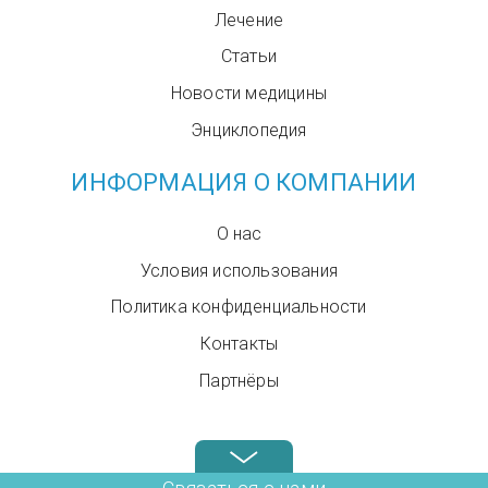
Лечение
Статьи
Новости медицины
Энциклопедия
ИНФОРМАЦИЯ О КОМПАНИИ
О нас
Условия использования
Политика конфиденциальности
Контакты
Партнёры
Звоните нам в любое время: +972.4.6899580