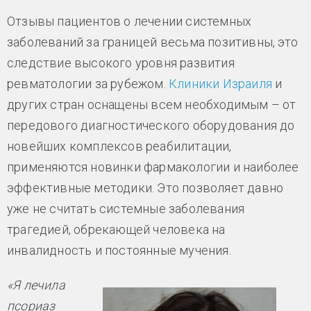
Отзывы пациентов о лечении системных
заболеваний за границей весьма позитивны, это
следствие высокого уровня развития
ревматологии за рубежом.
Клиники Израиля
и
других стран оснащены всем необходимым – от
передового диагностического оборудования до
новейших комплексов реабилитации,
применяются новинки фармакологии и наиболее
эффективные методики. Это позволяет давно
уже не считать системные заболевания
трагедией, обрекающей человека на
инвалидность и постоянные мучения.
«Я лечила
псориаз