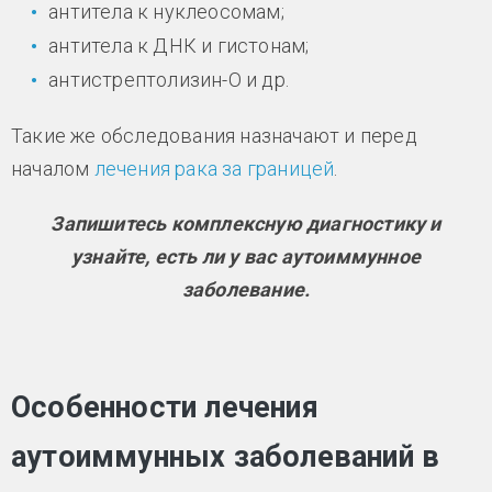
антитела к нуклеосомам;
антитела к ДНК и гистонам;
антистрептолизин-О и др.
Такие же обследования назначают и перед
началом
лечения рака за границей
.
Запишитесь комплексную диагностику и
узнайте, есть ли у вас аутоиммунное
заболевание.
Особенности лечения
аутоиммунных заболеваний в