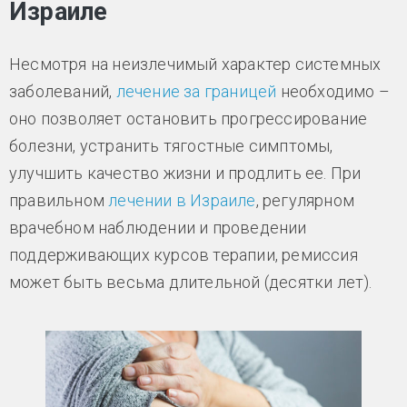
Израиле
Несмотря на неизлечимый характер системных
заболеваний,
лечение за границей
необходимо –
оно позволяет остановить прогрессирование
болезни, устранить тягостные симптомы,
улучшить качество жизни и продлить ее. При
правильном
лечении в Израиле
, регулярном
врачебном наблюдении и проведении
поддерживающих курсов терапии, ремиссия
может быть весьма длительной (десятки лет).