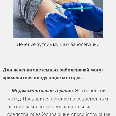
Лечение аутоиммунных заболеваний
Для лечения системных заболеваний могут
применяться следующие методы:
Медикаментозная терапия.
Это основной
метод. Проводится лечение по современным
протоколам: противовоспалительные
средства, обезболивающие, способствующие