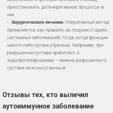
приостановить дегенеративные процессы в
них.
Хирургическое лечение.
Оперативный метод
применяется, как правило, на поздних стадиях
системных заболеваний, тогда, когда функции
какого-либо органа утрачены. Например, при
разрушении сустава прибегают к
эндопротезированию – замене разрушенного
сустава на искусственный.
Отзывы тех, кто вылечил
аутоиммунное заболевание