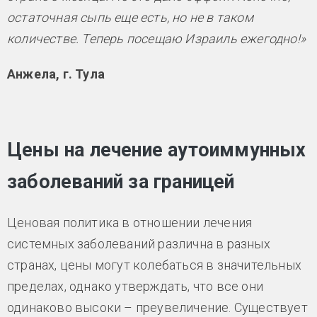
остаточная сыпь еще есть, но не в таком
количестве. Теперь посещаю Израиль ежегодно!»
Анжела, г. Тула
Цены на лечение аутоиммунных
заболеваний за границей
Ценовая политика в отношении лечения
системных заболеваний различна в разных
странах, цены могут колебаться в значительных
пределах, однако утверждать, что все они
одинаково высоки – преувеличение. Существует