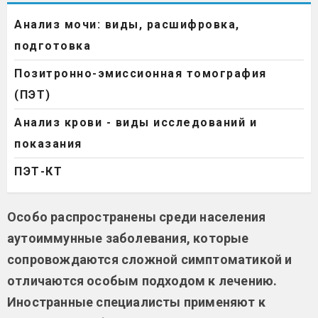
Анализ мочи: виды, расшифровка,
подготовка
Позитронно-эмиссионная томография
(ПЭТ)
Анализ крови - виды исследований и
показания
ПЭТ-КТ
Особо распространены среди населения
аутоиммунные заболевания, которые
сопровождаются сложной симптоматикой и
отличаются особым подходом к лечению.
Иностранные специалисты применяют к