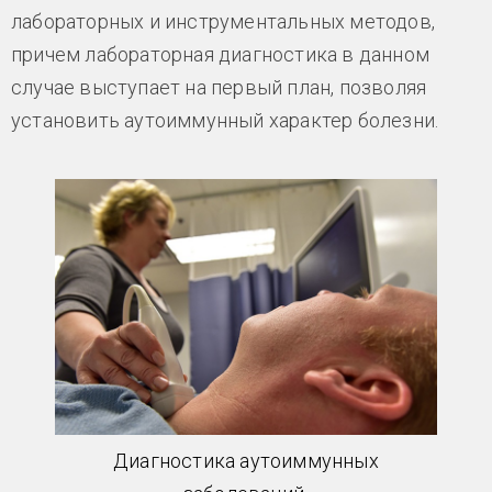
лабораторных и инструментальных методов,
причем лабораторная диагностика в данном
случае выступает на первый план, позволяя
установить аутоиммунный характер болезни.
Диагностика аутоиммунных