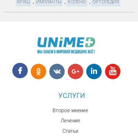
,
,
,
ХРЯЩ
ИМПЛАНТЫ
КОЛЕНО
ОРТОПЕДИЯ
УСЛУГИ
Второе мнение
Лечение
Статьи