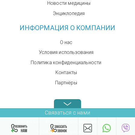
Новости медицины
Энциклопедия
ИНФОРМАЦИЯ О КОМПАНИИ
О нас
Условия использования
Политика конфиденциальности
Контакты
Партнёры
Звоните нам в любое время: +972.4.6899580
Связаться с нами
Unimed Ltd.
Политика конфиденциальности
Условия использования