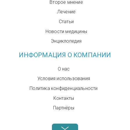
Второе мнение
Лечение
Статьи
Новости медицины
Энциклопедия
ИНФОРМАЦИЯ О КОМПАНИИ
О нас
Условия использования
Политика конфиденциальности
Контакты
Партнёры