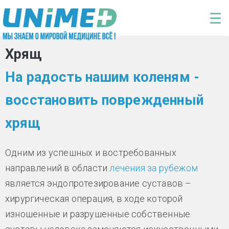
Перейти к основному содержанию
☰
Хрящ
На радость нашим коленям -
восстановить поврежденный
хрящ
Одним из успешных и востребованных
направлений в области
лечения за рубежом
является эндопротезирование суставов –
хирургическая операция, в ходе которой
изношенные и разрушенные собственные