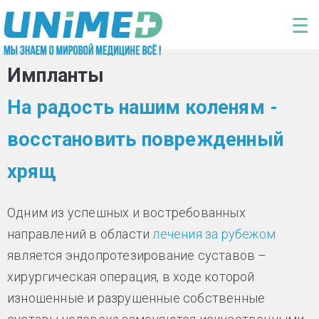
Перейти к основному содержанию
☰
Импланты
На радость нашим коленям -
восстановить поврежденный
хрящ
Одним из успешных и востребованных
направлений в области
лечения за рубежом
является эндопротезирование суставов –
хирургическая операция, в ходе которой
изношенные и разрушенные собственные