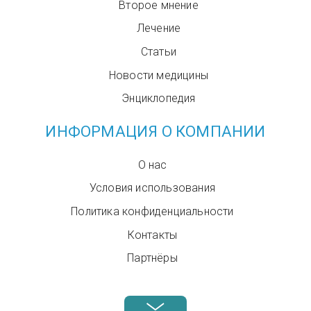
Второе мнение
Лечение
Статьи
Новости медицины
Энциклопедия
ИНФОРМАЦИЯ О КОМПАНИИ
О нас
Условия использования
Политика конфиденциальности
Контакты
Партнёры