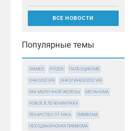
ВСЕ НОВОСТИ
Популярные темы
UNIMED
PFIZER
ПАЛБОЦИКЛИБ
ОНКОЛОГИЯ
ОНКОГИНЕКОЛОГИЯ
РАК МОЛОЧНОЙ ЖЕЛЕЗЫ
МЕЛАНОМА
НОВОЕ В ЛЕЧЕНИИ РАКА
ЛЕКАРСТВО ОТ РАКА
ЛИМФОМА
НЕХОДЖКИНСКАЯ ЛИМФОМА