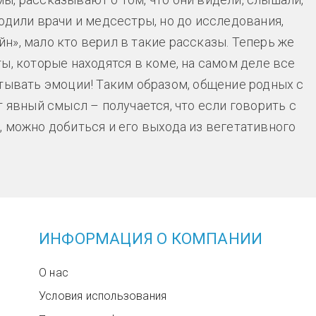
одили врачи и медсестры, но до исследования,
», мало кто верил в такие рассказы. Теперь же
ы, которые находятся в коме, на самом деле все
ытывать эмоции! Таким образом, общение родных с
т явный смысл – получается, что если говорить с
, можно добиться и его выхода из вегетативного
ИНФОРМАЦИЯ О КОМПАНИИ
О нас
Условия использования