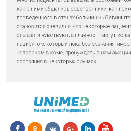
как с ними общались родственники, как прих
проведенного в стенах больницы «Левинштейн
становится очевидно, что некоторые пациент
слышат и чувствуют, а главное – могут исп
пациентом, который пока без сознания, имее
человеком в коме, пробуждать в нем эмоции
состояния в некоторых случаях.