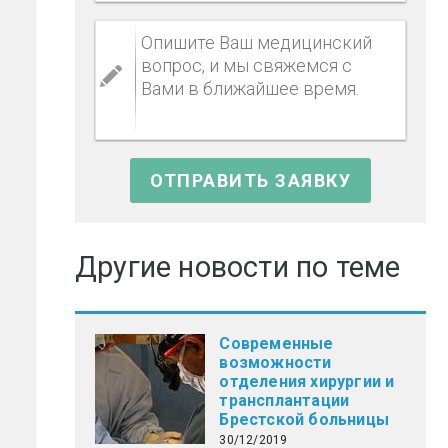
Другие новости по теме
Современные
возможности
отделения хирургии и
трансплантации
Брестской больницы
30/12/2019