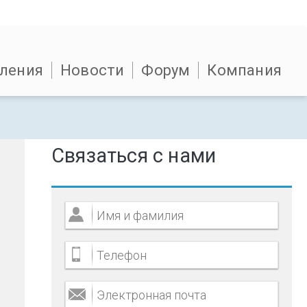
ления
Новости
Форум
Компания
Связаться с нами