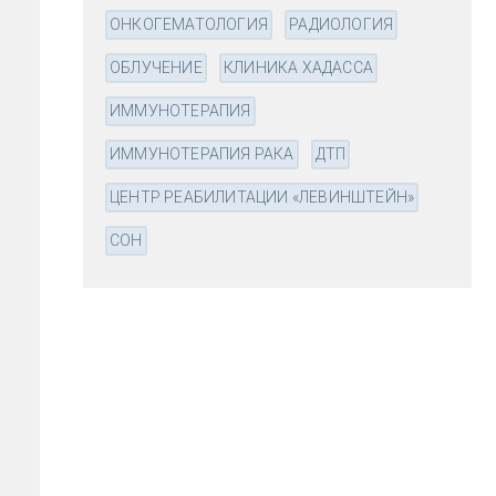
ОНКОГЕМАТОЛОГИЯ
РАДИОЛОГИЯ
ОБЛУЧЕНИЕ
КЛИНИКА ХАДАССА
ИММУНОТЕРАПИЯ
ИММУНОТЕРАПИЯ РАКА
ДТП
ЦЕНТР РЕАБИЛИТАЦИИ «ЛЕВИНШТЕЙН»
СОН