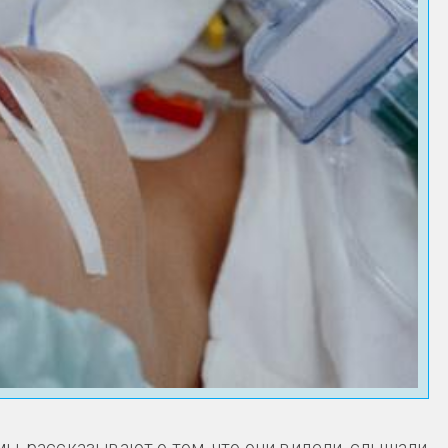
ы, рассказывают о том, что они видели, слышали,