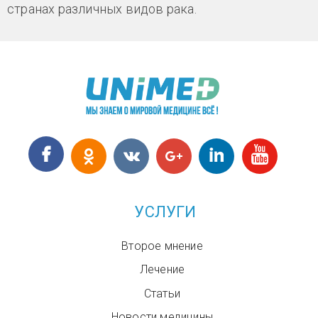
странах различных видов рака.
УСЛУГИ
Второе мнение
Лечение
Статьи
Новости медицины