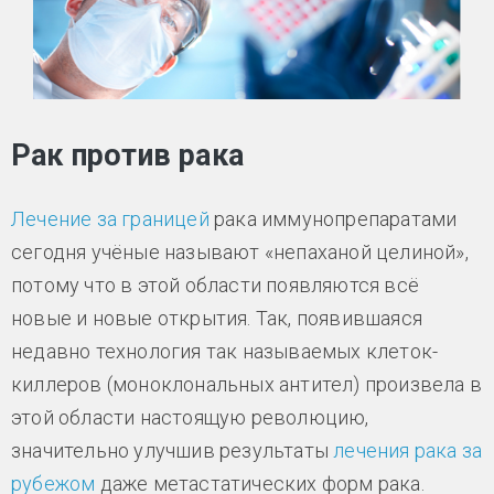
Рак против рака
Лечение за границей
рака иммунопрепаратами
сегодня учёные называют «непаханой целиной»,
потому что в этой области появляются всё
новые и новые открытия. Так, появившаяся
недавно технология так называемых клеток-
киллеров (моноклональных антител) произвела в
этой области настоящую революцию,
значительно улучшив результаты
лечения рака за
рубежом
даже метастатических форм рака.