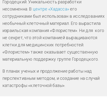
Городецкий. Уникальность разработки
несомненна. В
центре «Хадасса»
его
сотрудниками был использован в исследованиях
необычный клеточный материал. Его вырастила
израильская компания «Флористем». Ни для кого
не секрет, что этой компанией выращиваются
клетки для медицинских потребностей.
«Флористем» также оказывает существенную
материальную поддержку группе Городецкого.
В планах ученых и продолжение работы над
перспективным методом, и создание на случай
катастрофы «клеточной базы».