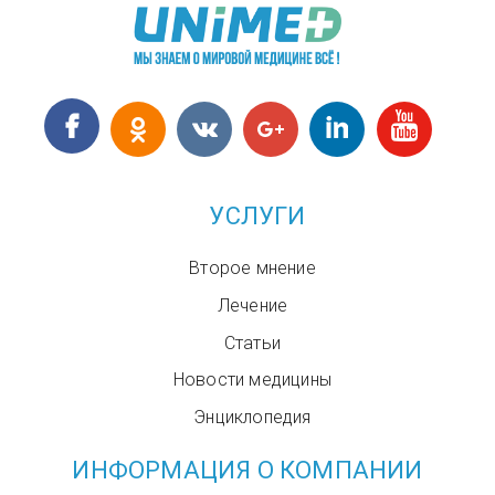
УСЛУГИ
Второе мнение
Лечение
Статьи
Новости медицины
Энциклопедия
ИНФОРМАЦИЯ О КОМПАНИИ