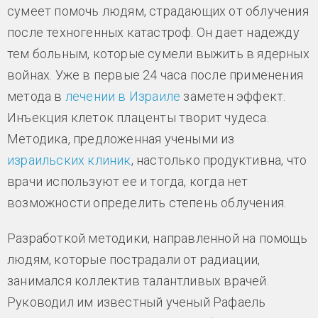
сумеет помочь людям, страдающих от облучения
после техногенных катастроф. Он дает надежду
тем больным, которые сумели выжить в ядерных
войнах. Уже в первые 24 часа после применения
метода в
лечении в Израиле
заметен эффект.
Инъекция клеток плаценты творит чудеса.
Методика, предложенная учеными из
израильских клиник
, настолько продуктивна, что
врачи используют ее и тогда, когда нет
возможности определить степень облучения.
Разработкой методики, направленной на помощь
людям, которые пострадали от радиации,
занимался коллектив талантливых врачей.
Руководил им известный ученый Рафаель