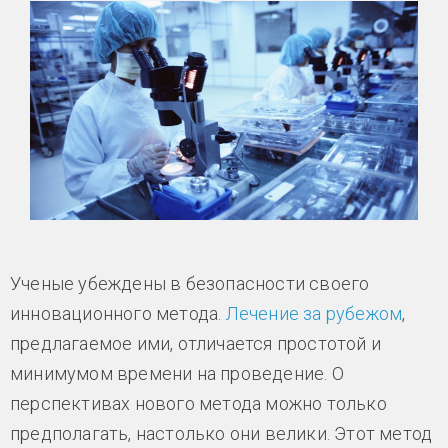
Ученые убеждены в безопасности своего
инновационного метода.
Лечение за рубежом
,
предлагаемое ими, отличается простотой и
минимумом времени на проведение. О
перспективах нового метода можно только
предполагать, настолько они велики. Этот метод