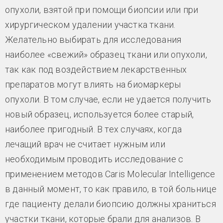
опухоли, взятой при помощи биопсии или при
хирургическом удалении участка ткани.
Желательно выбирать для исследования
наиболее «свежий» образец ткани или опухоли,
так как под воздействием лекарственных
препаратов могут влиять на биомаркеры
опухоли. В том случае, если не удается получить
новый образец, используется более старый,
наиболее пригодный. В тех случаях, когда
лечащий врач не считает нужным или
необходимым проводить исследование с
применением методов Caris Molecular Intelligence
в данный момент, то как правило, в той больнице
где пациенту делали биопсию должны храниться
участки ткани, которые брали для анализов. В