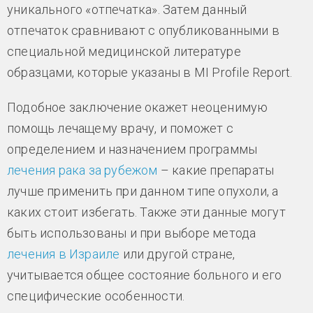
уникального «отпечатка». Затем данный
отпечаток сравнивают с опубликованными в
специальной медицинской литературе
образцами, которые указаны в MI Profile Report.
Подобное заключение окажет неоценимую
помощь лечащему врачу, и поможет с
определением и назначением программы
лечения рака за рубежом
– какие препараты
лучше применить при данном типе опухоли, а
каких стоит избегать. Также эти данные могут
быть использованы и при выборе метода
лечения в Израиле
или другой стране,
учитывается общее состояние больного и его
специфические особенности.