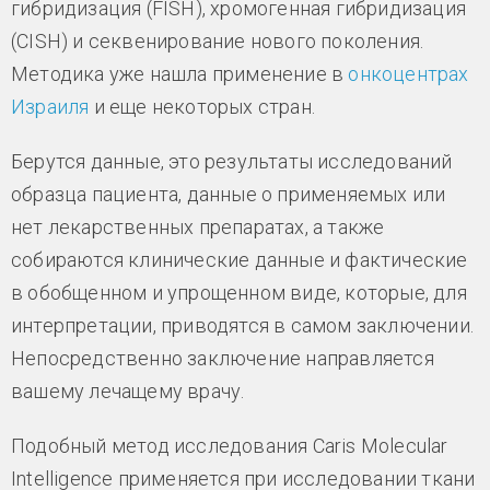
гибридизация (FISH), хромогенная гибридизация
(CISH) и секвенирование нового поколения.
Методика уже нашла применение в
онкоцентрах
Израиля
и еще некоторых стран.
Берутся данные, это результаты исследований
образца пациента, данные о применяемых или
нет лекарственных препаратах, а также
собираются клинические данные и фактические
в обобщенном и упрощенном виде, которые, для
интерпретации, приводятся в самом заключении.
Непосредственно заключение направляется
вашему лечащему врачу.
Подобный метод исследования Caris Molecular
Intelligence применяется при исследовании ткани