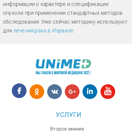
информации о характере и спецификации
опухоли при применении стандартных методов
обследования. Уже сейчас методику используют
для
лечения рака в Израиле
.
УСЛУГИ
Второе мнение