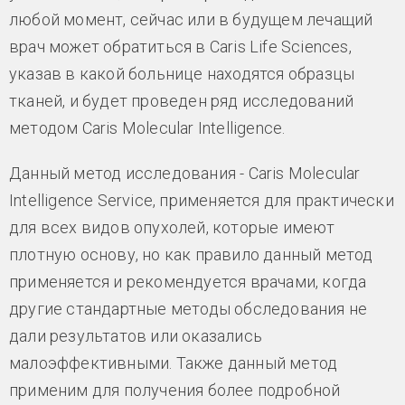
любой момент, сейчас или в будущем лечащий
врач может обратиться в Caris Life Sciences,
указав в какой больнице находятся образцы
тканей, и будет проведен ряд исследований
методом Caris Molecular Intelligence.
Данный метод исследования - Caris Molecular
Intelligence Service, применяется для практически
для всех видов опухолей, которые имеют
плотную основу, но как правило данный метод
применяется и рекомендуется врачами, когда
другие стандартные методы обследования не
дали результатов или оказались
малоэффективными. Также данный метод
применим для получения более подробной