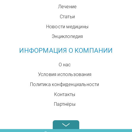
Лечение
Статьи
Новости медицины
Энциклопедия
ИНФОРМАЦИЯ О КОМПАНИИ
О нас
Условия использования
Политика конфиденциальности
Контакты
Партнёры