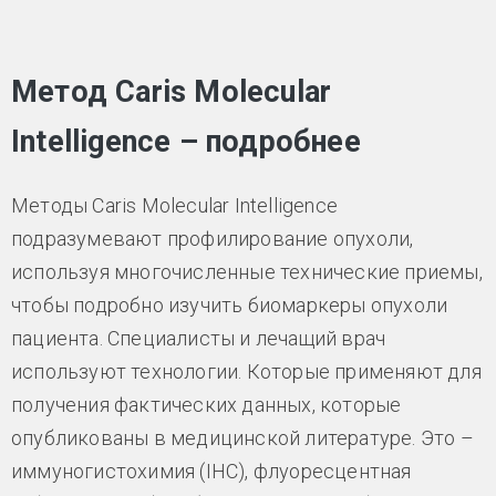
Метод Caris Molecular
Intelligence – подробнее
Методы Caris Molecular Intelligence
подразумевают профилирование опухоли,
используя многочисленные технические приемы,
чтобы подробно изучить биомаркеры опухоли
пациента. Специалисты и лечащий врач
используют технологии. Которые применяют для
получения фактических данных, которые
опубликованы в медицинской литературе. Это –
иммуногистохимия (IHC), флуоресцентная