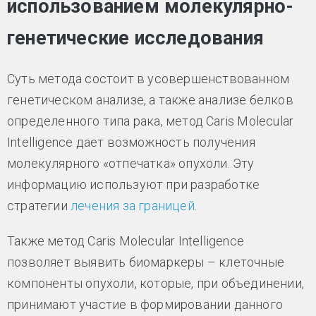
использованием молекулярно-
генетические исследования
Суть метода состоит в усовершенствованном
генетическом анализе, а также анализе белков
определенного типа рака, метод Caris Molecular
Intelligence дает возможность получения
молекулярного «отпечатка» опухоли. Эту
информацию используют при разработке
стратегии
лечения за границей
.
Также метод Caris Molecular Intelligence
позволяет выявить биомаркеры – клеточные
компоненты опухоли, которые, при объединении,
принимают участие в формировании данного