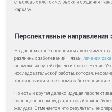
стволовых клеток человека и создания тка
каркасу.
Перспективные направления 
На данном этапе проводится эксперимент на 
различных заболеваний – язвы,
лечения рака
возможных путей эффективного лечения. У
исследовательской работы, которая, несомн
хроническими и тяжёлыми заболеваниями же
Но есть и другая далеко идущая перспектив
полноценного желудка, который можно буде
желудка. Отмечается, что результаты экспе