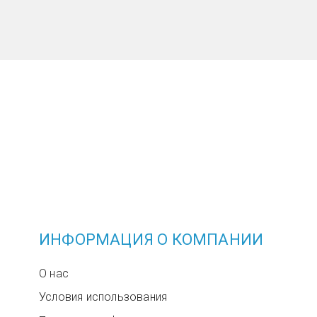
ИНФОРМАЦИЯ О КОМПАНИИ
О нас
Условия использования