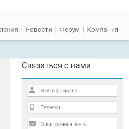
ления
Новости
Форум
Компания
Связаться с нами