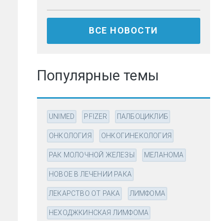
ВСЕ НОВОСТИ
Популярные темы
UNIMED
PFIZER
ПАЛБОЦИКЛИБ
ОНКОЛОГИЯ
ОНКОГИНЕКОЛОГИЯ
РАК МОЛОЧНОЙ ЖЕЛЕЗЫ
МЕЛАНОМА
НОВОЕ В ЛЕЧЕНИИ РАКА
ЛЕКАРСТВО ОТ РАКА
ЛИМФОМА
НЕХОДЖКИНСКАЯ ЛИМФОМА