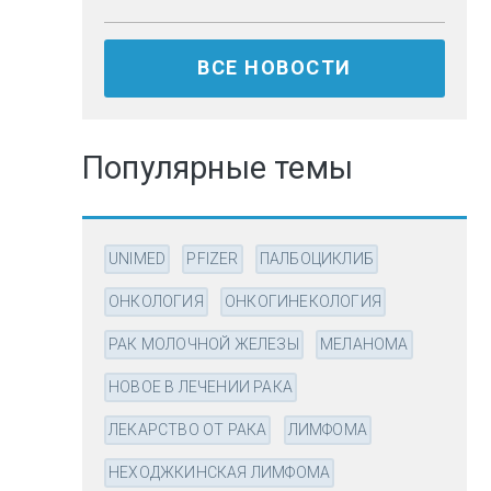
ВСЕ НОВОСТИ
Популярные темы
UNIMED
PFIZER
ПАЛБОЦИКЛИБ
ОНКОЛОГИЯ
ОНКОГИНЕКОЛОГИЯ
РАК МОЛОЧНОЙ ЖЕЛЕЗЫ
МЕЛАНОМА
НОВОЕ В ЛЕЧЕНИИ РАКА
ЛЕКАРСТВО ОТ РАКА
ЛИМФОМА
НЕХОДЖКИНСКАЯ ЛИМФОМА