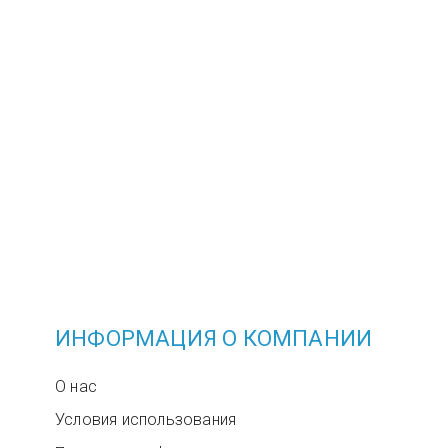
ИНФОРМАЦИЯ О КОМПАНИИ
О нас
Условия использования