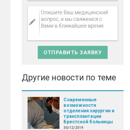
Другие новости по теме
Современные
возможности
отделения хирургии и
трансплантации
Брестской больницы
30/12/2019