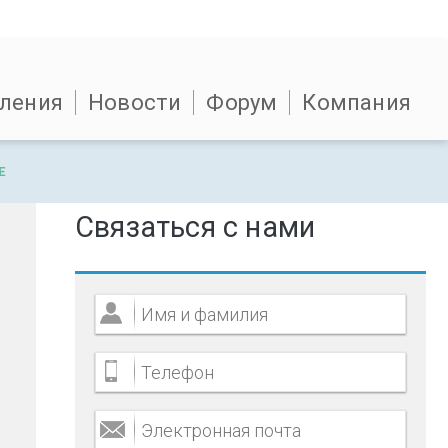
ления
Новости
Форум
Компания
Е
Связаться с нами