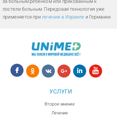
за больным ребёнком или прикованным к
постели больным. Передовая технология уже
применяется при
лечении в Израиле
и Германии.
УСЛУГИ
Второе мнение
Лечение