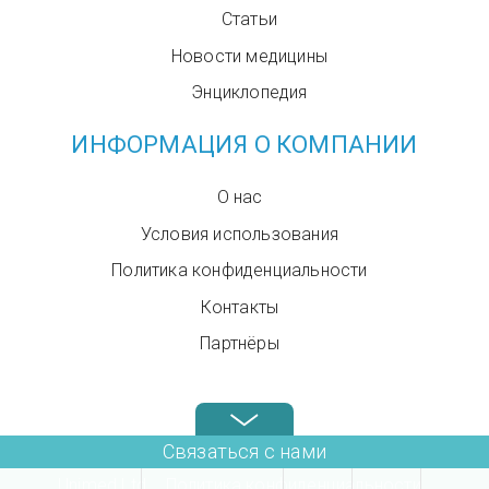
Статьи
Новости медицины
Энциклопедия
ИНФОРМАЦИЯ О КОМПАНИИ
О нас
Условия использования
Политика конфиденциальности
Контакты
Партнёры
Звоните нам в любое время: +972.4.6899580
Связаться с нами
Unimed Ltd.
Политика конфиденциальности