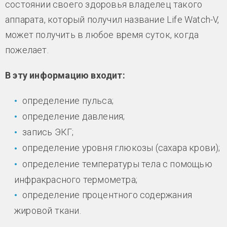
состоянии своего здоровья владелец такого
аппарата, который получил название Life Watch-V,
может получить в любое время суток, когда
пожелает.
В эту информацию входит:
определение пульса;
определение давления;
запись ЭКГ;
определение уровня глюкозы (сахара крови);
определение температуры тела с помощью
инфракрасного термометра;
определение процентного содержания
жировой ткани.