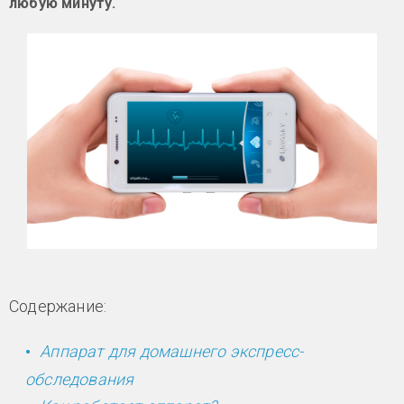
любую минуту.
Содержание:
Аппарат для домашнего экспресс-
обследования​