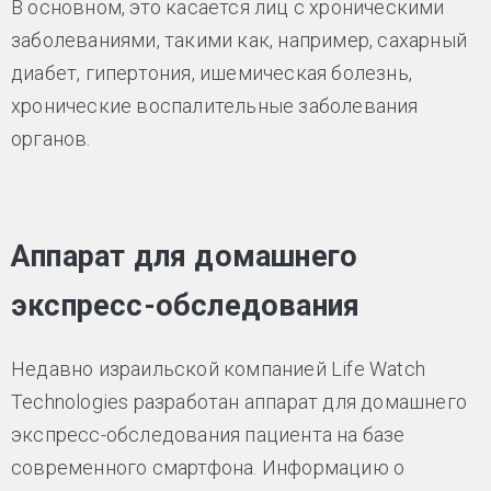
В основном, это касается лиц с хроническими
заболеваниями, такими как, например, сахарный
диабет, гипертония, ишемическая болезнь,
хронические воспалительные заболевания
органов.
Аппарат для домашнего
экспресс-обследования
Недавно израильской компанией Life Watch
Technologies разработан аппарат для домашнего
экспресс-обследования пациента на базе
современного смартфона. Информацию о