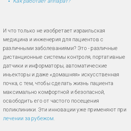
Как работает аппарат?
И что только не изобретает израильская
медицина и инженерия для пациентов с
различными заболеваниями? Это - различные
дистанционные системы контроля, портативные
датчики и информаторы, автоматические
иньекторы и даже «домашняя» искусственная
почка, с тем, чтобы сделать жизнь пациента
максимально комфортной и безопасной,
освободить его от частого посещения
поликлиники. Эти инновации уже применяют при
лечении за рубежом
.