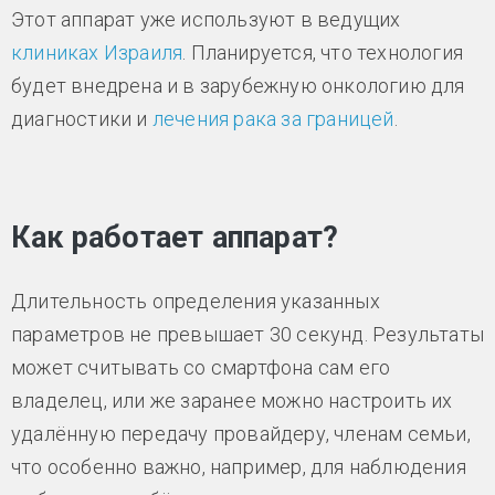
Этот аппарат уже используют в ведущих
клиниках Израиля
. Планируется, что технология
будет внедрена и в зарубежную онкологию для
диагностики и
лечения рака за границей
.
Как работает аппарат?
Длительность определения указанных
параметров не превышает 30 секунд. Результаты
может считывать со смартфона сам его
владелец, или же заранее можно настроить их
удалённую передачу провайдеру, членам семьи,
что особенно важно, например, для наблюдения