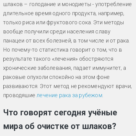
шлаков – голодание и монодиеты - употребление
длительное время одного продукта, например,
только риса или фруктового сока. Эти методы
вообще получили среди населения славу
панацеи от всех болезней, в том числе и от рака.
Но почему-то статистика говорит о том, что в
результате такого «лечения» обостряются
хронические заболевания, падает иммунитет, а
раковые опухоли спокойно на этом фоне
развиваются. Этот метод не рекомендуют врачи,
проводяшие
лечение рака за рубежом
.
Что говорят сегодня учёные
мира об очистке от шлаков?