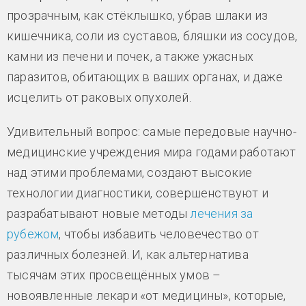
прозрачным, как стёклышко, убрав шлаки из
кишечника, соли из суставов, бляшки из сосудов,
камни из печени и почек, а также ужасных
паразитов, обитающих в ваших органах, и даже
исцелить от раковых опухолей.
Удивительный вопрос: самые передовые научно-
медицинские учреждения мира годами работают
над этими проблемами, создают высокие
технологии диагностики, совершенствуют и
разрабатывают новые методы
лечения за
рубежом
, чтобы избавить человечество от
различных болезней. И, как альтернатива
тысячам этих просвещённых умов –
новоявленные лекари «от медицины», которые,