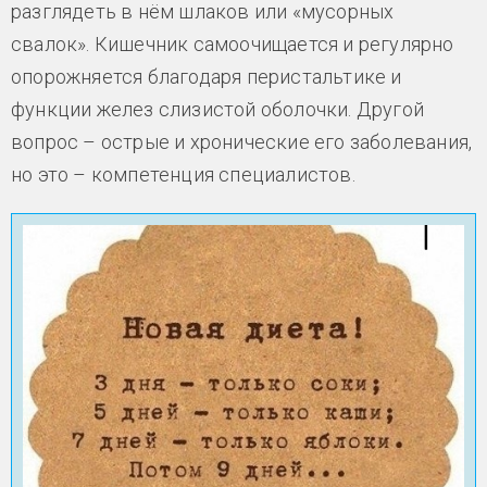
разглядеть в нём шлаков или «мусорных
свалок». Кишечник самоочищается и регулярно
опорожняется благодаря перистальтике и
функции желез слизистой оболочки. Другой
вопрос – острые и хронические его заболевания,
но это – компетенция специалистов.