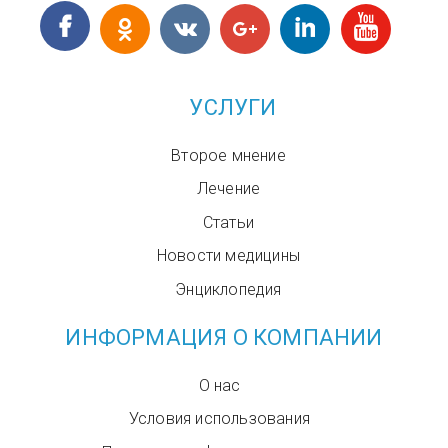
УСЛУГИ
Второе мнение
Лечение
Статьи
Новости медицины
Энциклопедия
ИНФОРМАЦИЯ О КОМПАНИИ
О нас
Условия использования