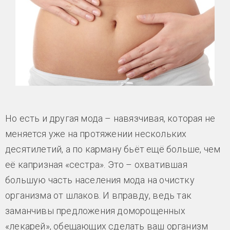
Но есть и другая мода – навязчивая, которая не
меняется уже на протяжении нескольких
десятилетий, а по карману бьёт ещё больше, чем
её капризная «сестра». Это – охватившая
большую часть населения мода на очистку
организма от шлаков. И вправду, ведь так
заманчивы предложения доморощенных
«лекарей», обещающих сделать ваш организм