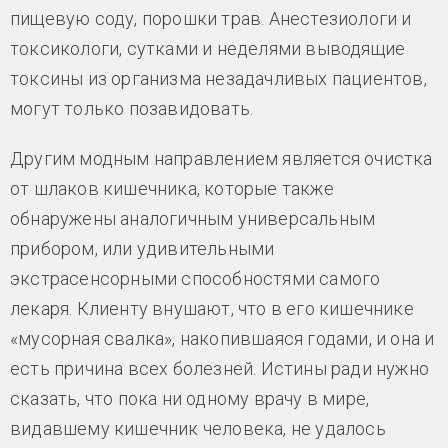
пищевую соду, порошки трав. Анестезиологи и
токсикологи, сутками и неделями выводящие
токсины из организма незадачливых пациентов,
могут только позавидовать.
Другим модным направлением является очистка
от шлаков кишечника, которые также
обнаружены аналогичным универсальным
прибором, или удивительными
экстрасенсорными способностями самого
лекаря. Клиенту внушают, что в его кишечнике
«мусорная свалка», накопившаяся годами, и она и
есть причина всех болезней. Истины ради нужно
сказать, что пока ни одному врачу в мире,
видавшему кишечник человека, не удалось