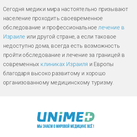
Сегодня медики мира настоятельно призывают
население проходить своевременное
обследование и профессиональное
лечение в
Израиле
или другой стране, а если таковое
недоступно дома, всегда есть возможность
пройти обследование и лечение за границей в
современных
клиниках Израиля
и Европы
благодаря высоко развитому и хорошо
организованному медицинскому туризму.