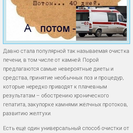
Давно стала популярной так называемая очистка
печени, в том числе от камней. Порой
предлагаются самые невероятные диеты и
средства, принятие необычных поз и процедур,
которые нередко приводят к плачевным
результатам – обострению хронического
гепатита, закупорке камнями жёлчных протоков,
развитию желтухи.
Есть ещё один универсальный способ очистки от