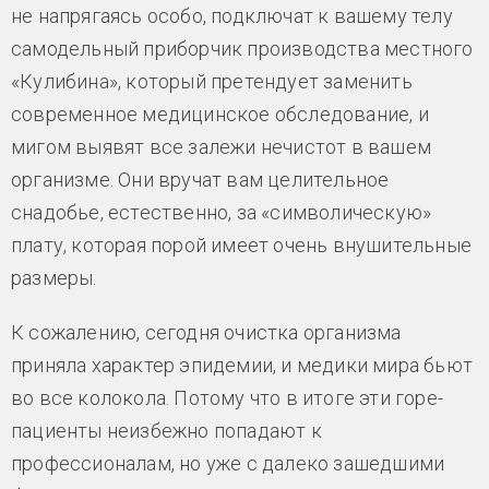
не напрягаясь особо, подключат к вашему телу
самодельный приборчик производства местного
«Кулибина», который претендует заменить
современное медицинское обследование, и
мигом выявят все залежи нечистот в вашем
организме. Они вручат вам целительное
снадобье, естественно, за «символическую»
плату, которая порой имеет очень внушительные
размеры.
К сожалению, сегодня очистка организма
приняла характер эпидемии, и медики мира бьют
во все колокола. Потому что в итоге эти горе-
пациенты неизбежно попадают к
профессионалам, но уже с далеко зашедшими