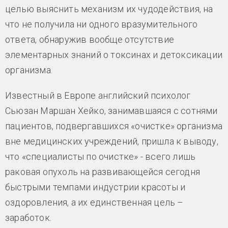
целью выяснить механизм их чудодействия, на
что не получила ни одного вразумительного
ответа, обнаружив вообще отсутствие
элементарных знаний о токсинах и детоксикации
организма.
Известный в Европе английский психолог
Сьюзан Маршан Хейко, занимавшаяся с сотнями
пациентов, подвергавшихся «очистке» организма
вне медицинских учреждений, пришла к выводу,
что «специалисты по очистке» - всего лишь
раковая опухоль на развивающейся сегодня
быстрыми темпами индустрии красоты и
оздоровления, а их единственная цель –
заработок.