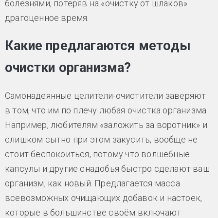
болезнями, потеряв на «очистку от шлаков»
драгоценное время.
Какие предлагаются методы
очистки организма?
Самонадеянные целители-очистители заверяют
в том, что им по плечу любая очистка организма.
Например, любителям «заложить за воротник» и
слишком сытно при этом закусить, вообще не
стоит беспокоиться, потому что волшебные
капсулы и другие снадобья быстро сделают ваш
организм, как новый. Предлагается масса
всевозможных очищающих добавок и настоек,
которые в большинстве своём включают