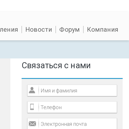
ления
Новости
Форум
Компания
Связаться с нами