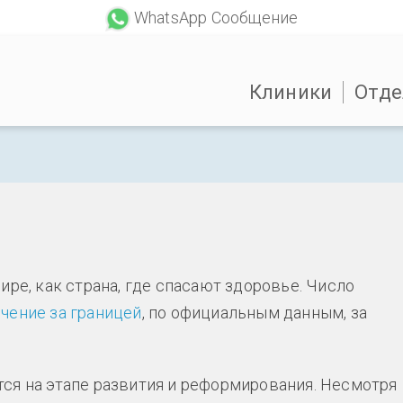
WhatsApp Сообщение
Клиники
Отде
ире, как страна, где спасают здоровье. Число
чение за границей
, по официальным данным, за
ся на этапе развития и реформирования. Несмотря