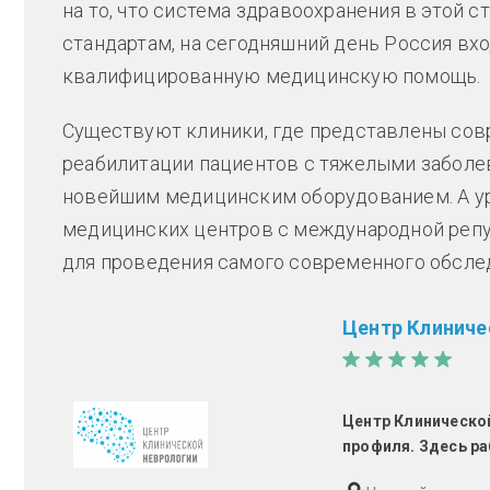
на то, что система здравоохранения в этой 
стандартам, на сегодняшний день Россия вход
квалифицированную медицинскую помощь.
Существуют клиники, где представлены сов
реабилитации пациентов с тяжелыми заболев
новейшим медицинским оборудованием. А у
медицинских центров с международной репу
для проведения самого современного обсле
Центр Клиниче
Центр Клиническо
профиля.
Здесь р