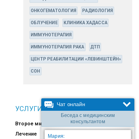
ОНКОГЕМАТОЛОГИЯ
РАДИОЛОГИЯ
ОБЛУЧЕНИЕ
КЛИНИКА ХАДАССА
ИММУНОТЕРАПИЯ
ИММУНОТЕРАПИЯ РАКА
ДТП
ЦЕНТР РЕАБИЛИТАЦИИ «ЛЕВИНШТЕЙН»
СОН
Чат онлайн
УСЛУГИ
Беседа с медицинским
консультантом
Второе мнение
Лечение
Мария: