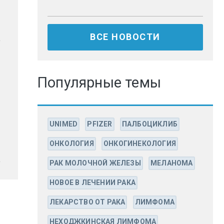
ВСЕ НОВОСТИ
Популярные темы
UNIMED
PFIZER
ПАЛБОЦИКЛИБ
ОНКОЛОГИЯ
ОНКОГИНЕКОЛОГИЯ
РАК МОЛОЧНОЙ ЖЕЛЕЗЫ
МЕЛАНОМА
НОВОЕ В ЛЕЧЕНИИ РАКА
ЛЕКАРСТВО ОТ РАКА
ЛИМФОМА
НЕХОДЖКИНСКАЯ ЛИМФОМА