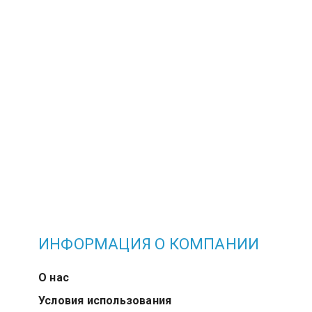
ИНФОРМАЦИЯ О КОМПАНИИ
О нас
Условия использования