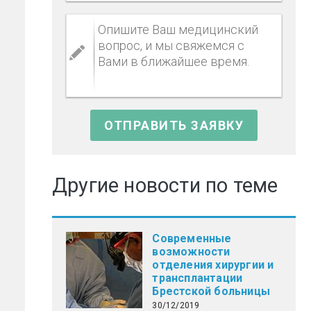
Другие новости по теме
Современные
возможности
отделения хирургии и
трансплантации
Брестской больницы
30/12/2019