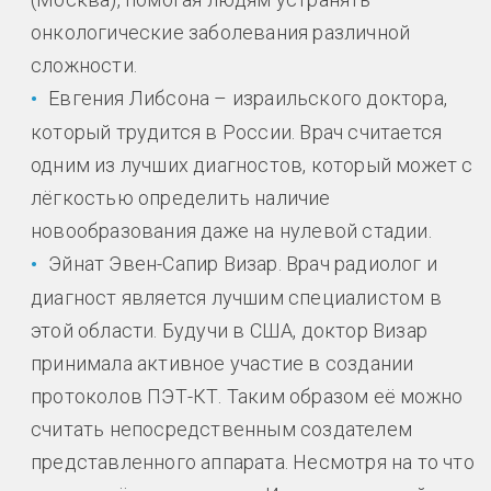
онкологические заболевания различной
сложности.
Евгения Либсона – израильского доктора,
который трудится в России. Врач считается
одним из лучших диагностов, который может с
лёгкостью определить наличие
новообразования даже на нулевой стадии.
Эйнат Эвен-Сапир Визар. Врач радиолог и
диагност является лучшим специалистом в
этой области. Будучи в США, доктор Визар
принимала активное участие в создании
протоколов ПЭТ-КТ. Таким образом её можно
считать непосредственным создателем
представленного аппарата. Несмотря на то что