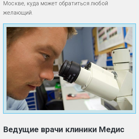
Москве, куда может обратиться любой
желающий.
Ведущие врачи клиники Медис