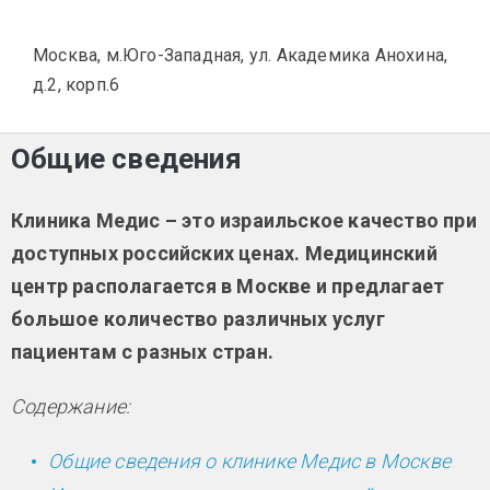
Москва, м.Юго-Западная, ул. Академика Анохина,
д.2, корп.6
Общие сведения
Клиника Медис – это израильское качество при
доступных российских ценах. Медицинский
центр располагается в Москве и предлагает
большое количество различных услуг
пациентам с разных стран.
Содержание:
Общие сведения о клинике Медис в Москве