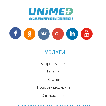
УСЛУГИ
Второе мнение
Лечение
Статьи
Новости медицины
Энциклопедия