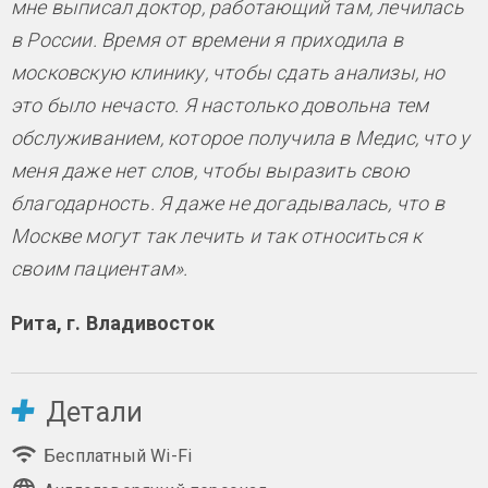
мне выписал доктор, работающий там, лечилась
в России. Время от времени я приходила в
московскую клинику, чтобы сдать анализы, но
это было нечасто. Я настолько довольна тем
обслуживанием, которое получила в Медис, что у
меня даже нет слов, чтобы выразить свою
благодарность. Я даже не догадывалась, что в
Москве могут так лечить и так относиться к
своим пациентам».
Рита, г. Владивосток
Детали
Бесплатный Wi-Fi