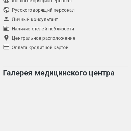
Англоговорящий персонал
Русскоговорящий персонал
Личный консультант
Наличие отелей поблизости
Центральное расположение
Оплата кредитной картой
Галерея медицинского центра