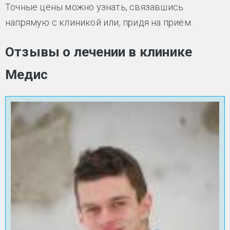
Точные цены можно узнать, связавшись
напрямую с клиникой или, придя на приём.
Отзывы о лечении в клинике
Медис