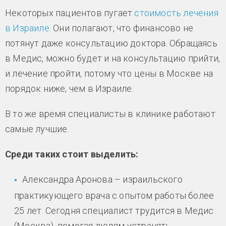
Некоторых пациентов пугает
стоимость лечения
в Израиле
. Они полагают, что финансово не
потянут даже консультацию доктора. Обращаясь
в Медис, можно будет и на консультацию прийти,
и лечение пройти, потому что цены в Москве на
порядок ниже, чем в Израиле.
В то же время специалисты в клинике работают
самые лучшие.
Среди таких стоит выделить:
Александра Аронова – израильского
практикующего врача с опытом работы более
25 лет. Сегодня специалист трудится в Медис
(Москва), помогая людям устранять