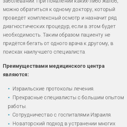
заболеваний. При появлении каких-либо жалоб,
можно обратиться к одному доктору, который
проведёт комплексный осмотр и назначит ряд
диагностических процедур, если в этом будет
необходимость. Таким образом пациенту не
придётся бегать от одного врача к другому, в
поисках наилучшего специалиста.
Преимуществами медицинского центра
являются:
Израильские протоколы лечения.
Прекрасные специалисты с большим опытом
работы.
Сотрудничество с госпиталями Израиля.
Новаторский подход в устранении многих