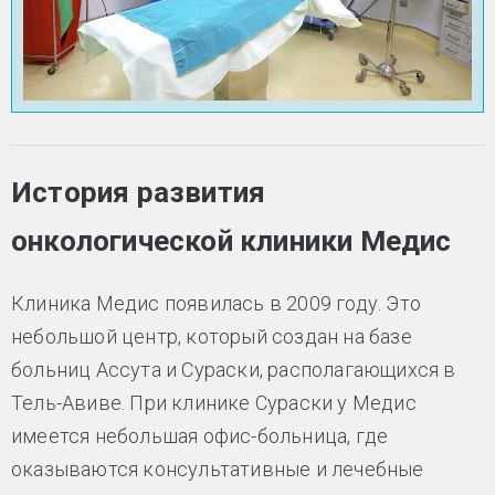
История развития
онкологической клиники Медис
Клиника Медис появилась в 2009 году. Это
небольшой центр, который создан на базе
больниц Ассута и Сураски, располагающихся в
Тель-Авиве. При клинике Сураски у Медис
имеется небольшая офис-больница, где
оказываются консультативные и лечебные