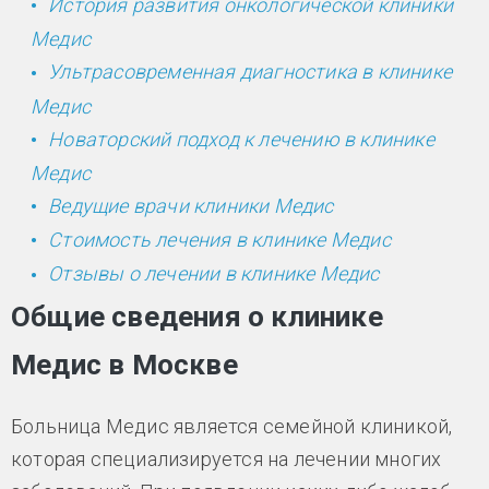
История развития онкологической клиники
Медис
Ультрасовременная диагностика в клинике
Медис
Новаторский подход к лечению в клинике
Медис
Ведущие врачи клиники Медис
Стоимость лечения в клинике Медис
Отзывы о лечении в клинике Медис
Общие сведения о клинике
Медис в Москве
Больница Медис является семейной клиникой,
которая специализируется на лечении многих