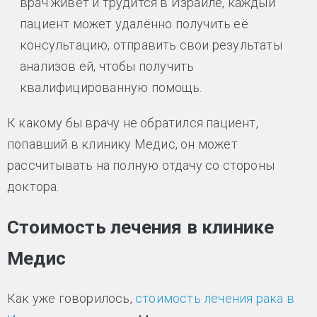
врач живёт и трудится в Израиле, каждый
пациент может удалённо получить её
консультацию, отправить свои результаты
анализов ей, чтобы получить
квалифицированную помощь.
К какому бы врачу не обратился пациент,
попавший в клинику Медис, он может
рассчитывать на полную отдачу со стороны
доктора.
Стоимость лечения в клинике
Медис
Как уже говорилось,
стоимость лечения рака в