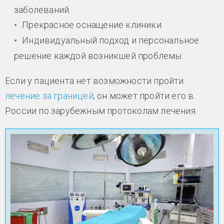
заболеваний.
Прекрасное оснащение клиники.
Индивидуальный подход и персональное
решение каждой возникшей проблемы.
Если у пациента нет возможности пройти
лечение за границей
, он может пройти его в
России по зарубежным протоколам лечения.