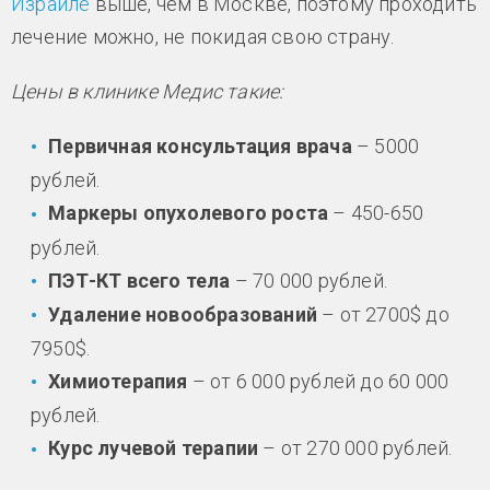
Израиле
выше, чем в Москве, поэтому проходить
лечение можно, не покидая свою страну.
Цены в клинике Медис такие:
Первичная консультация врача
– 5000
рублей.
Маркеры опухолевого роста
– 450-650
рублей.
ПЭТ-КТ всего тела
– 70 000 рублей.
Удаление новообразований
– от 2700$ до
7950$.
Химиотерапия
– от 6 000 рублей до 60 000
рублей.
Курс лучевой терапии
– от 270 000 рублей.