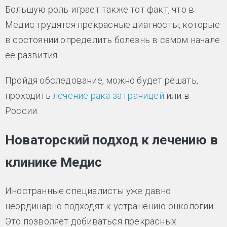
Большую роль играет также тот факт, что в
Медис трудятся прекрасные диагносты, которые
в состоянии определить болезнь в самом начале
её развития.
Пройдя обследование, можно будет решать,
проходить
лечение рака за границей
или в
России.
Новаторский подход к лечению в
клинике Медис
Иностранные специалисты уже давно
неординарно подходят к устранению онкологии.
Это позволяет добиваться прекрасных