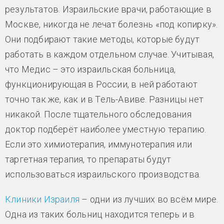
результатов. Израильские врачи, работающие в
Москве, никогда не лечат болезнь «под копирку».
Они подбирают такие методы, которые будут
работать в каждом отдельном случае. Учитывая,
что Медис – это израильская больница,
функционирующая в России, в ней работают
точно так же, как и в Тель-Авиве. Разницы нет
никакой. После тщательного обследования
доктор подберёт наиболее уместную терапию.
Если это химиотерапия, иммунотерапия или
таргетная терапия, то препараты будут
использоваться израильского производства.
Клиники Израиля
– одни из лучших во всём мире.
Одна из таких больниц находится теперь и в