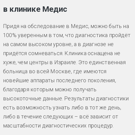
в клинике Медис
Придя на обследование в Медис, можно быть на
100% уверенным в том, что диагностика пройдёт
на самом высоком уровне, а в диагнозе не
придётся сомневаться. Клиника оснащена не
хуже, чем центры в Израиле. Это единственная
больница во всей Москве, где имеются
новейшие аппараты последнего поколения,
благодаря которым можно получать
высокоточные данные. Результаты диагностики
есть возможность узнать либо в тот же день,
либо в течение следующих – всё зависит от
масштабности диагностических процедур.