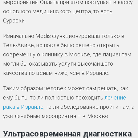
мероприятия. Оплата при этом поступает в кассу
основного медицинского центра, то есть
Сураски.
Изначально Medis функционировала только в
Тель-Авиве, но после было решено открыть
современную клинику в Москве, где пациентам
могли бы оказывать услуги высочайшего
качества по ценам ниже, чем в Израиле.
Таким образом человек может сам решать, как
ему быть: то ли полностью проходить
лечение
рака в Израиле
, то ли обследование пройти там, а
уже лечебные мероприятия – в Москве.
Ультрасовременная диагностика