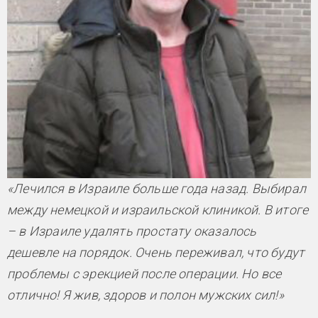
«Лечился в Израиле больше года назад. Выбирал
между немецкой и израильской клиникой. В итоге
– в Израиле удалять простату оказалось
дешевле на порядок. Очень переживал, что будут
проблемы с эрекцией после операции. Но все
отлично! Я жив, здоров и полон мужских сил!»