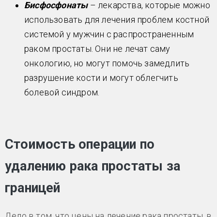
Бисфосфонаты
– лекарства, которые можно
использовать для лечения проблем костной
системой у мужчин с распространенным
раком простаты. Они не лечат саму
онкологию, но могут помочь замедлить
разрушение кости и могут облегчить
болевой синдром.
Стоимость операции по
удалению рака простаты за
границей
Дело в том, что цены на лечение рака простаты, в