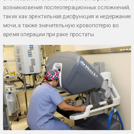
возникновения послеоперационных осложнений,
таких как эректильная дисфункция и недержание
мочи, а также значительную кровопотерю во
время операции при раке простаты.