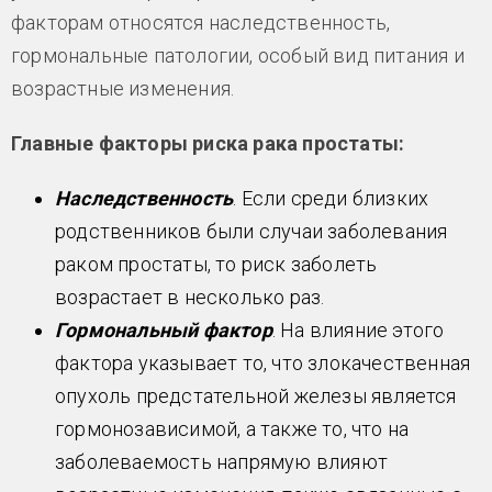
факторам относятся наследственность,
гормональные патологии, особый вид питания и
возрастные изменения.
Главные факторы риска рака простаты:
Наследственность
. Если среди близких
родственников были случаи заболевания
раком простаты, то риск заболеть
возрастает в несколько раз.
Гормональный фактор
. На влияние этого
фактора указывает то, что злокачественная
опухоль предстательной железы является
гормонозависимой, а также то, что на
заболеваемость напрямую влияют