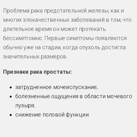
Проблема рака предстательной железы, как и
многих злокачественных заболеваний в том, что
длительное время он может протекать
бессимптомно. Первые симптомы появляются
обычно уже на стадии, когда опухоль достигла
значительных размеров.
Признаки рака простаты:
затрудненное мочеиспускание;
болезненные ощущения в области мочевого
пузыря;
снижение половой функции.