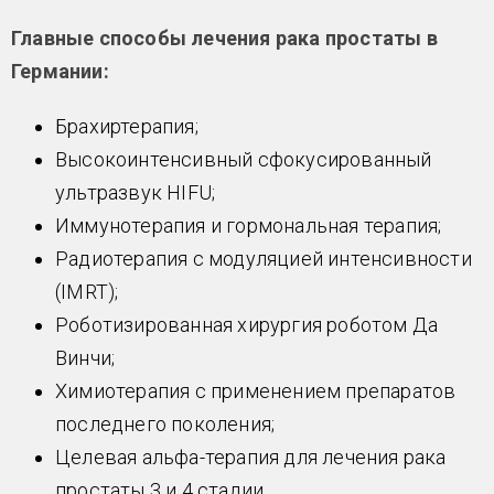
Главные способы лечения рака простаты в
Германии:
Брахиртерапия;
Высокоинтенсивный сфокусированный
ультразвук HIFU;
Иммунотерапия и гормональная терапия;
Радиотерапия с модуляцией интенсивности
(IMRT);
Роботизированная хирургия роботом Да
Винчи;
Химиотерапия с применением препаратов
последнего поколения;
Целевая альфа-терапия для лечения рака
простаты 3 и 4 стадии.