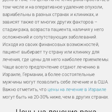
том числе и на оперативное удаление опухоли,
вариабельны в разных странах и клиниках, и
зависят также от многих других факторов –
стадии рака, возраста пациента, наличия у него
осложнений и сопутствующих заболеваний.
Исходя из своих финансовых возможностей,
пациент выбирает ту страну или клинику для
лечения, где цены для него наиболее приемлемы.
Чаще всего предпочтение отдают лечению в
Израиле, Германии, а более состоятельные
мужчины могут позволить себе лечение и в США.
Важно отметить, что
цены на лечение в Израиле
могут быть на 20-30% ниже, чем в других странах.