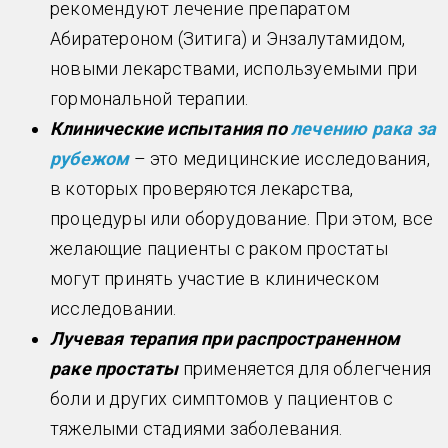
рекомендуют лечение препаратом
Абиратероном (Зитига) и Энзалутамидом,
новыми лекарствами, используемыми при
гормональной терапии.
Клинические испытания по
лечению рака за
рубежом
– это медицинские исследования,
в которых проверяются лекарства,
процедуры или оборудование. При этом, все
желающие пациенты с раком простаты
могут принять участие в клиническом
исследовании.
Лучевая терапия при распространенном
раке простаты
применяется для облегчения
боли и других симптомов у пациентов с
тяжелыми стадиями заболевания.