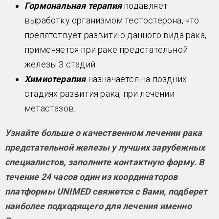
Гормональная терапия
подавляет
выработку организмом тестостерона, что
препятствует развитию данного вида рака,
применяется при раке предстательной
железы 3 стадий.
Химиотерапия
назначается на поздних
стадиях развития рака, при лечении
метастазов.
Узнайте больше о качественном лечении рака
предстательной железы у лучших зарубежных
специалистов, заполните контактную форму. В
течение 24 часов один из координаторов
платформы UNIMED свяжется с Вами, подберет
наиболее подходящего для лечения именно