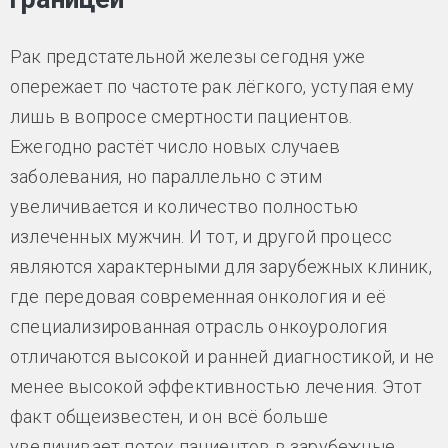
Рак предстательной железы сегодня уже
опережает по частоте рак лёгкого, уступая ему
лишь в вопросе смертности пациентов.
Ежегодно растёт число новых случаев
заболевания, но параллельно с этим
увеличивается и количество полностью
излеченных мужчин. И тот, и другой процесс
являются характерными для зарубежных клиник,
где передовая современная онкология и её
специализированная отрасль онкоурология
отличаются высокой и ранней диагностикой, и не
менее высокой эффективностью лечения. Этот
факт общеизвестен, и он всё больше
увеличивает поток пациентов в зарубежные