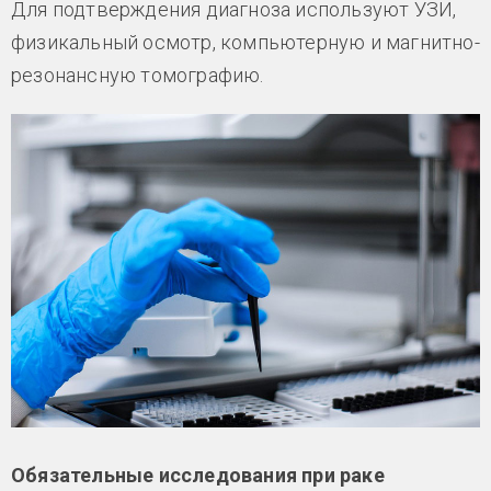
Для подтверждения диагноза используют УЗИ,
физикальный осмотр, компьютерную и магнитно-
резонансную томографию.
Обязательные исследования при раке