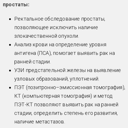
простаты:
Ректальное обследование простаты,
позволяющее исключить наличие
злокачественной опухоли.
Анализ крови на определение уровня
антигена (ПСА), помогает выявить рак на
ранней стадии.
УЗИ предстательной железы на выявление
узловых образований, уплотнений.
ПЭТ (позитронно–эмиссионная томография),
КТ (компьютерная томография) и метод
ПЭТ-КТ позволяют выявить рак на ранней
стадии, определить степень его развития,
наличие метастазов.