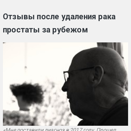
Отзывы после удаления рака
простаты за рубежом
«Мне поставили диагноз в 2017 году. Прошел