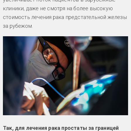
клиники, даже не смотря на более высокую
стоимость лечения рака предстательной железы
за рубежом.
Так, для лечения рака простаты за границей