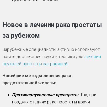
Новое в лечении рака простаты
за рубежом
Зарубежные специалисты активно используют
новые достижения науки и техники для
лечения
опухолей простаты за границей
.
Новейшие методы лечения рака
предстательной железы:
Противоопухолевые препараты
. Так, при
поздних стадиях рака простаты врачи