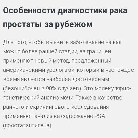
Особенности диагностики рака
простаты за рубежом
Для того, чтобы выявить заболевание на как
можно более ранней стадии, за границей
применяют новый метод, предложенный
американскими урологами, который в настоящее
время является наиболее достоверным
(безошибочен в 90% случаев). Это молекулярно-
генетический анализ мочи. Также в качестве
раннего и скринингового исследования
применяют анализ на содержание PSA
(простатантигена).