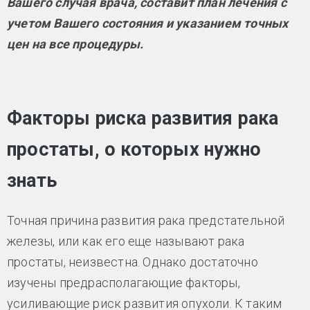
Вашего случая врача, составит план лечения с
учетом Вашего состояния и указанием точных
цен на все процедуры.
Факторы риска развития рака
простаты, о которых нужно
знать
Точная причина развития рака предстательной
железы, или как его еще называют рака
простаты, неизвестна. Однако достаточно
изучены предрасполагающие факторы,
усиливающие риск развития опухоли. К таким