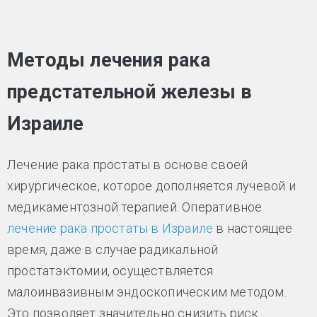
Методы лечения рака
предстательной железы в
Израиле
Лечение рака простаты в основе своей
хирургическое, которое дополняется лучевой и
медикаментозной терапией. Оперативное
лечение рака простаты в Израиле
в настоящее
время, даже в случае радикальной
простатэктомии, осуществляется
малоинвазивным эндоскопическим методом.
Это позволяет значительно снизить риск