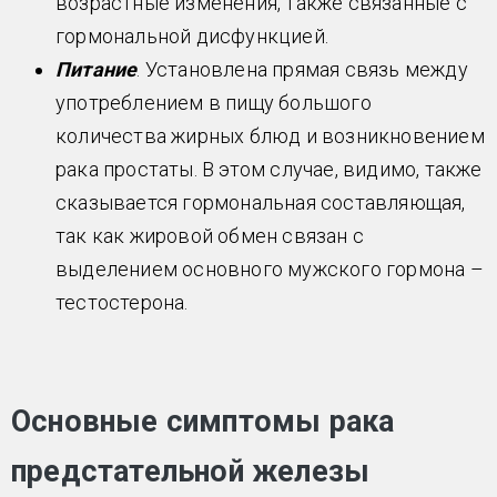
возрастные изменения, также связанные с
гормональной дисфункцией.
Питание
. Установлена прямая связь между
употреблением в пищу большого
количества жирных блюд и возникновением
рака простаты. В этом случае, видимо, также
сказывается гормональная составляющая,
так как жировой обмен связан с
выделением основного мужского гормона –
тестостерона.
Основные симптомы рака
предстательной железы