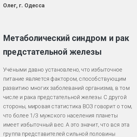
Олег, г. Одесса
Метаболический синдром и рак
предстательной железы
Учёными давно установлено, что избыточное
питание является фактором, способствующим
развитию многих заболеваний организма, в том
числе и рака предстательной железы. С другой
стороны, мировая статистика ВОЗ говорит о том,
что более 1/3 мужского населения планеты
имеет избыточный вес. А это значит, что вся эта
группа представителей сильной половины