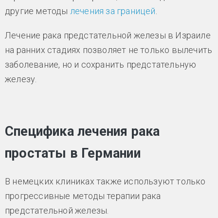
другие методы
лечения за границей
.
Лечение рака предстательной железы в Израиле
на ранних стадиях позволяет не только вылечить
заболевание, но и сохранить предстательную
железу.
Специфика лечения рака
простаты в Германии
В немецких клиниках также используют только
прогрессивные методы терапии рака
предстательной железы.