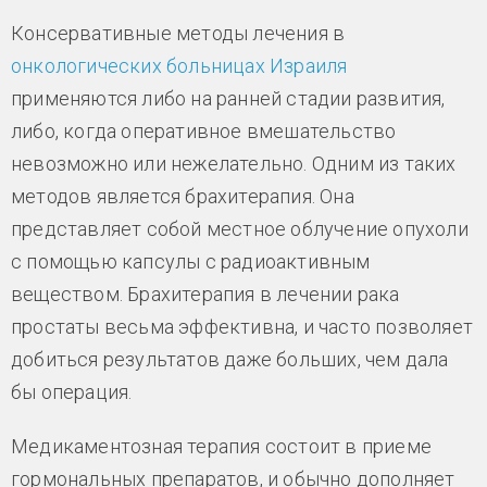
Консервативные методы лечения в
онкологических больницах Израиля
применяются либо на ранней стадии развития,
либо, когда оперативное вмешательство
невозможно или нежелательно. Одним из таких
методов является брахитерапия. Она
представляет собой местное облучение опухоли
с помощью капсулы с радиоактивным
веществом. Брахитерапия в лечении рака
простаты весьма эффективна, и часто позволяет
добиться результатов даже больших, чем дала
бы операция.
Медикаментозная терапия состоит в приеме
гормональных препаратов, и обычно дополняет