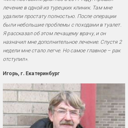
лечение в одной из турецких клиник. Там мне
удалили простату полностью. После операции
были небольшие проблемы с походами в туалет.
Я рассказал об этом лечащему врачу, и он
назначил мне дополнительное лечение. Спустя 2
недели мне стало легче. Но самое главное – рак
отступил».
Игорь, г. Екатеринбург