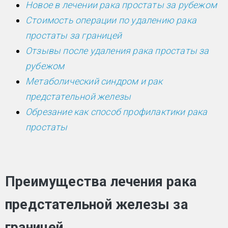
Новое в лечении рака простаты за рубежом
Стоимость операции по удалению рака
простаты за границей
Отзывы после удаления рака простаты за
рубежом
Метаболический синдром и рак
предстательной железы
Обрезание как способ профилактики рака
простаты
Преимущества лечения рака
предстательной железы за
границей