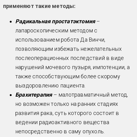
применяют такие методы:
Радикальная простатэктомия
–
лапароскопическим методом с
использованием робота Да Винчи,
позволяющим избежать нежелательных
послеоперационных последствий в виде
нарушений мочевого пузыря, импотенции, а
также способствующим более скорому
выздоровлению пациента.
Брахитерапия
– малотравматичный метод,
но возможен только на ранних стадиях
развития рака, суть которого состоит в
ведении радиоактивного вещества
непосредственно в саму опухоль.