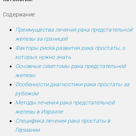
Содержание:
Преимущества лечения рака предстательной
железы за границей
Факторы риска развития рака простаты, о
которых нужно знать
Основные симптомы рака предстательной
железы
Особенности диагностики рака простаты за
рубежом
Методы лечения рака предстательной
железы в Израиле
Специфика лечения рака простаты в
Германии