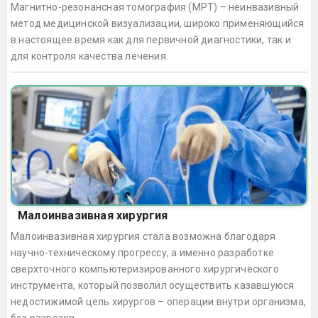
Магнитно-резонансная томография (МРТ) – неинвазивный
метод медицинской визуализации, широко применяющийся
в настоящее время как для первичной диагностики, так и
для контроля качества лечения.
Малоинвазивная хирургия
Малоинвазивная хирургия стала возможна благодаря
научно-техническому прогрессу, а именно разработке
сверхточного компьютеризированного хирургического
инструмента, который позволил осуществить казавшуюся
недостижимой цель хирургов – операции внутри организма,