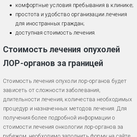
комфортные условия пребывания в клинике;
простота и удобство организации лечения
для иностранных граждан;
доступная стоимость лечения.
Стоимость лечения опухолей
ЛОР-органов за границей
Стоимость лечения опухоли лор-органов будет
зависеть от сложности заболевания,
длительности лечения, количества необходимых
процедур и назначенных методов лечения. Для
получения более подробной информации о
стоимости лечения онкологии лор-органов за
рубежом, необходимо заполнить форму на сайте.