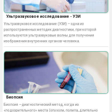
Ультразвуковое исследование - УЗИ
Ультразвуковое исследование (УЗИ) – одна из
распространенных методик диагностики, при которой
используются ультразвуковые волны для получения
изображения внутренних органов человека.
Биопсия
Биопсия —диагностический метод, когда из
«подозрительного» места (опухоли, полипа, длительно