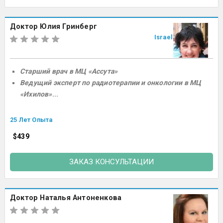
Доктор Юлия Гринберг
Israel
Старший врач в МЦ «Ассута»
Ведущий эксперт по радиотерапии и онкологии в МЦ
«Ихилов»
...
25 Лет Опыта
$439
ЗАКАЗ КОНСУЛЬТАЦИИ
Доктор Наталья Антоненкова