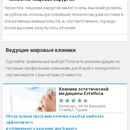
Челюстно-лицевая хирургия имеет очень высокий уровень
за рубежом, используя новейшие технологии диагностики и
оперативных вмешательств, и, соответственно, гораздо
более высокие результаты лечения.
Ведущие мировые клиники
Сделайте правильный выбор! Получите рекомендации по
топовым профильным клиникам для Вашего конкретного
случая вместе с расчетами стоимости.
Клиника эстетической
медицины Estethica
Kartaltepe, 34144 Бакыркёй,
Стамбул, Турция
Обзор лучших программ лечения и выбор наиболее
эффективного
и оптимального решения для Вашего