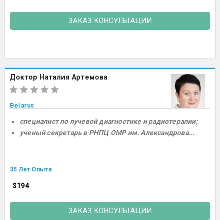
ЗАКАЗ КОНСУЛЬТАЦИИ
Доктор Наталия Артемова
Belarus
специалист по лучевой диагностике и радиотерапии;
ученый секретарь в РНПЦ ОМР им. Александрова...
35 Лет Опыта
$194
ЗАКАЗ КОНСУЛЬТАЦИИ