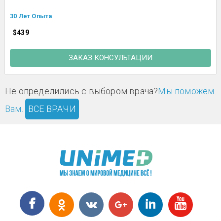
30 Лет Опыта
$439
ЗАКАЗ КОНСУЛЬТАЦИИ
Не определились с выбором врача?
Мы поможем
Вам.
ВСЕ ВРАЧИ