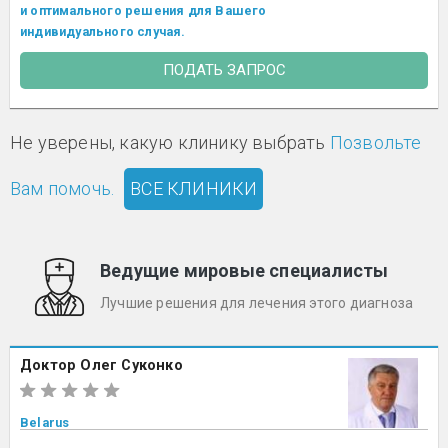
и оптимального решения для Вашего
индивидуального случая.
ПОДАТЬ ЗАПРОС
Не уверены, какую клинику выбрать
Позвольте
Вам помочь.
ВСЕ КЛИНИКИ
Ведущие мировые специалисты
Лучшие решения для лечения этого диагноза
Доктор Олег Суконко
Belarus