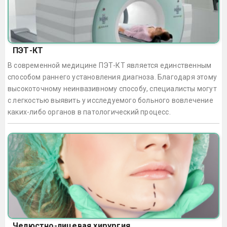
ПЭТ-КТ
В современной медицине ПЭТ-КТ является единственным
способом раннего установления диагноза. Благодаря этому
высокоточному неинвазивному способу, специалисты могут
с легкостью выявить у исследуемого больного вовлечение
каких-либо органов в патологический процесс.
Челюстно-лицевая хирургия