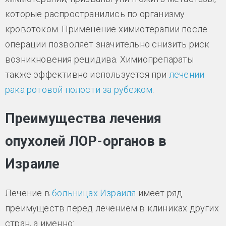
которые распространились по организму
кровотоком. Применение химиотерапии после
операции позволяет значительно снизить риск
возникновения рецидива. Химиопрепараты
также эффективно используется при
лечении
рака ротовой полости за рубежом
.
Преимущества лечения
опухолей ЛОР-органов в
Израиле
Лечение в
больницах Израиля
имеет ряд
преимуществ перед лечением в клиниках других
стран, а именно: