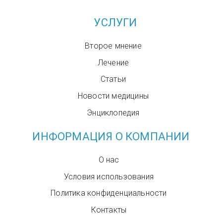
УСЛУГИ
Второе мнение
Лечение
Статьи
Новости медицины
Энциклопедия
ИНФОРМАЦИЯ О КОМПАНИИ
О нас
Условия использования
Политика конфиденциальности
Контакты