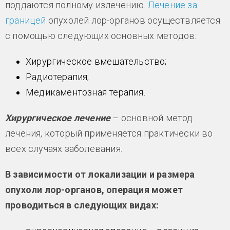
поддаются полному излечению.
Лечение за
границей
опухолей лор-органов осуществляется
с помощью следующих основных методов:
Хирургическое вмешательство;
Радиотерапия;
Медикаментозная терапия.
Хирургическое лечение
– основной метод
лечения, который применяется практически во
всех случаях заболевания.
В зависимости от локализации и размера
опухоли лор-органов, операция может
проводиться в следующих видах: