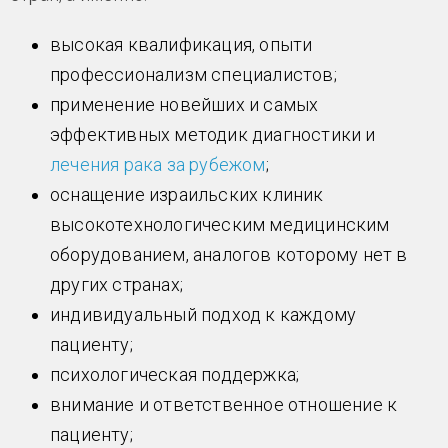
высокая квалификация, опыти
профессионализм специалистов;
применение новейших и самых
эффективных методик диагностики и
лечения рака за рубежом
;
оснащение израильских клиник
высокотехнологическим медицинским
оборудованием, аналогов которому нет в
других странах;
индивидуальный подход к каждому
пациенту;
психологическая поддержка;
внимание и ответственное отношение к
пациенту;