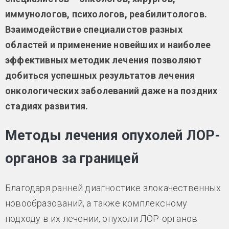
иммунологов, психологов, реабилитологов.
Взаимодействие специалистов разных
областей и применение новейших и наиболее
эффективных методик лечения позволяют
добиться успешных результатов лечения
онкологических заболеваний даже на поздних
стадиях развития.
Методы лечения опухолей ЛОР-
органов за границей
Благодаря ранней диагностике злокачественных
новообразований, а также комплексному
подходу в их лечении, опухоли ЛОР-органов