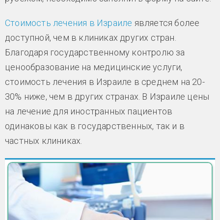
Стоимость лечения в Израиле
является более
доступной, чем в клиниках других стран.
Благодаря государственному контролю за
ценообразование на медицинские услуги,
стоимость лечения в Израиле в среднем на 20-
30% ниже, чем в других странах. В Израиле цены
на лечение для иностранных пациентов
одинаковы как в государственных, так и в
частных клиниках.