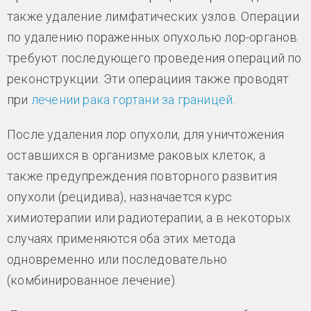
также удаление лимфатических узлов. Операции
по удалению пораженных опухолью лор-органов
требуют последующего проведения операций по
реконструкции. Эти операциия также проводят
при
лечении рака гортани за границей
.
После удаления лор опухоли, для уничтожения
оставшихся в организме раковых клеток, а
также предупреждения повторного развития
опухоли (рецидива), назначается курс
химиотерапии или радиотерапии, а в некоторых
случаях применяются оба этих метода
одновременно или последовательно
(комбинированное лечение).