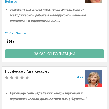
Belarus
заместитель директора по организационно-
методической работе в белорусской клинике
онкологии и радиологии им....
25 Лет Опыта
$249
ЗАКАЗ КОНСУЛЬТАЦИИ
Профессор Ада Кесслер
Israel
Руководитель отделения ультразвуковой и
радиологической диагностики в МЦ "Сураски"