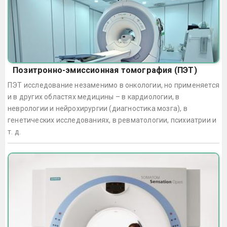
Позитронно-эмиссионная томография (ПЭТ)
ПЭТ исследование незаменимо в онкологии, но применяется
и в других областях медицины – в кардиологии, в
неврологии и нейрохирургии (диагностика мозга), в
генетических исследованиях, в ревматологии, психиатрии и
т. д.