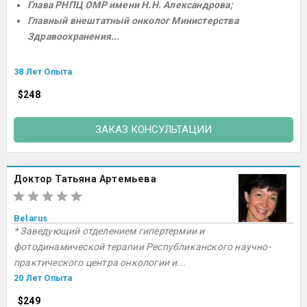
Глава РНПЦ ОМР имени Н.Н. Александрова;
Главный внештатный онколог Министерства
Здравоохранения...
38 Лет Опыта
$248
ЗАКАЗ КОНСУЛЬТАЦИИ
Доктор Татьяна Артемьева
Belarus
* Заведующий отделением гипертермии и
фотодинамической терапии Республиканского научно-
практического центра онкологии и...
20 Лет Опыта
$249