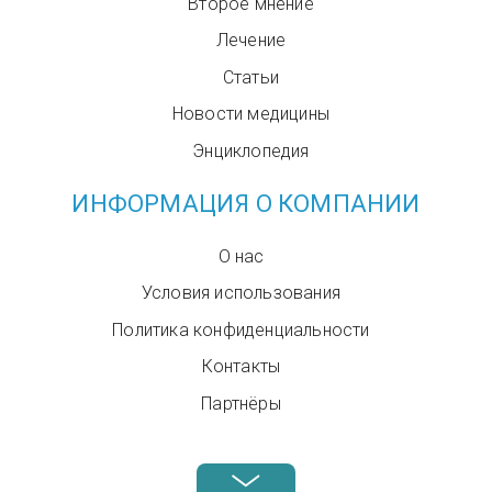
Второе мнение
Лечение
Статьи
Новости медицины
Энциклопедия
ИНФОРМАЦИЯ О КОМПАНИИ
О нас
Условия использования
Политика конфиденциальности
Контакты
Партнёры