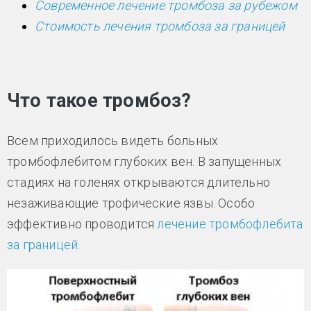
Современное лечение тромбоза за рубежом
Стоимость лечения тромбоза за границей
Что такое тромбоз?
Всем приходилось видеть больных
тромбофлебитом глубоких вен. В запущенных
стадиях на голенях открываются длительно
незаживающие трофические язвы. Особо
эффективно проводится
лечение тромбофлебита
за границей
.