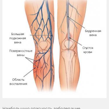
Наибольшую опасность заболевание