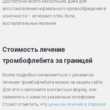
Достаточно всего нескольких дней для
восстановления нормального кровообращения в
конечности – исчезают отек, боли,
воспалительные явления.
Стоимость лечение
тромбофлебита за границей
Более подробно ознакомиться с ценами на
лечение тромбофлебита можно на нашем сайте.
Для этого заполните контактную форму, или
свяжитесь с нами по указанным телефонам.
Стоиот отметить, что
цены на лечение в Израиле