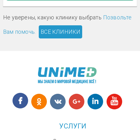
Не уверены, какую клинику выбрать
Позвольте
Вам помочь.
ВСЕ КЛИНИКИ
УСЛУГИ