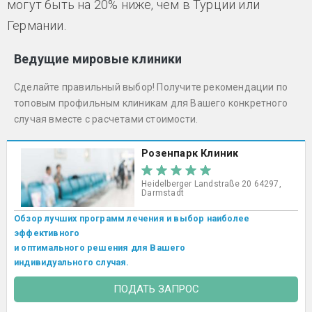
могут быть на 20% ниже, чем в Турции или
Германии.
Ведущие мировые клиники
Сделайте правильный выбор! Получите рекомендации по
топовым профильным клиникам для Вашего конкретного
случая вместе с расчетами стоимости.
Розенпарк Клиник
Heidelberger Landstraße 20 64297,
Darmstadt
Обзор лучших программ лечения и выбор наиболее
эффективного
и оптимального решения для Вашего
индивидуального случая.
ПОДАТЬ ЗАПРОС