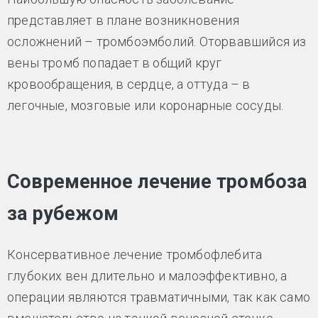
представляет в плане возникновения
осложнений – тромбоэмболий. Оторвавшийся из
вены тромб попадает в общий круг
кровообращения, в сердце, а оттуда – в
легочные, мозговые или коронарные сосуды.
Современное лечение тромбоза
за рубежом
Консервативное лечение тромбофлебита
глубоких вен длительно и малоэффективно, а
операции являются травматичными, так как само