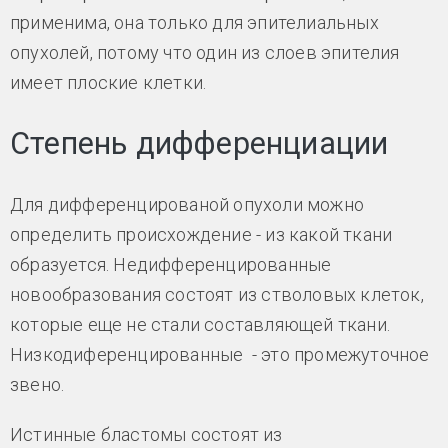
применима, она только для эпителиальных
опухолей, потому что один из слоев эпителия
имеет плоские клетки.
Степень дифференциации
Для дифференцированой опухоли можно
определить происхождение - из какой ткани
образуется. Недифференцированные
новообразования состоят из стволовых клеток,
которые еще не стали составляющей ткани.
Низкодиференцированные - это промежуточное
звено.
Истинные бластомы состоят из