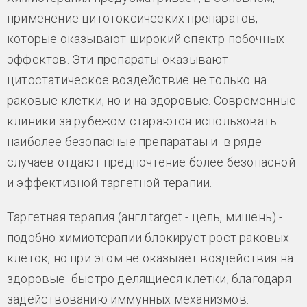
применение цитотоксических препаратов,
которые оказывают широкий спектр побочных
эффектов. Эти препараты оказывают
цитостатическое воздействие не только на
раковые клетки, но и на здоровые. Современные
клиники за рубежом стараются использовать
наиболее безопасные препаратаы и в ряде
случаев отдают предпочтение более безопасной
и эффективной таргетной терапии.
Таргетная терапия (англ.target - цель, мишень) -
подобно химиотерапии блокирует рост раковых
клеток, но при этом не оказыает воздействия на
здоровые быстро делящиеся клетки, благодаря
задействованию иммунных механизмов.