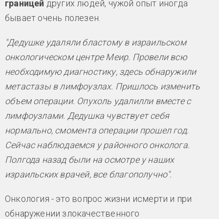
границей
других людей, чужой опыт иногда
бывает очень полезен.
"Дедушке удаляли бластому в израильском
онкологическом центре Меир. Провели всю
необходимую диагностику, здесь обнаружили
метастазы в лимфоузлах. Пришлось изменить
объем операции. Опухоль удалилли вместе с
лимфоузлами. Дедушка чувствует себя
нормально, смомента операции прошел год.
Сейчас наблюдаемся у районного онколога.
Полгода назад были на осмотре у наших
израильских врачей, все благополучно".
Онкология - это вопрос жизни исмерти и при
обнаружении злокачественного