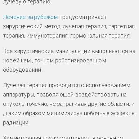
лучевую терапию.
Лечение за рубежом
предусматривает
хирургический метод, лучевая терапия, таргетная
терапия, иммунотерапия, гормональная терапия.
Все хирургические манипуляции выполняются на
новейшем , точном роботизированном
оборудовании .
Лучевая терапия проводится с использованием
аппаратуры, позволяющей воздействовать на
опухоль точечно, не затрагивая другие области, и
, таким образом минимизируя побочные эффекты
радиации.
Химиотерапия предусматривает, в основном,