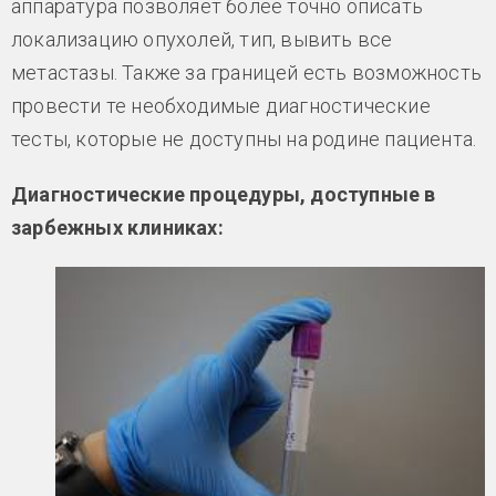
аппаратура позволяет более точно описать
локализацию опухолей, тип, вывить все
метастазы. Также за границей есть возможность
провести те необходимые диагностические
тесты, которые не доступны на родине пациента.
Диагностические процедуры, доступные в
зарбежных клиниках: