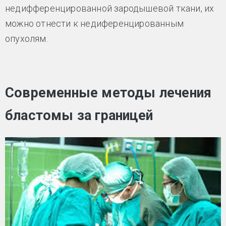
недифференцированной зародышевой ткани, их
можно отнести к недиференцированным
опухолям.
Современные методы лечения
бластомы за границей