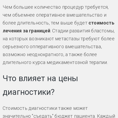
Чем большее количество процедур требуется,
чем объемнее оперативное вмешательство и
более длительность, тем выше будет
стоимость
лечения за границей
. Стадии развития бластомы,
на которых возникают метастазы требуют более
серьезного опперативного вмешательства,
возможно неоднократного, а также более
длительного курса медикаментозной терапии.
Что влияет на цены
диагностики?
Стоимость диагностики также может
значительно "съедать" бюджет пациента. Каждый