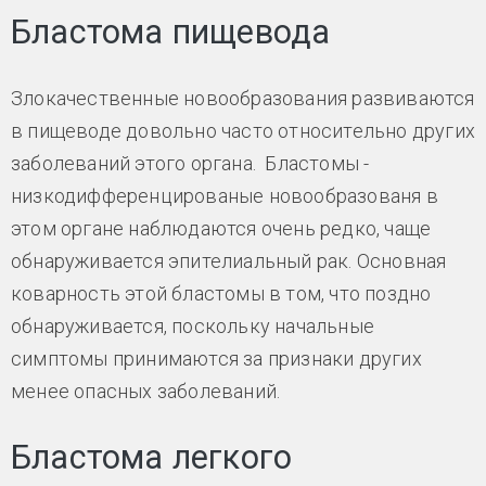
Бластома пищевода
Злокачественные новообразования развиваются
в пищеводе довольно часто относительно других
заболеваний этого органа. Бластомы -
низкодифференцированые новообразованя в
этом органе наблюдаются очень редко, чаще
обнаруживается эпителиальный рак. Основная
коварность этой бластомы в том, что поздно
обнаруживается, поскольку начальные
симптомы принимаются за признаки других
менее опасных заболеваний.
Бластома легкого