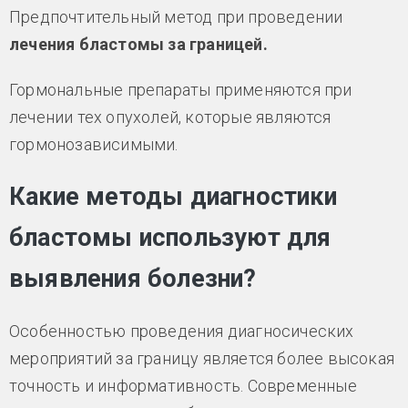
Предпочтительный метод при проведении
лечения бластомы за границей.
Гормональные препараты применяются при
лечении тех опухолей, которые являются
гормонозависимыми.
Какие методы диагностики
бластомы используют для
выявления болезни?
Особенностью проведения диагносических
мероприятий за границу является более высокая
точность и информативность. Современные