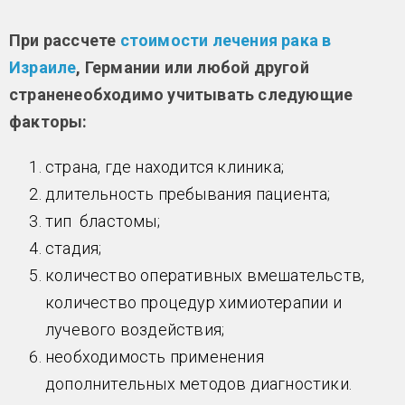
При рассчете
стоимости лечения рака в
Израиле
, Германии или любой другой
страненеобходимо учитывать следующие
факторы:
страна, где находится клиника;
длительность пребывания пациента;
тип бластомы;
стадия;
количество оперативных вмешательств,
количество процедур химиотерапии и
лучевого воздействия;
необходимость применения
дополнительных методов диагностики.