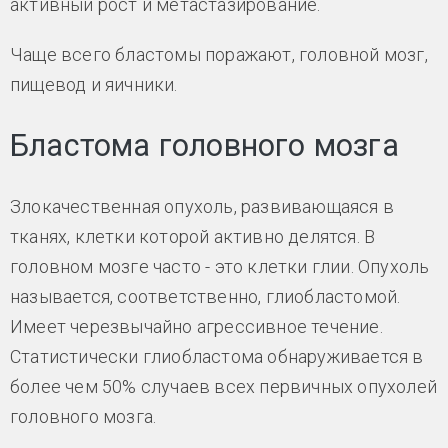
активный рост и метастазирование.
Чаще всего бластомы поражают, головной мозг,
пищевод и яичники.
Бластома головного мозга
Злокачественная опухоль, развивающаяся в
тканях, клетки которой активно делятся. В
головном мозге часто - это клетки глии. Опухоль
называется, соответственно, глиобластомой.
Имеет черезвычайно агрессивное течение.
Статистически глиобластома обнаруживается в
более чем 50% случаев всех первичных опухолей
головного мозга.