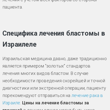
пациента.
Специфика лечения бластомы в
Израилеле
Израильская медицина давно, даже традиционно
является примером "золотых" стандартов
лечения многих видов бластом. В случае
необходимости проведения скорейшей и точной
диагностики или экстренной операции, пациенту
порекомендуют отправиться на
лечение рака в
Израиле
.
Цены на лечение бластомы за