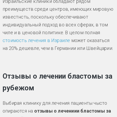
Израильские клиники обладают рядом
преимуществ среди центров, имеющих мировую
известнсть, поскольку обеспечивают
индивидуальный подход во всех сферах, в том
чиле и в ценовой политике. В целом полная
стоимость лечения в Израиле
может оказаться
на 20% дешевле, чем в Германии или Швейцарии.
Отзывы о лечении бластомы за
рубежом
Выбирая клинику для лечения пациенты чысто
опираются на
отзывы о лечениии бластомы за