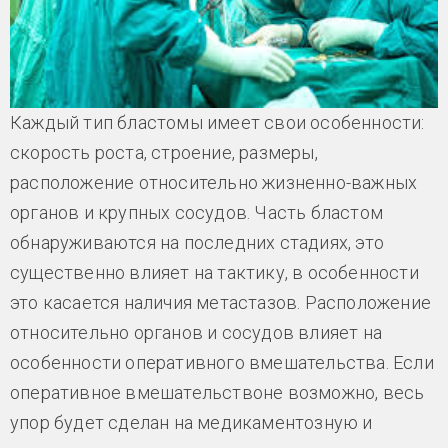
Каждый тип бластомы имеет свои особенности:
скорость роста, строение, размеры,
расположение относительно жизненно-важных
органов и крупных сосудов. Часть бластом
обнаруживаются на последних стадиях, это
существенно влияет на тактику, в особенности
это касается наличия метастазов. Расположение
относительно органов и сосудов влияет на
особенности оперативного вмешательства. Если
оперативное вмешательствоне возможно, весь
упор будет сделан на медикаментозную и