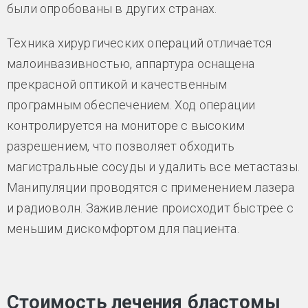
были опробованы в других странах.
Техника хирургических операций отличается
малоинвазивностью, аппартура оснащена
прекрасной оптикой и качественным
програмным обеспечением. Ход операции
контролируется на мониторе с высоким
разрешением, что позволяет обходить
магистральные сосуды и удалить все метастазы.
Манипуляции проводятся с применением лазера
и радиоволн. Заживление происходит быстрее с
меньшим дискомфортом для пациента.
Стоимость лечения бластомы