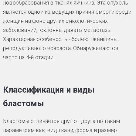
новообразования в тканях яичника. Эта опухоль
является одной из ведущих причин смерти среди
женщин на фоне других онкологических
заболеваний, склонны давать метастазы.
Характерная особеность - болеют женщины
репрдуктивного возраста. Обнаруживаются
часто на 4-й стадии.
Классификация и виды
бластомы
Бластомы отличается друг от друга по таким
параметрам как: вид ткани, форма и размер