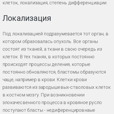
клеток, локализация, степень дифференциации.
Локализация
Под локализацией подразумевается тот орган, в
котором образовалась опухоль. Все органы
состоят из тканей, а ткани в свою очередь из
клеток. В тех тканях, в которых постоянно
происходят процессы деления, которые
постоянно обновляются, бластомы образуются
чаще, например в крови. Клетки крови
развиваются из зародышевых-стволовых клеток
в костном мозгу. При возникновении
злокачесвенного процесса в кровяное русло
поступают бласты - недиференцировнаые