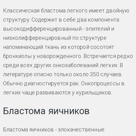
Классическая бластома легкого имеет двойную
структуру. Содержит в себе два компонента:
высокодифференцированный - эпителий и
низколифференцировный по структуре
напоминающий ткань из которой сосотоят
бронхиолы у новорожденного. Встречается редко
среди всех других онкозаболеваний легких. В
литературе описно только около 350 случаев.
Обычно диагностируется рак. Онкопроцессы в
легких чаще развиваются у курильщиков.
Бластома яичников
Бластома яичников - злокачественные