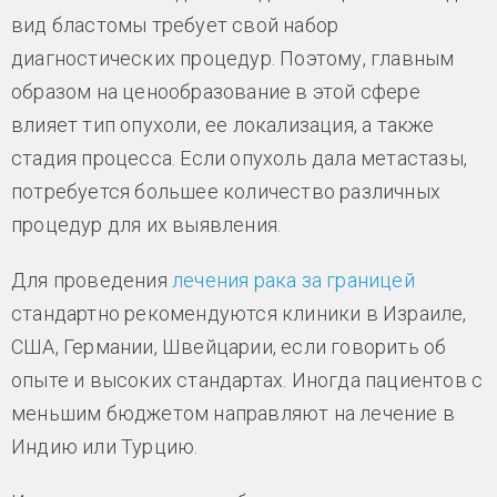
вид бластомы требует свой набор
диагностических процедур. Поэтому, главным
образом на ценообразование в этой сфере
влияет тип опухоли, ее локализация, а также
стадия процесса. Если опухоль дала метастазы,
потребуется большее количество различных
процедур для их выявления.
Для проведения
лечения рака за границей
стандартно рекомендуются клиники в Израиле,
США, Германии, Швейцарии, если говорить об
опыте и высоких стандартах. Иногда пациентов с
меньшим бюджетом направляют на лечение в
Индию или Турцию.