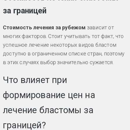
за границей
Стоимость лечения за рубежом
зависит от
многих факторов. Стоит учитывать тот факт, что
успешное лечение некоторых видов бластом
доступно в ограниченном списке стран, поэтому
в этих случаях выбор значительно сужается.
Что влияет при
формирование цен на
лечение бластомы за
границей?