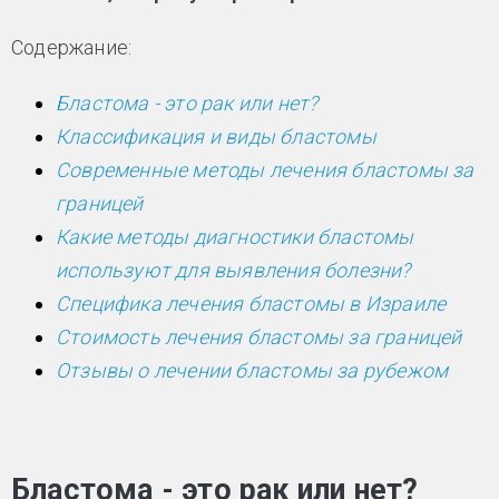
Содержание:
Бластома - это рак или нет?
Классификация и виды бластомы
Современные методы лечения бластомы за
границей
Какие методы диагностики бластомы
используют для выявления болезни?
Специфика лечения бластомы в Израиле
Стоимость лечения бластомы за границей
Отзывы о лечении бластомы за рубежом
Бластома - это рак или нет?