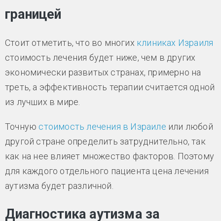
границей
Стоит отметить, что во многих
клиниках Израиля
стоимость лечения будет ниже, чем в других
экономически развитых странах, примерно на
треть, а эффективность терапии считается одной
из лучших в мире.
Точную
стоимость лечения в Израиле
или любой
другой стране определить затруднительно, так
как на нее влияет множество факторов. Поэтому
для каждого отдельного пациента цена лечения
аутизма будет различной.
Диагностика аутизма за