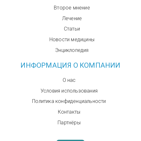
Второе мнение
Лечение
Статьи
Новости медицины
Энциклопедия
ИНФОРМАЦИЯ О КОМПАНИИ
О нас
Условия использования
Политика конфиденциальности
Контакты
Партнёры