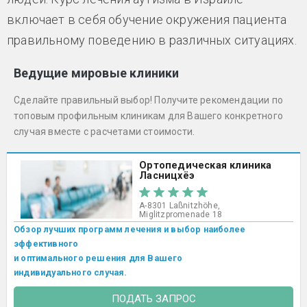
включает в себя обучение окружения пациента
правильному поведению в различных ситуациях.
Ведущие мировые клиники
Сделайте правильный выбор! Получите рекомендации по
топовым профильным клиникам для Вашего конкретного
случая вместе с расчетами стоимости.
Ортопедическая клиника
Ласницхёэ
A-8301 Laßnitzhöhe,
Miglitzpromenade 18
Обзор лучших программ лечения и выбор наиболее
эффективного
и оптимального решения для Вашего
индивидуального случая.
ПОДАТЬ ЗАПРОС