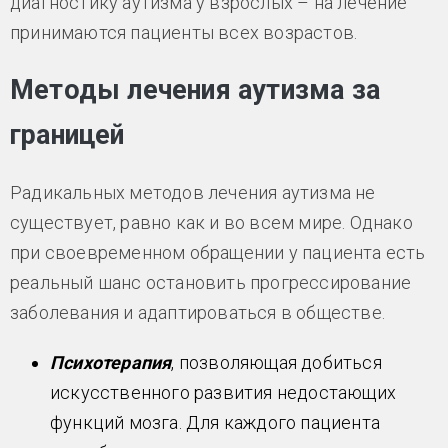
диагностику аутизма у взрослых – на лечение
принимаются пациенты всех возрастов.
Методы лечения аутизма за
границей
Радикальных методов лечения аутизма не
существует, равно как и во всем мире. Однако
при своевременном обращении у пациента есть
реальный шанс остановить прогрессирование
заболевания и адаптироваться в обществе.
Психотерапия
, позволяющая добиться
искусственного развития недостающих
функций мозга. Для каждого пациента