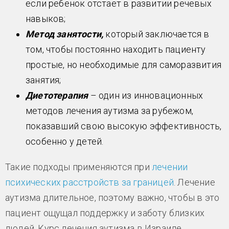
если ребенок отстает в развитии речевых
навыков;
Метод занятости,
который заключается в
том, чтобы постоянно находить пациенту
простые, но необходимые для саморазвития
занятия;
Диетотерапия
– один из инновационных
методов лечения аутизма за рубежом,
показавший свою высокую эффективность,
особенно у детей.
Такие подходы применяются при
лечении
психических расстройств за границей
. Лечение
аутизма длительное, поэтому важно, чтобы в это
пациент ощущал поддержку и заботу близких
людей. Курс лечения аутизма в Израиле