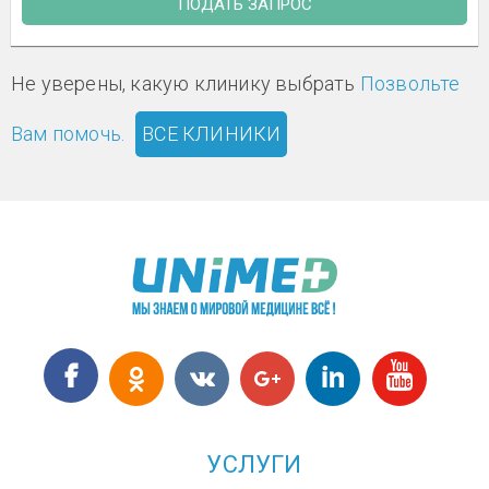
ПОДАТЬ ЗАПРОС
Не уверены, какую клинику выбрать
Позвольте
Вам помочь.
ВСЕ КЛИНИКИ
УСЛУГИ