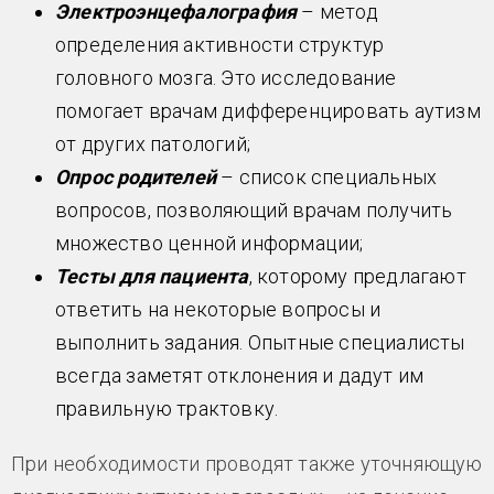
Электроэнцефалография
– метод
определения активности структур
головного мозга. Это исследование
помогает врачам дифференцировать аутизм
от других патологий;
Опрос родителей
– список специальных
вопросов, позволяющий врачам получить
множество ценной информации;
Тесты для пациента
, которому предлагают
ответить на некоторые вопросы и
выполнить задания. Опытные специалисты
всегда заметят отклонения и дадут им
правильную трактовку.
При необходимости проводят также уточняющую