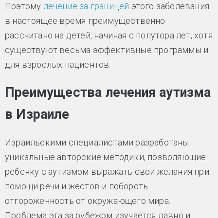
Поэтому
лечение за границей
этого заболевания
в настоящее время преимущественно
рассчитано на детей, начиная с полутора лет, хотя
существуют весьма эффективные программы и
для взрослых пациентов.
Преимущества лечения аутизма
в Израиле
Израильскими специалистами разработаны
уникальные авторские методики, позволяющие
ребенку с аутизмом выражать свои желания при
помощи речи и жестов и побороть
отгороженность от окружающего мира.
Проблема эта за рубежом изучается давно и