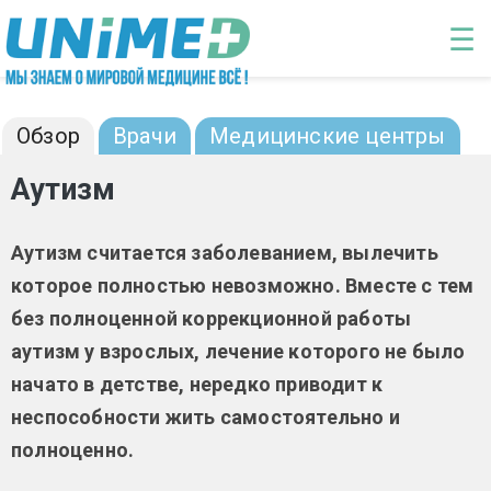
Перейти к основному содержанию
☰
Аутизм: диагностика и лечение
Обзор
Врачи
Медицинские центры
Аутизм
Аутизм считается заболеванием, вылечить
которое полностью невозможно. Вместе с тем
без полноценной коррекционной работы
аутизм у взрослых, лечение которого не было
начато в детстве, нередко приводит к
неспособности жить самостоятельно и
полноценно.