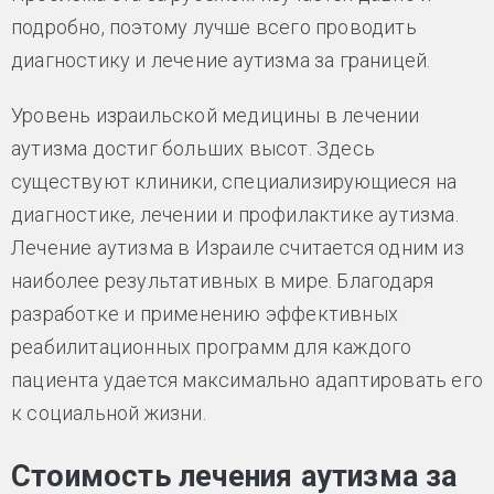
подробно, поэтому лучше всего проводить
диагностику и лечение аутизма за границей.
Уровень израильской медицины в лечении
аутизма достиг больших высот. Здесь
существуют клиники, специализирующиеся на
диагностике, лечении и профилактике аутизма.
Лечение аутизма в Израиле считается одним из
наиболее результативных в мире. Благодаря
разработке и применению эффективных
реабилитационных программ для каждого
пациента удается максимально адаптировать его
к социальной жизни.
Стоимость лечения аутизма за