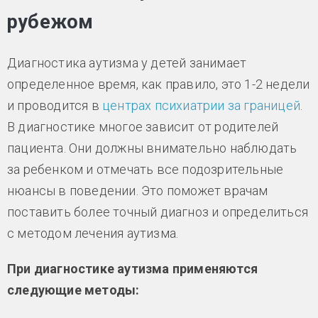
рубежом
Диагностика аутизма у детей занимает
определенное время, как правило, это 1-2 недели
и проводится в
центрах психиатрии за границей
.
В диагностике многое зависит от родителей
пациента. Они должны внимательно наблюдать
за ребенком и отмечать все подозрительные
нюансы в поведении. Это поможет врачам
поставить более точный диагноз и определиться
с методом лечения аутизма.
При диагностике аутизма применяются
следующие методы: