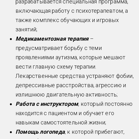
разрабатывается специальная программа,
включающая работу с психотерапевтом, а
также комплекс обучающих и игровых
занятий;
Медикаментозная терапия
–
предусматривает борьбу с теми
проявлениями аутизма, которые мешают
вести главную схему терапии.
Лекарственные средства устраняют фобии,
депрессивные расстройства, агрессию и
излишнюю двигательную активность;
Работа с инструктором
, который постоянно
находится с пациентом и обучает его
навыкам самостоятельной жизни;
Помощь логопеда
, к которой прибегают,