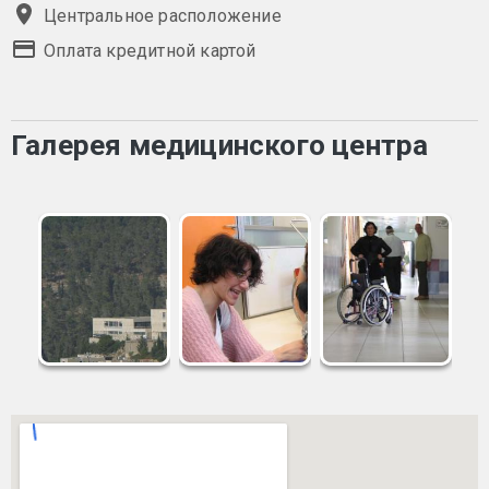
Центральное расположение
Оплата кредитной картой
Галерея медицинского центра