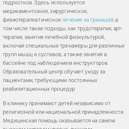
подростков. Здесь используется
медикаментозное, хирургическое,
физиотерапевтическое
лечение за границей
, в
том числе такие подходы, как трудотерапия, арт-
терапия, занятия лечебной физкультурой,
включая специальные тренажеры для различных
групп мышц и суставов, а также занятия в
бассейне под наблюдением инструкторов.
Образовательный центр обучает уходу за
пациентами, требующими постоянных
реабилитационных процедур.
В клинику принимают детей независимо от
религиозной или национальной принадлежности.
Медицинская помощь оказывается на самом