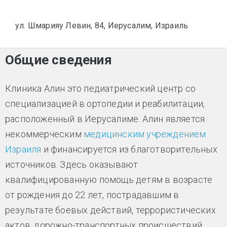
ул. Шмарияу Левин, 84, Иерусалим, Израиль
Общие сведения
Клиника Алин это педиатрический центр со
специализацией в ортопедии и реабилитации,
расположенный в Иерусалиме. Алин является
некоммерческим
медицинским учреждением
Израиля
и финансируется из благотворительных
источников. Здесь оказывают
квалифицированную помощь детям в возрасте
от рождения до 22 лет, пострадавшим в
результате боевых действий, террористических
актов, дорожно-транспортных происшествий,