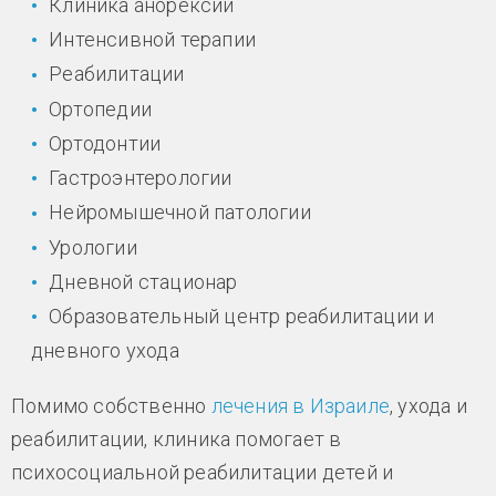
Клиника анорексии
Интенсивной терапии
Реабилитации
Ортопедии
Ортодонтии
Гастроэнтерологии
Нейромышечной патологии
Урологии
Дневной стационар
Образовательный центр реабилитации и
дневного ухода
Помимо собственно
лечения в Израиле
, ухода и
реабилитации, клиника помогает в
психосоциальной реабилитации детей и