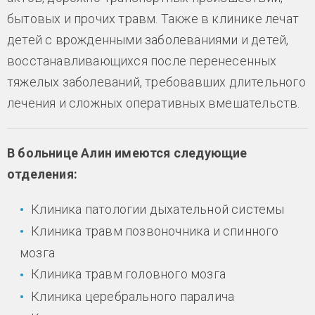
бытовых и прочих травм. Также в клинике лечат
детей с врожденными заболеваниями и детей,
восстанавливающихся после перенесенных
тяжелых заболеваний, требовавших длительного
лечения и сложных оперативных вмешательств.
В больнице Алин имеются следующие
отделения:
Клиника патологии дыхательной системы
Клиника травм позвоночника и спинного
мозга
Клиника травм головного мозга
Клиника церебрального паралича