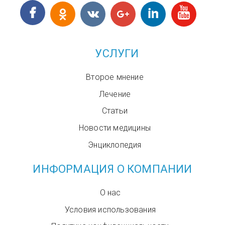
УСЛУГИ
Второе мнение
Лечение
Статьи
Новости медицины
Энциклопедия
ИНФОРМАЦИЯ О КОМПАНИИ
О нас
Условия использования