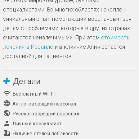
высоком мировом уровне, лучшими
специалистами. Во многих областях накоплен
уникальный опыт, помогающий восстановиться
детям с проблемами, которые в других странах
считаются неизлечимыми. При этом
стоимость
лечения в Израиле
и в клиинке Алин остается
доступной для пациентов.
Детали
Бесплатный Wi-Fi
Англоговорящий персонал
Русскоговорящий персонал
Личный консультант
Наличие отелей поблизости