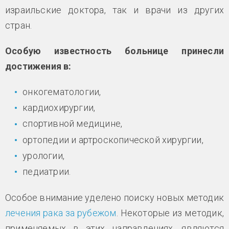
израильские доктора, так и врачи из других
стран.
Особую известность больнице принесли
достижения в:
онкогематологии,
кардиохирургии,
спортивной медицине,
ортопедии и артроскопической хирургии,
урологии,
педиатрии.
Особое внимание уделено поиску новых методик
лечения рака за рубежом
. Некоторые из методик,
применяемых в этих направлениях, являются