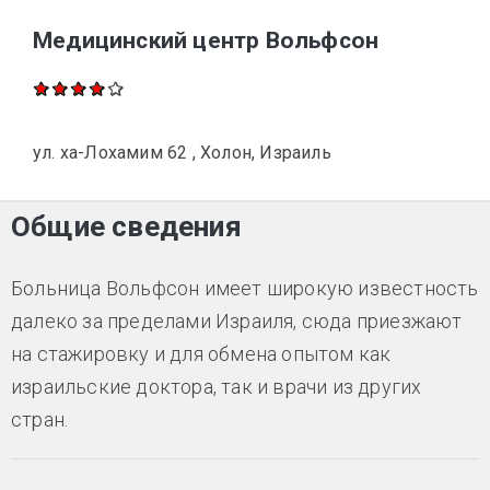
Медицинский центр Вольфсон
ул. ха-Лохамим 62 , Холон, Израиль
Общие сведения
Больница Вольфсон имеет широкую известность
далеко за пределами Израиля, сюда приезжают
на стажировку и для обмена опытом как
израильские доктора, так и врачи из других
стран.