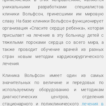
уникальными разработками специалистов
клиники Вольфсон, принесшими им мировую
славу. На базе клиники Вольфсон функционирует
организация «Спасите сердце ребенка», которая
присылает на лечение в эту больницу детей с
тяжелыми пороками сердца со всего мира, а
также проводит обучение врачей из разных
стран новым методам кардиохирургического
лечения.
Клиника Вольфсон имеет один из самых
значительных по величине и передовых по
используемому оборудованию и методикам
диагностических центров, отделения
стационарного и поликлинического
лечения в