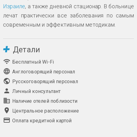
Израиле
, а также дневной стационар. В больнице
лечат практически все заболевания по самым
современным и эффективным методикам.
Детали
Бесплатный Wi-Fi
Англоговорящий персонал
Русскоговорящий персонал
Личный консультант
Наличие отелей поблизости
Центральное расположение
Оплата кредитной картой