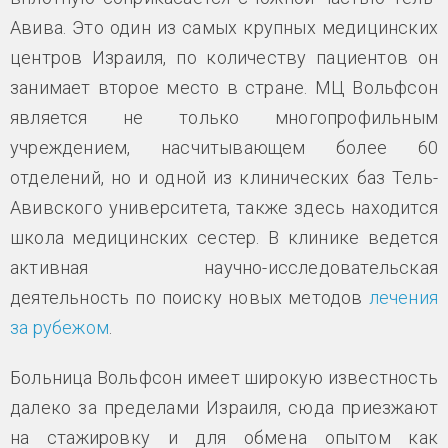
Авива. Это один из самых крупных медицинских
центров Израиля, по количеству пациентов он
занимает второе место в стране. МЦ Вольфсон
является не только многопрофильным
учреждением, насчитывающем более 60
отделений, но и одной из клинических баз Тель-
Авивского университета, также здесь находится
школа медицинских сестер. В клинике ведется
активная научно-исследовательская
деятельность по поиску новых методов
лечения
за рубежом
.
Больница Вольфсон имеет широкую известность
далеко за пределами Израиля, сюда приезжают
на стажировку и для обмена опытом как