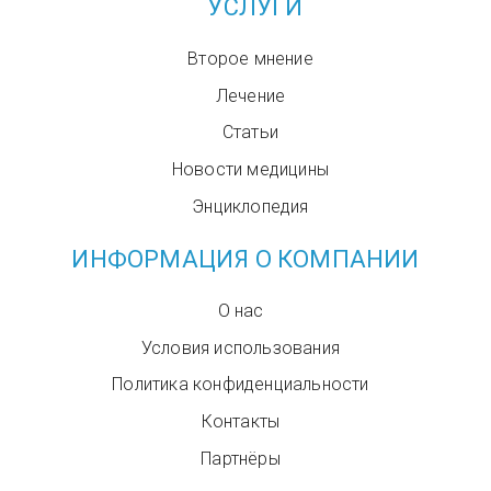
УСЛУГИ
Второе мнение
Лечение
Статьи
Новости медицины
Энциклопедия
ИНФОРМАЦИЯ О КОМПАНИИ
О нас
Условия использования
Политика конфиденциальности
Контакты
Партнёры