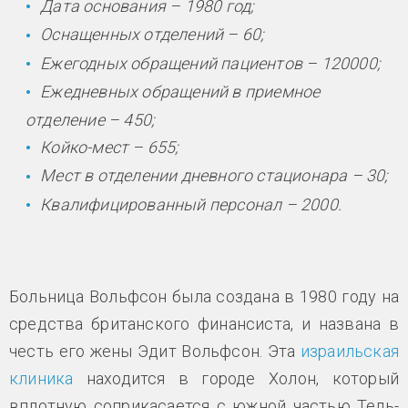
Дата основания – 1980 год;
Оснащенных отделений – 60;
Ежегодных обращений пациентов – 120000;
Ежедневных обращений в приемное
отделение – 450;
Койко-мест – 655;
Мест в отделении дневного стационара – 30;
Квалифицированный персонал – 2000.
Больница Вольфсон была создана в 1980 году на
средства британского финансиста, и названа в
честь его жены Эдит Вольфсон. Эта
израильская
клиника
находится в городе Холон, который
вплотную соприкасается с южной частью Тель-