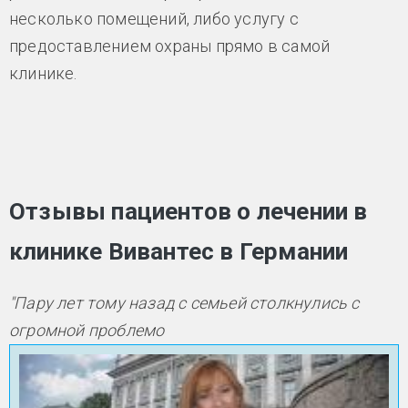
несколько помещений, либо услугу с
предоставлением охраны прямо в самой
клинике.
Отзывы пациентов о лечении в
клинике Вивантес в Германии
"Пару лет тому назад с семьей столкнулись с
огромной проблемо