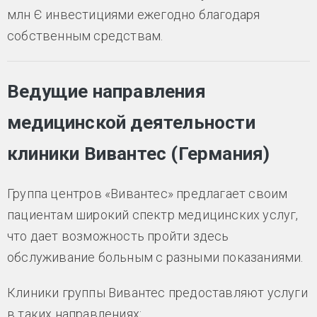
млн Є инвестициями ежегодно благодаря
собственным средствам.
Ведущие направления
медицинской деятельности
клиники Вивантес (Германия)
Группа центров «Вивантес» предлагает своим
пациентам широкий спектр медицинских услуг,
что дает возможность пройти здесь
обслуживание больным с разными показаниями.
Клиники группы Вивантес предоставляют услуги
в таких направлениях: