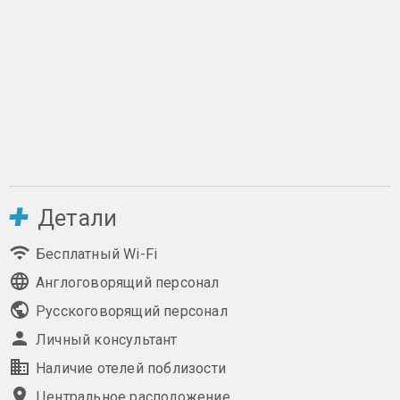
Детали
Бесплатный Wi-Fi
Англоговорящий персонал
Русскоговорящий персонал
Личный консультант
Наличие отелей поблизости
Центральное расположение