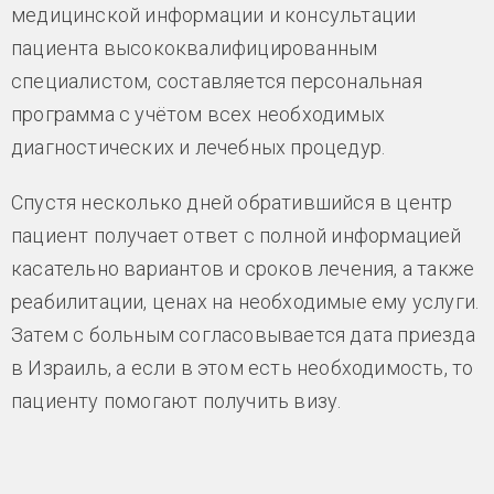
медицинской информации и консультации
пациента высококвалифицированным
специалистом, составляется персональная
программа с учётом всех необходимых
диагностических и лечебных процедур.
Спустя несколько дней обратившийся в центр
пациент получает ответ с полной информацией
касательно вариантов и сроков лечения, а также
реабилитации, ценах на необходимые ему услуги.
Затем с больным согласовывается дата приезда
в Израиль, а если в этом есть необходимость, то
пациенту помогают получить визу.