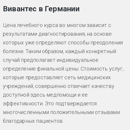
Вивантес в Германии
Цена лечебного курса во многом зависит с
результатами диагностирования, на основе
которых уже определяют способы преодоления
болезни. Таким образом, каждый конкретный
случай предполагает индивидуальное
определение финальной цены. Стоимость услуг,
которые предоставляет сеть медицинских
учреждений, совершенно отвечает качеству
доступной здесь медпомощи и ее
эффективности. Это подтверждается
многочисленными положительными отзывами
благодарных пациентов.