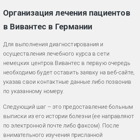
Организация лечения пациентов
в Вивантес в Германии
Для выполнения диагностирования и
осуществления лечебного курса в сети
немецких центров Вивантес в первую очередь
необходимо будет оставить заявку на веб-сайте,
указав свои контактные данные либо позвонив
по указанному номеру.
Следующий шаг – это предоставление больным
выписки из его истории болезни (ее направляют
по электронной почте либо факсом). После
внимательного изучения присланной