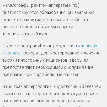
маммографы, рентген-аппараты и пр.)
диагностируются образования на начальных
этапах их развития, что помогает избегать
лишних рисков и вовремя запустить
терапевтический курс.
Нынче в центрах «Вивантес», как и в
клиниках
Израиля
, проходят диагностирование и лечение
тысячи иностранных пациентов, здесь им
предоставляют необходимой обслуживание,
предлагая комфортабельные палаты.
В центрах аллергологии, андрологии и болезней
кожи до начала терапевтического курса врачи
проводят различные исследования, изучая