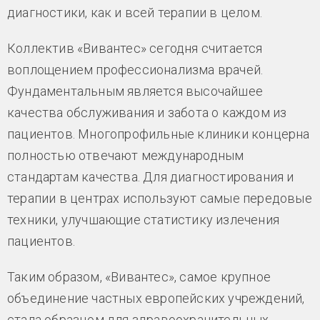
диагностики, как и всей терапии в целом.
Коллектив «Вивантес» сегодня считается
воплощением профессионализма врачей.
Фундаментальным является высочайшее
качества обслуживания и забота о каждом из
пациентов. Многопрофильные клиники концерна
полностью отвечают международным
стандартам качества. Для диагностирования и
терапии в центрах используют самые передовые
техники, улучшающие статистику излечения
пациентов.
Таким образом, «Вивантес», самое крупное
объединение частных европейских учреждений,
стала образцом для здравоохранительных