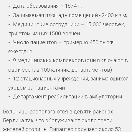
Дата образования – 1874 г.;
Занимаемая площадь помещений - 2400 кв.м;
Медицинские сотрудники – 15 000 человек,
при этом из них 1500 врачей.
Число пациентов – примерно 450 тысяч
ежегодно
9 медицинских комплексов (они включают в
свой состав 100 клиник, департаментов)
12 стационарных учреждений, занимающихся
уходом за пациентами
Департамент реабилитации в амбулатории
Больницы располагаются в девяти районах
Берлина так, что обслуживают около трети
жителей столицы. Вивантес получает около 53