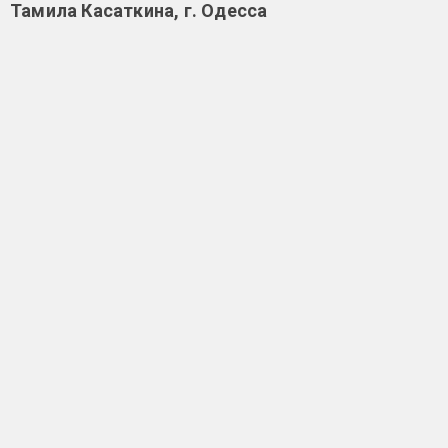
Тамила Касаткина, г. Одесса