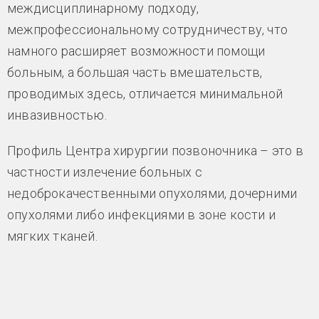
междисциплинарному подходу,
межпрофессиональному сотрудничеству, что
намного расширяет возможности помощи
больным, а большая часть вмешательств,
проводимых здесь, отличается минимальной
инвазивностью.
Профиль Центра хирургии позвоночника – это в
частности излечение больных с
недоброкачественными опухолями, дочерними
опухолями либо инфекциями в зоне кости и
мягких тканей.