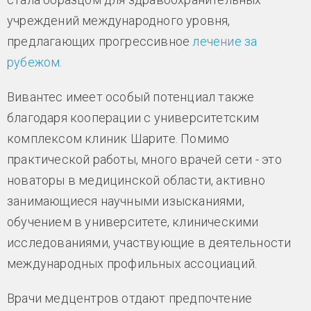
учреждений международного уровня,
предлагающих прогрессивное
лечение за
рубежом
.
Вивантес имеет особый потенциал также
благодаря кооперации с университетским
комплексом клиник Шарите. Помимо
практической работы, много врачей сети - это
новаторы в медицинской области, активно
занимающиеся научными изысканиями,
обучением в университете, клиническими
исследованиями, участвующие в деятельности
международных профильных ассоциаций.
Врачи медцентров отдают предпочтение