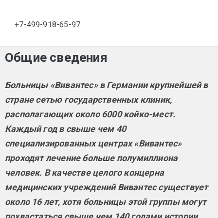
+7-499-918-65-97
Общие сведения
Больницы «Вивантес» в Германии крупнейшей в
стр
ане сетью государственных клиник,
располагающих около 6000 койко-мест.
Каждый год в свыше чем 40
специализированных центрах «Вивантес»
проходят лечение больше полумиллиона
человек. В качестве целого концерна
медицинских учреждений Вивантес существует
около 16 лет, хотя больницы этой группы могут
похвастаться свыше чем 140 годами истории.