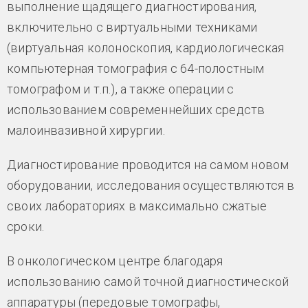
выполнение щадящего диагностирования,
включительно с виртуальными техниками
(виртуальная колоноскопия, кардиологическая
компьютерная томография с 64-полостным
томографом и т.п.), а также операции с
использованием современнейших средств
малоинвазивной хирургии.
Диагностирование проводится на самом новом
оборудовании, исследования осуществляются в
своих лабораториях в максимально сжатые
сроки.
В онкологическом центре благодаря
использованию самой точной диагностической
аппаратуры (передовые томографы,