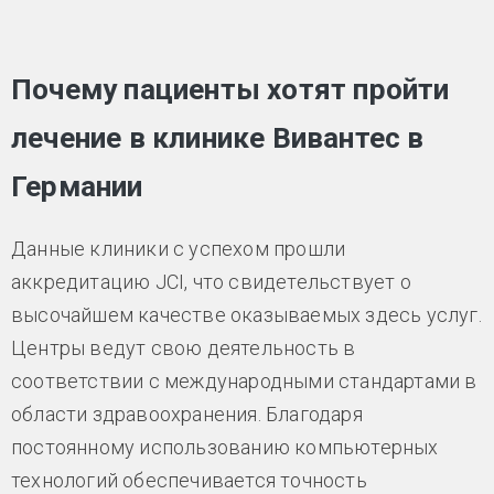
Почему пациенты хотят пройти
лечение в клинике Вивантес в
Германии
Данные клиники с успехом прошли
аккредитацию JCI, что свидетельствует о
высочайшем качестве оказываемых здесь услуг.
Центры ведут свою деятельность в
соответствии с международными стандартами в
области здравоохранения. Благодаря
постоянному использованию компьютерных
технологий обеспечивается точность