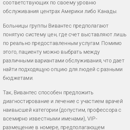
соответствующих по своему уровню
обслуживания центрах Америки либо Канады.
Больницы группы Вивантес предполагают
понятую систему цен, где счет выставляют лишь
по реально предоставленным услугам. Помимо
этого, пациенту можно выбрать между
различными вариантами обслуживания, что дает
найти подходящую опцию для людей с разными
бюджетами.
Так, Вивантес способен предложить
диагностирование и лечение с участием врачей
наивысшей категории (допустим, профессора с
всемирно известными именами), VIP-
размещение в номере, предполагающем