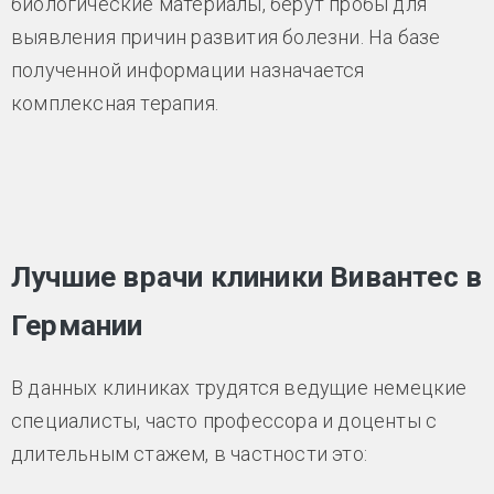
биологические материалы, берут пробы для
выявления причин развития болезни. На базе
полученной информации назначается
комплексная терапия.
Лучшие врачи клиники Вивантес в
Германии
В данных клиниках трудятся ведущие немецкие
специалисты, часто профессора и доценты с
длительным стажем, в частности это: