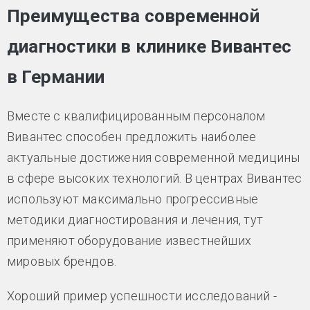
Преимущества современной
диагностики в клинике Вивантес
в Германии
Вместе с квалифицированным персоналом
Вивантес способен предложить наиболее
актуальные достижения современной медицины
в сфере высоких технологий. В центрах Вивантес
используют максимально прогрессивные
методики диагностирования и лечения, тут
применяют оборудование известнейших
мировых брендов.
Хороший пример успешности исследований -