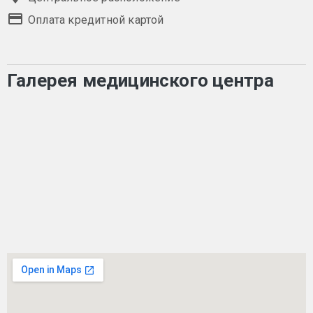
Оплата кредитной картой
Галерея медицинского центра