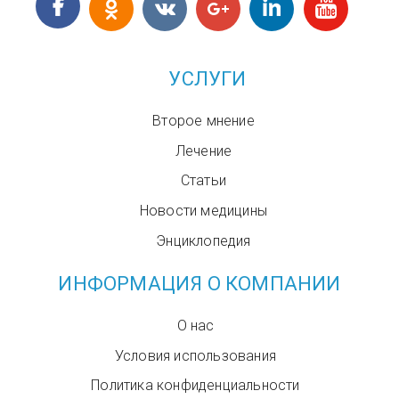
УСЛУГИ
Второе мнение
Лечение
Статьи
Новости медицины
Энциклопедия
ИНФОРМАЦИЯ О КОМПАНИИ
О нас
Условия использования
Политика конфиденциальности