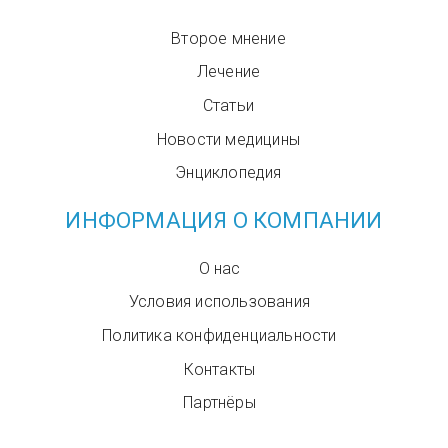
Второе мнение
Лечение
Статьи
Новости медицины
Энциклопедия
ИНФОРМАЦИЯ О КОМПАНИИ
О нас
Условия использования
Политика конфиденциальности
Контакты
Партнёры