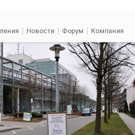
ления
Новости
Форум
Компания