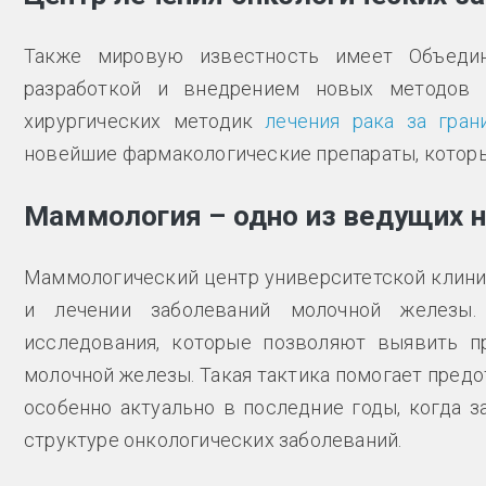
Также мировую известность имеет Объедин
разработкой и внедрением новых методов
хирургических методик
лечения рака за гран
новейшие фармакологические препараты, которы
Маммология – одно из ведущих 
Маммологический центр университетской клини
и лечении заболеваний молочной железы.
исследования, которые позволяют выявить п
молочной железы. Такая тактика помогает предо
особенно актуально в последние годы, когда 
структуре онкологических заболеваний.