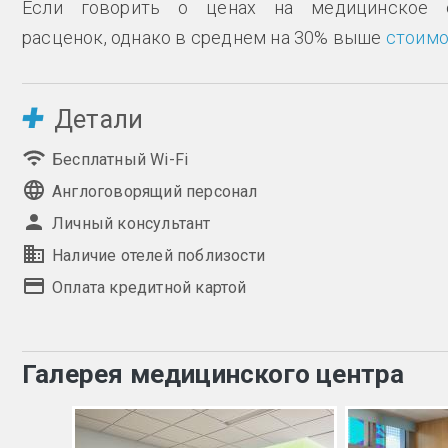
Если говорить о ценах на медицинское 
расценок, однако в среднем на 30% выше
стоимо
Детали
Бесплатный Wi-Fi
Англоговорящий персонал
Личный консультант
Наличие отелей поблизости
Оплата кредитной картой
Галерея медицинского центра