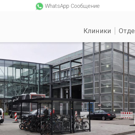
WhatsApp Сообщение
Клиники
Отде