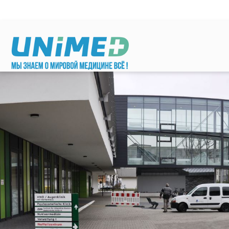
Перейти к основному содержанию