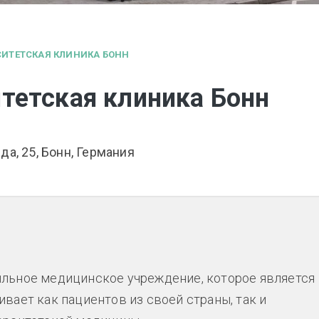
ИТЕТСКАЯ КЛИНИКА БОНН
тетская клиника Бонн
да, 25, Бонн, Германия
ильное медицинское учреждение, которое является
вает как пациентов из своей страны, так и