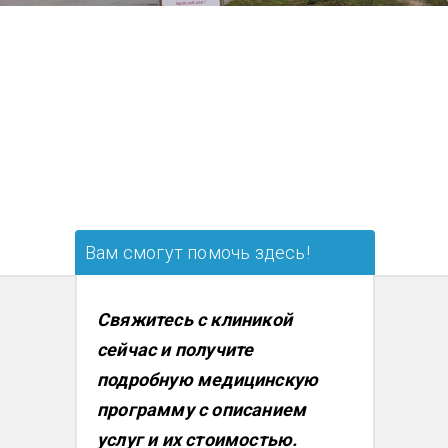
Вам смогут помочь здесь!
Свяжитесь с клиникой
сейчас и получите
подробную медицинскую
программу с описанием
услуг и их стоимостью.