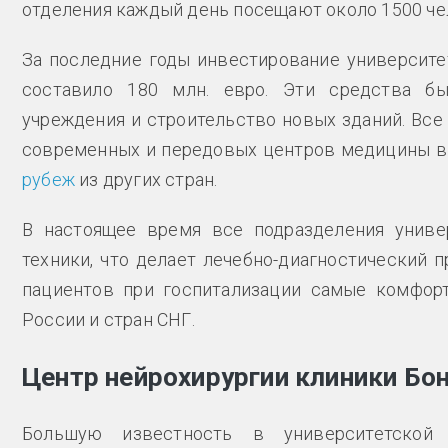
отделения каждый день посещают около 1500 че
За последние годы инвестирование университет
составило 180 млн. евро. Эти средства б
учреждения и строительство новых зданий. Все
современных и передовых центров медицины в 
рубеж
из других стран.
В настоящее время все подразделения униве
техники, что делает лечебно-диагностический 
пациентов при госпитализации самые комфор
России и стран СНГ.
Центр нейрохирургии клиники Бо
Большую известность в университетской 