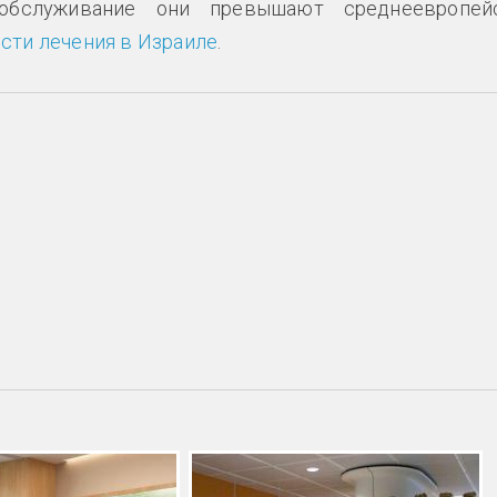
обслуживание они превышают среднеевропей
сти лечения в Израиле
.