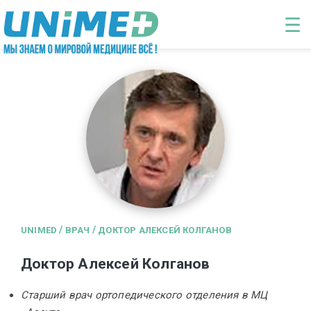
Перейти к основному содержанию
☰
/
/
UNIMED
ВРАЧ
ДОКТОР АЛЕКСЕЙ КОЛГАНОВ
Доктор Алексей Колганов
Старший врач ортопедического отделения в МЦ