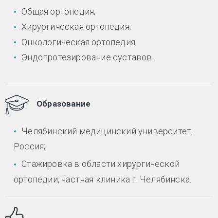
Общая ортопедия;
Хирургическая ортопедия;
Онкологическая ортопедия;
Эндопротезирование суставов.
Образование
Челябинский медицинский университет,
Россия;
Стажировка в области хирургической
ортопедии, частная клиника г. Челябинска.