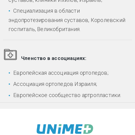
Специализация в области
эндопротезирования суставов, Королевский
госпиталь, Великобритания.
Членство в ассоциациях:
Европейская ассоциация ортопедов;
Ассоциация ортопедов Израиля;
Европейское сообщество артропластики.