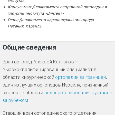
«Ассута»
Консультант Департамента спортивной ортопедии и
хирургии института «Вингейт»
Глава Департамента здравоохранения города
Нетания, Израиль
Общие сведения
Врач-ортопед Алексей Колганов –
высококвалифицированный специалист в
области хирургической
ортопедии за границей
,
один из лучших ортопедов Израиля, признанный
эксперт в области
эндопротезирования суставов
за рубежом
.
Старший врач ортопедического отделения