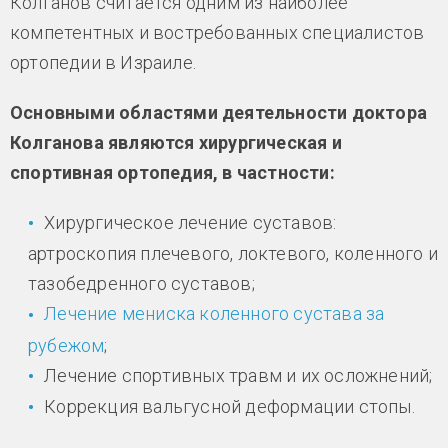
Колганов считается одним из наиболее
компетентных и востребованных специалистов
ортопедии в Израиле.
Основными областями деятельности доктора
Колганова являются хирургическая и
спортивная ортопедия, в частности:
Хирургическое лечение суставов:
артроскопия плечевого, локтевого, коленного и
тазобедренного суставов;
Лечение мениска коленного сустава за
рубежом
;
Лечение спортивных травм и их осложнений;
Коррекция вальгусной деформации стопы.