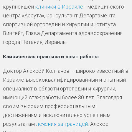
крупнейшей
клиники в Израиле
- медицинского
центра «Ассута», консультант Департамента
спортивной ортопедии и хирургии института
Вингейт, Глава Департамента здравоохранения
города Нетания, Израиль.
Клиническая практика и опыт работы
Доктор Алексей Колганов – широко известный в
Израиле высококвалифицированный и опытный
специалист в области ортопедии и хирургии,
имеющий стаж работы более 30 лет. Благодаря
своим высоким профессиональным
достижениям и исключительно успешным
результатам
лечения за границей
, Алексе