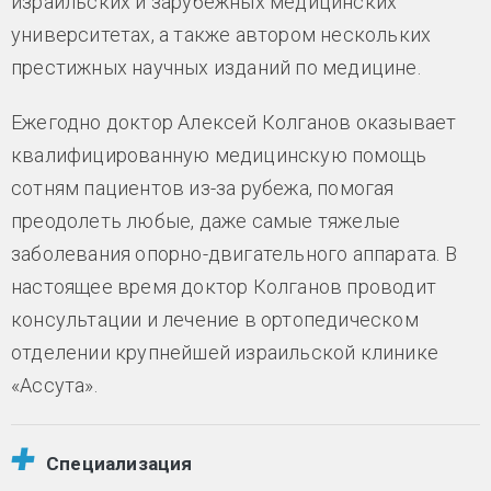
израильских и зарубежных медицинских
университетах, а также автором нескольких
престижных научных изданий по медицине.
Ежегодно доктор Алексей Колганов оказывает
квалифицированную медицинскую помощь
сотням пациентов из-за рубежа, помогая
преодолеть любые, даже самые тяжелые
заболевания опорно-двигательного аппарата. В
настоящее время доктор Колганов проводит
консультации и лечение в ортопедическом
отделении крупнейшей израильской клинике
«Ассута».
Специализация