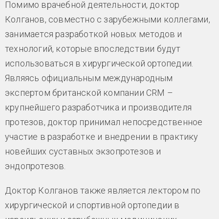
Помимо врачебной деятельности, доктор
Колганов, совместно с зарубежными коллегами,
занимается разработкой новых методов и
технологий, которые впоследствии будут
использоваться в хирургической ортопедии.
Являясь официальным международным
экспертом британской компании CRM –
крупнейшего разработчика и производителя
протезов, доктор принимал непосредственное
участие в разработке и внедрении в практику
новейших суставных экзопротезов и
эндопротезов.
Доктор Колганов также является лектором по
хирургической и спортивной ортопедии в