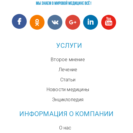
УСЛУГИ
Второе мнение
Лечение
Статьи
Новости медицины
Энциклопедия
ИНФОРМАЦИЯ О КОМПАНИИ
О нас