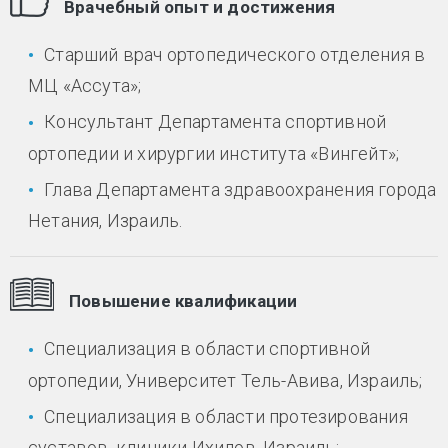
Врачебный опыт и достижения
Старший врач ортопедического отделения в
МЦ «Ассута»;
Консультант Департамента спортивной
ортопедии и хирургии института «Вингейт»;
Глава Департамента здравоохранения города
Нетания, Израиль.
Повышение квалификации
Специализация в области спортивной
ортопедии, Университет Тель-Авива, Израиль;
Специализация в области протезирования
суставов, клиники Ихилов, Израиль;