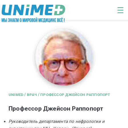
Перейти к основному содержанию
☰
/
/
UNIMED
ВРАЧ
ПРОФЕССОР ДЖЕЙСОН РАППОПОРТ
Профессор Джейсон Раппопорт
Руководитель департамента по нефрологии и