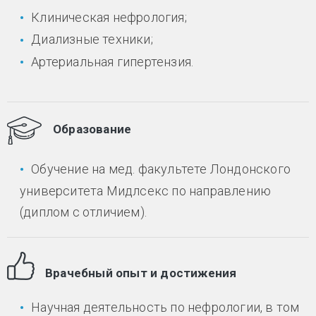
Клиническая нефрология;
Диализные техники;
Артериальная гипертензия.
Образование
Обучение на мед. факультете Лондонского
университета Мидлсекс по направлению
(диплом с отличием).
Врачебный опыт и достижения
Научная деятельность по нефрологии, в том