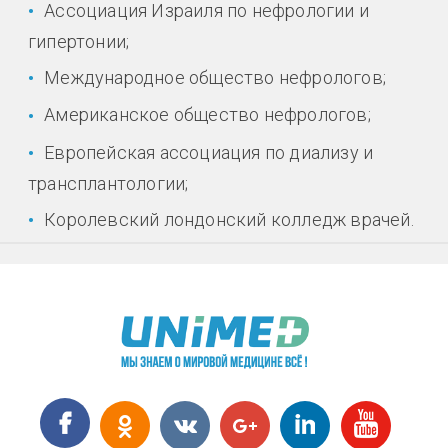
Ассоциация Израиля по нефрологии и
гипертонии;
Международное общество нефрологов;
Американское общество нефрологов;
Европейская ассоциация по диализу и
трансплантологии;
Королевский лондонский колледж врачей.