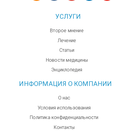
УСЛУГИ
Второе мнение
Лечение
Статьи
Новости медицины
Энциклопедия
ИНФОРМАЦИЯ О КОМПАНИИ
О нас
Условия использования
Политика конфиденциальности
Контакты