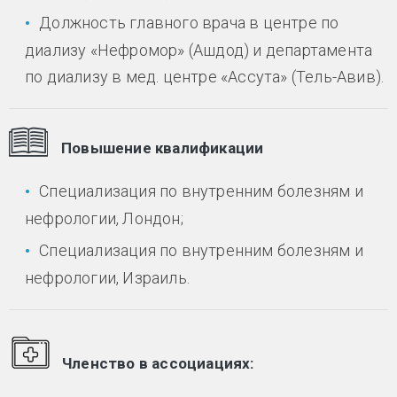
Должность главного врача в центре по
диализу «Нефромор» (Ашдод) и департамента
по диализу в мед. центре «Ассута» (Тель-Авив).
Повышение квалификации
Специализация по внутренним болезням и
нефрологии, Лондон;
Специализация по внутренним болезням и
нефрологии, Израиль.
Членство в ассоциациях: