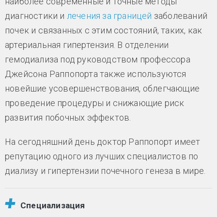
наиболее современные и точные методы
диагностики и
лечения за границей
заболеваний
почек и связанных с этим состояний, таких, как
артериальная гипертензия. В отделении
гемодиализа под руководством профессора
Джейсона Раппопорта также используются
новейшие усовершенствования, облегчающие
проведение процедуры и снижающие риск
развития побочных эффектов.
На сегодняшний день доктор Раппопорт имеет
репутацию одного из лучших специалистов по
диализу и гипертензии почечного генеза в мире.
Специализация