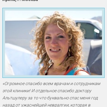
«Огромное спасибо всем врачам и сотрудникам
этой клиники! И отдельное спасибо доктору
Альтшулеру за то что буквально спас меня год
назад от ужаснейшей невралгии, которая в