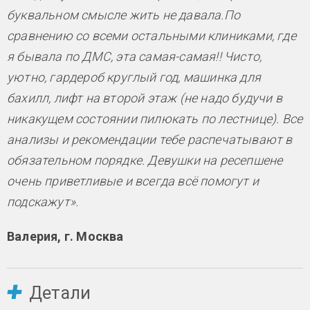
буквальном смысле жить не давала.По
сравнению со всеми остальными клиниками, где
я бывала по ДМС, эта самая-самая!! Чисто,
уютно, гардероб круглый год, машинка для
бахилл, лифт на второй этаж (не надо будучи в
никакущем состоянии пилюкать по лестнице). Все
анализы и рекомендации тебе распечатывают в
обязательном порядке. Девушки на ресепшене
очень приветливые и всегда всё помогут и
подскажут».
Валерия, г. Москва
Детали