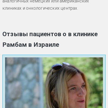
аналогичных немецких или американских
клиниках и онкологических центрах.
Отзывы пациентов о в клинике
Рамбам в Израиле