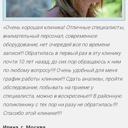
«Очень хорошая клиника! Отличные специалисты,
внимательный персонал, современное
оборудование, нет очередей все по времени
записи!!! Обратилась в первый раз в эту клинику
почти 10 лет назад, до сих пор обращаюсь к ним
по любому вопросу!!!! Очень удобный для меня
график работы клиники!!! Сдать анализы, пройти
обследование, побывать на приеме у
специалиста, можно в воскресенье!!! В районную
поликлинику с тех пор ни разу не обратилась!!!!
Спасибо этой клинике!!!!
Ирина, г. Москва