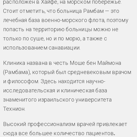
расположен в Хайфе, на морском побережье.
Стоит отметить, что больница Рамбам — это
лечебная база военно-морского флота, поэтому
попасть на территорию больницы можно не
только по суше, но и по морю, а также с
использованием санавиации.
Клиника названа в честь Моше бен Маймона
(Рамбама), который был средневековым врачом
и философом. Здесь находится научно-
исследовательская и клиническая база
знаменитого израильского университета
Технион.
Высокий профессионализм врачей привлекает
сюда все большее количество пациентов
.