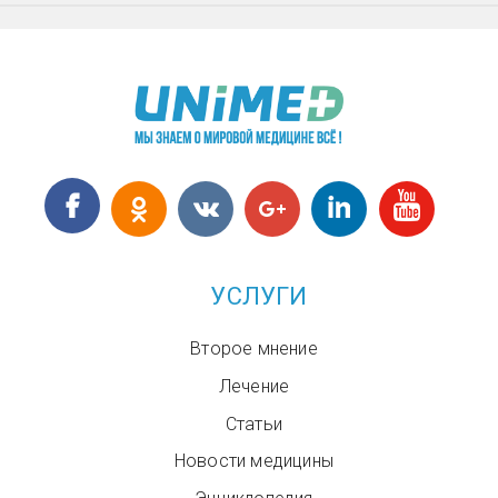
УСЛУГИ
Второе мнение
Лечение
Статьи
Новости медицины