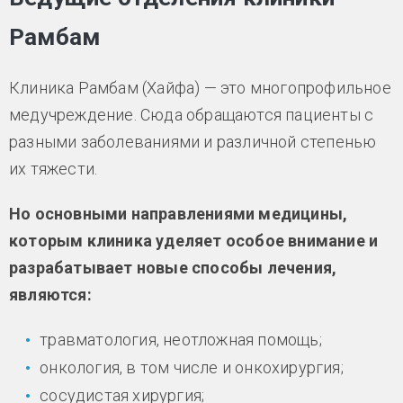
Рамбам
Клиника Рамбам (Хайфа) — это многопрофильное
медучреждение. Сюда обращаются пациенты с
разными заболеваниями и различной степенью
их тяжести.
Но основными направлениями медицины,
которым клиника уделяет особое внимание и
разрабатывает новые способы лечения,
являются:
травматология, неотложная помощь;
онкология, в том числе и онкохирургия;
сосудистая хирургия;