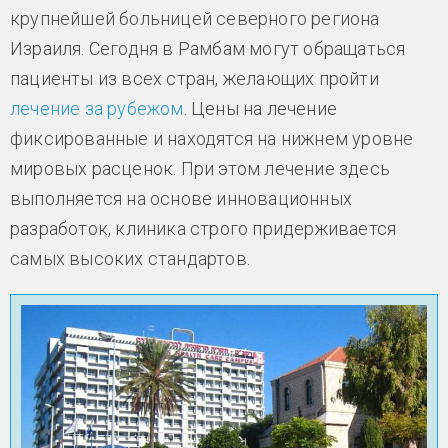
крупнейшей больницей северного региона
Израиля. Сегодня в Рамбам могут обращаться
пациенты из всех стран, желающих пройти
лечение за рубежом
. Цены на лечение
фиксированные и находятся на нижнем уровне
мировых расценок. При этом лечение здесь
выполняется на основе инновационных
разработок, клиника строго придерживается
самых высоких стандартов.