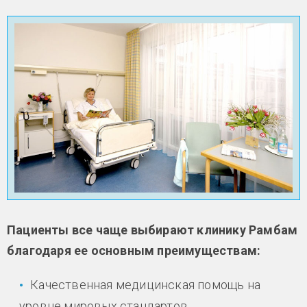
Пациенты все чаще выбирают клинику Рамбам
благодаря ее основным преимуществам:
Качественная медицинская помощь на
уровне мировых стандартов.