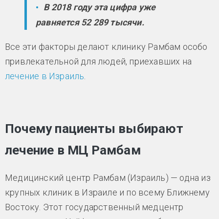
В 2018 году эта цифра уже
равняется 52 289 тысячи.
Все эти факторы делают клинику Рамбам особо
привлекательной для людей, приехавших на
лечение в Израиль
.
Почему пациенты выбирают
лечение в МЦ Рамбам
Медицинский центр Рамбам (Израиль) — одна из
крупных клиник в Израиле и по всему Ближнему
Востоку. Этот государственный медцентр