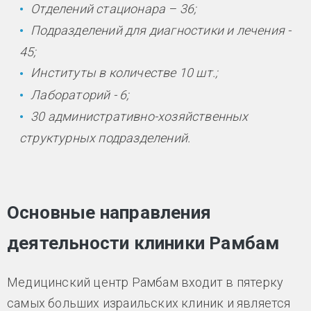
Отделений стационара – 36;
Подразделений для диагностики и лечения -
45;
Институты в количестве 10 шт.;
Лабораторий - 6;
30 административно-хозяйственных
структурных подразделений.
Основные направления
деятельности клиники Рамбам
Медицинский центр Рамбам входит в пятерку
самых больших израильских клиник и является