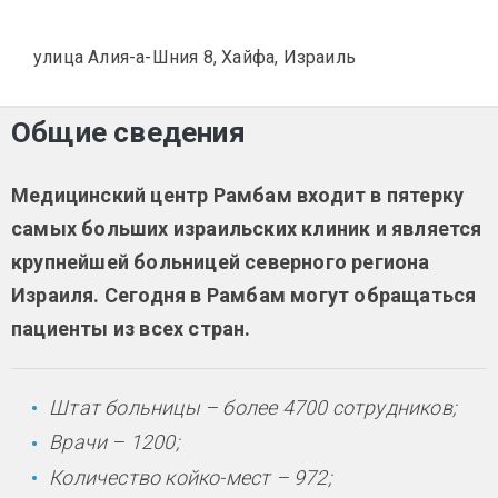
улица Алия-а-Шния 8, Хайфа, Израиль
Общие сведения
Медицинский центр Рамбам входит в пятерку
самых больших израильских клиник и является
крупнейшей больницей северного региона
Израиля. Сегодня в Рамбам могут обращаться
пациенты из всех стран.
Штат больницы – более 4700 сотрудников;
Врачи – 1200;
Количество койко-мест – 972;