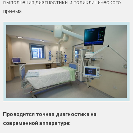
выполнения диагностики и поликлинического
приема.
Проводится точная диагностика на
современной аппаратуре: