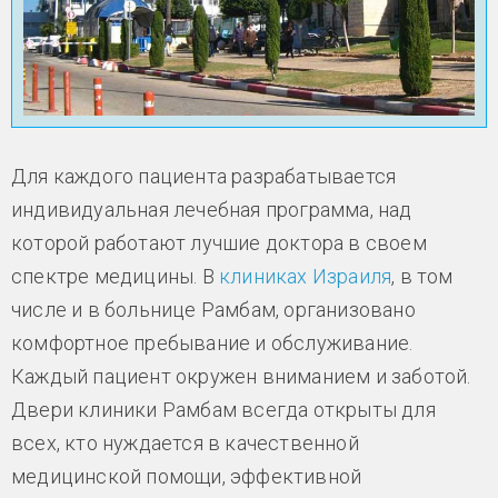
Для каждого пациента разрабатывается
индивидуальная лечебная программа, над
которой работают лучшие доктора в своем
спектре медицины. В
клиниках Израиля
, в том
числе и в больнице Рамбам, организовано
комфортное пребывание и обслуживание.
Каждый пациент окружен вниманием и заботой.
Двери клиники Рамбам всегда открыты для
всех, кто нуждается в качественной
медицинской помощи, эффективной