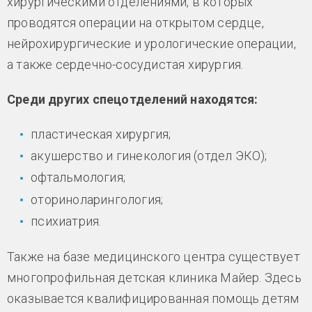
хирургическими отделениями, в которых
проводятся операции на открытом сердце,
нейрохирургические и урологические операции,
а также сердечно-сосудистая хирургия.
Среди других спецотделений находятся:
пластическая хирургия;
акушерство и гинекология (отдел ЭКО);
офтальмология;
оториноларингология;
психиатрия.
Также на базе медицинского центра существует
многопрофильная детская клиника Майер. Здесь
оказывается квалифицированная помощь детям