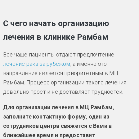
С чего начать организацию
лечения в клинике Рамбам
Все чаще пациенты отдают предпочтение
лечение рака за рубежом
, а именно это
направление является приоритетным в МЦ
Рамбам. Процесс организации такого лечения
довольно прост и не доставляет трудностей.
Для организации лечения в МЦ Рамбам,
заполните контактную форму, один из
сотрудников центра свяжется с Вами в
ближайшее время и предоставит