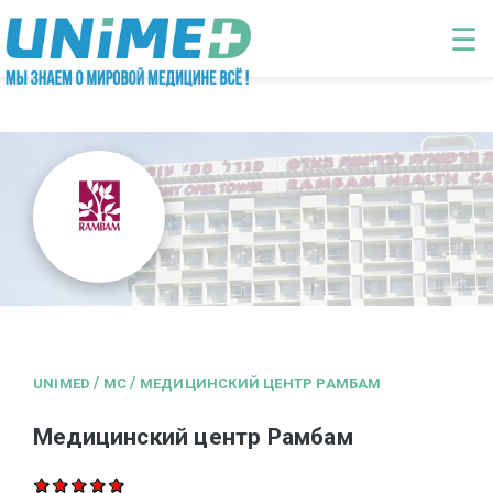
Перейти к основному содержанию
☰
/
/
UNIMED
MC
МЕДИЦИНСКИЙ ЦЕНТР РАМБАМ
Медицинский центр Рамбам