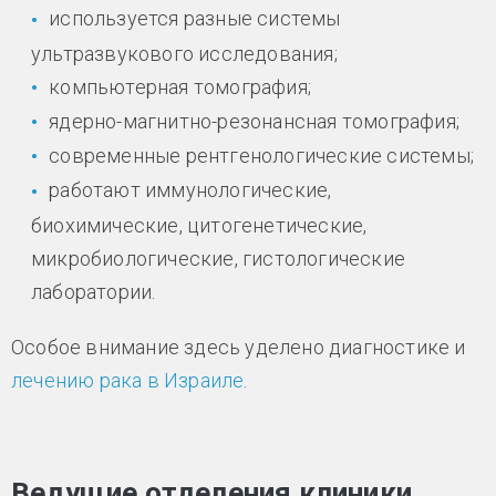
используется разные системы
ультразвукового исследования;
компьютерная томография;
ядерно-магнитно-резонансная томография;
современные рентгенологические системы;
работают иммунологические,
биохимические, цитогенетические,
микробиологические, гистологические
лаборатории.
Особое внимание здесь уделено диагностике и
лечению рака в Израиле
.
Ведущие отделения клиники