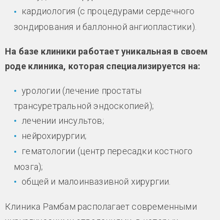
кардиология (с процедурами сердечного
зондирования и баллонной ангиопластики).
На базе клиники работает уникальная в своем
роде клиника, которая специализируется на:
урологии (лечение простаты
трансуретральной эндоскопией);
лечении инсультов;
нейрохирургии;
гематологии (центр пересадки костного
мозга);
общей и малоинвазивной хирургии.
Клиника Рамбам располагает современными