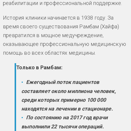
реабилитации и профессиональной поддержке.
История клиники начинается в 1938 году. За
время своего существования Рамбам (Хайфа)
превратился в мощное медучреждение,
оказывающее профессиональную медицинскую
помощь во всех областях медицины.
Только в Рамбам:
Ежегодный поток пациентов
составляет около миллиона человек,
среди которых примерно 100 000
находятся на лечении в стационаре.
По состоянию на 2017 год врачи
выполнили 22 тысячи операций.