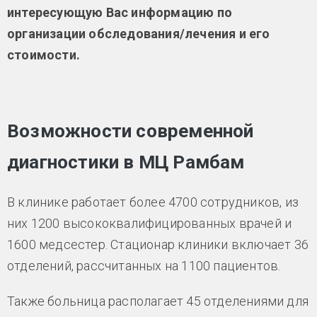
интересующую Вас информацию по
организации обследования/лечения и его
стоимости.
Возможности современной
диагностики в МЦ Рамбам
В клинике работает более 4700 сотрудников, из
них 1200 высококвалифицированных врачей и
1600 медсестер. Стационар клиники включает 36
отделений, рассчитанных на 1100 пациентов.
Также больница располагает 45 отделениями для