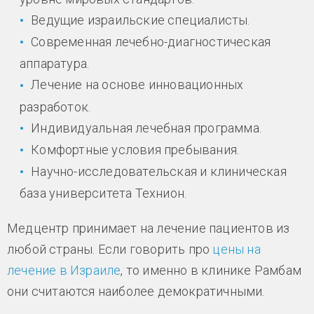
Ведущие израильские специалисты.
Современная лечебно-диагностическая
аппаратура.
Лечение на основе инновационных
разработок.
Индивидуальная лечебная программа.
Комфортные условия пребывания.
Научно-исследовательская и клиническая
база университета Технион.
Медцентр принимает на лечение пациентов из
любой страны. Если говорить про
цены на
лечение в Израиле
, то именно в клинике Рамбам
они считаются наиболее демократичными.