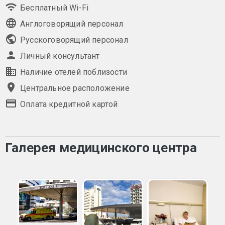
Бесплатный Wi-Fi
Англоговорящий персонал
Русскоговорящий персонал
Личный консультант
Наличие отелей поблизости
Центральное расположение
Оплата кредитной картой
Галерея медицинского центра