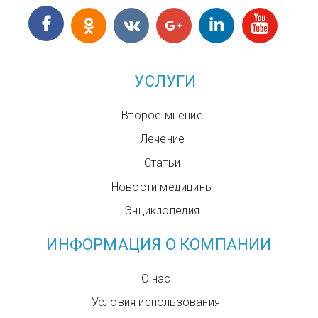
УСЛУГИ
Второе мнение
Лечение
Статьи
Новости медицины
Энциклопедия
ИНФОРМАЦИЯ О КОМПАНИИ
О нас
Условия использования