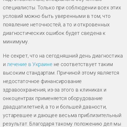
специалисты. Только при соблюдении всех этих
условий можно быть уверенными в том, что
появление неточностей, а то и откровенных
диагностических ошибок будет сведена к
минимуму.
Не секрет, что на сегодняшний день диагностика
и
лечение в Украине
не соответствует таким
высоким стандартам. Причиной этому является
недостаточное финансирование
здравоохранения, из-за этого в клиниках и
онкоцентрах применяется оборудование
двадцатилетней, а то и большей давности,
устаревшее и дающее весьма приблизительный
результат. Благодаря такому положению дел мы