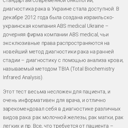
стандартам современной онкологии,
диагностика рака в Украине стала доступной. В
декабре 2012 года была создана израильско-
украинская компания ABS medical Ukraine –
дочерняя фирма компании ABS medical, чьи
эксклюзивные права распространяются на
новейший метод диагностики рака на ранней
стадии – диагностику с помощью анализа крови,
называемый методом TBIA (Total Biochemistry
Infrared Analysis).
Этот тест весьма несложен для пациента, и
очень информативен для врача, и отлично
зарекомендовал себя в диагностике различных
видов рака: рак молочной железы, рак матки, рак
легких и пр. Все, что требуется от пациента –