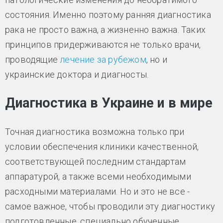
состояния. Именно поэтому ранняя диагностика
рака не просто важна, а жизненно важна. Таких
принципов придерживаются не только врачи,
проводящие
лечение за рубежом
, но и
украинские доктора и диагносты.
Диагностика в Украине и в мире
Точная диагностика возможна только при
условии обеспечения клиники качественной,
соответствующей последним стандартам
аппаратурой, а также всеми необходимыми
расходными материалами. Но и это не все -
самое важное, чтобы проводили эту диагностику
подготовленные, специально обученные