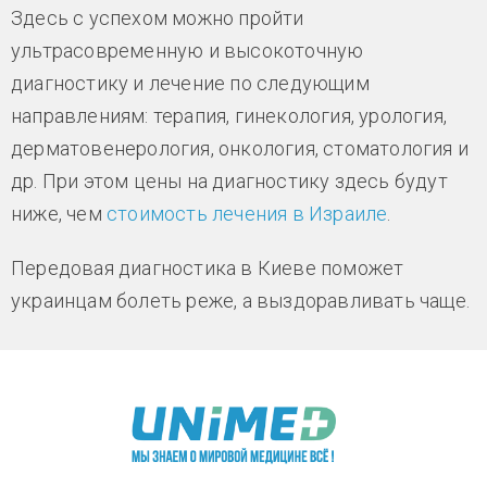
Здесь с успехом можно пройти
ультрасовременную и высокоточную
диагностику и лечение по следующим
направлениям: терапия, гинекология, урология,
дерматовенерология, онкология, стоматология и
др. При этом цены на диагностику здесь будут
ниже, чем
стоимость лечения в Израиле
.
Передовая диагностика в Киеве поможет
украинцам болеть реже, а выздоравливать чаще.