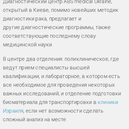
Диагностический центр ABS medical Ukraine,
открытый в Киеве, помимо новейших методик
диагностики рака, предлагает и
другие диагностические программы, также
соответствующие последнему слову
медицинской науки.
В центре два отделения: поликлиническое, где
ведут прием специалисты высшей
квалификации, и лабораторное, в котором есть
все необходимое для проведения некоторых
важных исследований, и отделение подготовки
биоматериала для транспортировки в
клиники
Израиля
, если нет возможности сделать
сложный анализ на месте.