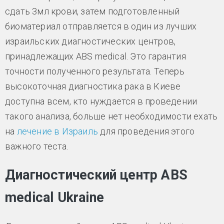
сдать 3мл крови, затем подготовленный
биоматериал отправляется в один из лучших
израильских диагностических центров,
принадлежащих ABS medical. Это гарантия
точности полученного результата. Теперь
высокоточная диагностика рака в Киеве
доступна всем, кто нуждается в проведении
такого анализа, больше нет необходимости ехать
на
лечение в Израиль
для проведения этого
важного теста.
Диагностический центр ABS
medical Ukraine