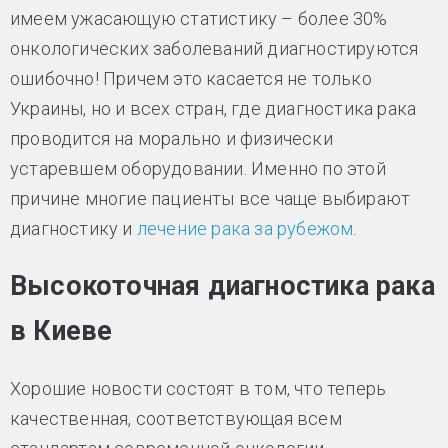
имеем ужасающую статистику – более 30%
онкологических заболеваний диагностируются
ошибочно! Причем это касается не только
Украины, но и всех стран, где диагностика рака
проводится на морально и физически
устаревшем оборудовании. Именно по этой
причине многие пациенты все чаще выбирают
диагностику и
лечение рака за рубежом
.
Высокоточная диагностика рака
в Киеве
Хорошие новости состоят в том, что теперь
качественная, соответствующая всем