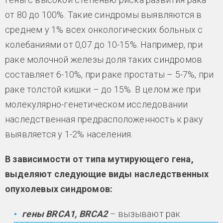
от 80 до 100%. Такие синдромы выявляются в
среднем у 1% всех онкологических больных с
колебаниями от 0,07 до 10-15%. Например, при
раке молочной железы доля таких синдромов
составляет 6-10%, при раке простаты – 5-7%, при
раке толстой кишки – до 15%. В целом же при
молекулярно-генетическом исследовании
наследственная предрасположенность к раку
выявляется у 1-2% населения.
В зависимости от типа мутирующего гена,
выделяют следующие виды наследственных
опухолевых синдромов:
гены BRCA1, BRCA2
– вызывают рак