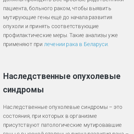
пациента, больного раком, чтобы выявить
мутирующие гены ещё до начала развития
опухоли и принять соответствующие
профилактические меры. Такие анализы уже
применяют при
лечении рака в Беларуси
.
Наследственные опухолевые
синдромы
Наследственные опухолевые синдромы – это
состояния, при которых в организме
присутствуют патологические мутировавшие
гены с высокой степенью риска развития рака –