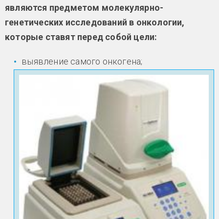
являются предметом молекулярно-
генетических исследований в онкологии,
которые ставят перед собой цели:
выявление самого онкогена;