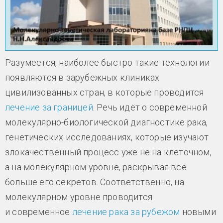
Разумеется, наиболее быстро такие технологии
появляются в зарубежных клиниках
цивилизованных стран, в которые проводится
лечение за границей
. Речь идёт о современной
молекулярно-биологической диагностике рака,
генетических исследованиях, которые изучают
злокачественный процесс уже не на клеточном,
а на молекулярном уровне, раскрывая всё
больше его секретов. Соответственно, на
молекулярном уровне проводится
и современное
лечение рака за рубежом
новыми