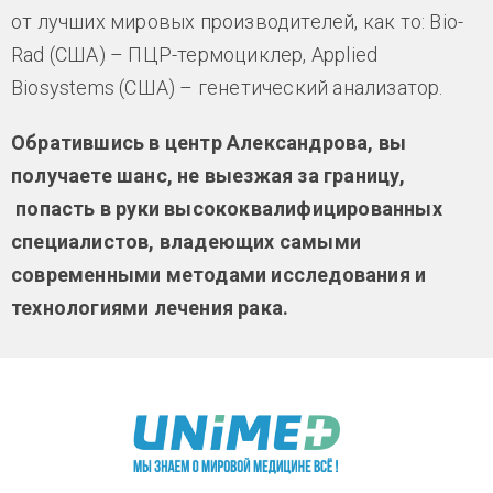
от лучших мировых производителей, как то: Bio-
Rad (США) – ПЦР-термоциклер, Applied
Biosystems (США) – генетический анализатор.
Обратившись в центр Александрова, вы
получаете шанс, не выезжая за границу,
попасть в руки высококвалифицированных
специалистов, владеющих самыми
современными методами исследования и
технологиями лечения рака.