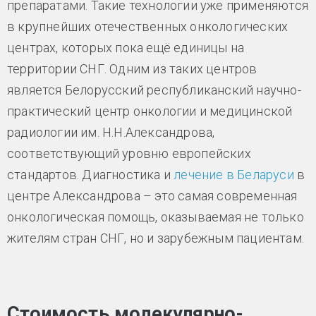
препаратами. Такие технологии уже применяются
в крупнейших отечественных онкологических
центрах, которых пока ещё единицы на
территории СНГ. Одним из таких центров
является Белорусский республиканский научно-
практический центр онкологии и медицинской
радиологии им. Н.Н.Александрова,
соответствующий уровню европейских
стандартов. Диагностика и
лечение в Беларуси
в
центре Александрова – это самая современная
онкологическая помощь, оказываемая не только
жителям стран СНГ, но и зарубежным пациентам.
Стоимость молекулярно-