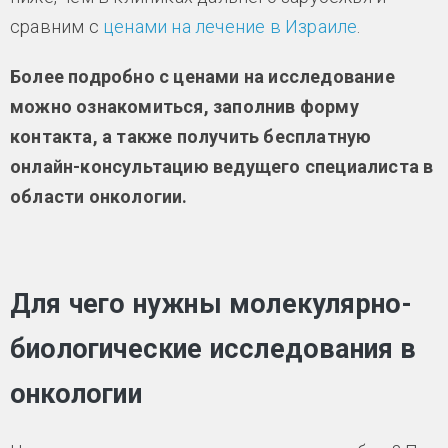
сравним с
ценами на лечение в Израиле
.
Более подробно с ценами на исследование
можно ознакомиться, заполнив форму
контакта, а также получить бесплатную
онлайн-консультацию ведущего специалиста в
области онкологии.
Для чего нужны молекулярно-
биологические исследования в
онкологии