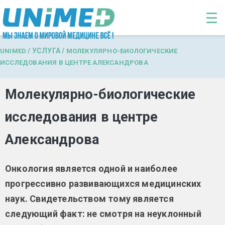
Перейти к основному содержанию
☰
/
УСЛУГА
/
UNIMED
МОЛЕКУЛЯРНО-БИОЛОГИЧЕСКИЕ
ИССЛЕДОВАНИЯ В ЦЕНТРЕ АЛЕКСАНДРОВА
Молекулярно-биологические
исследования в центре
Александрова
Онкология является одной и наиболее
прогрессивно развивающихся медицинских
наук. Свидетельством тому является
следующий факт: не смотря на неуклонный