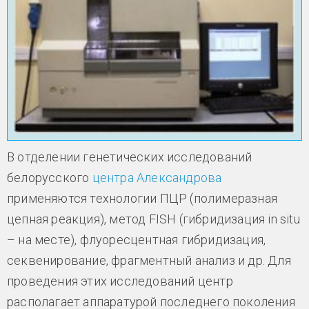
В отделении генетических исследований
белорусского
центра Александрова
применяются технологии ПЦР (полимеразная
цепная реакция), метод FISH (гибридизация in situ
– на месте), флуоресцентная гибридизация,
секвенирование, фрагментный анализ и др. Для
проведения этих исследований центр
располагает аппаратурой последнего поколения