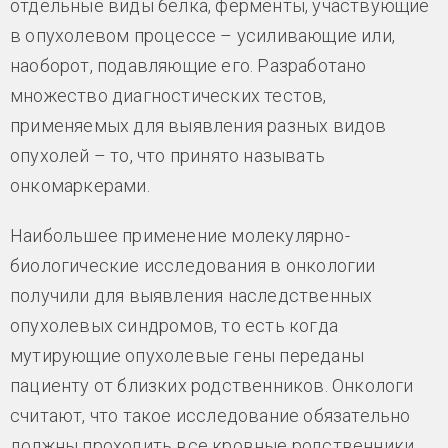
отдельные виды белка, ферменты, участвующие
в опухолевом процессе – усиливающие или,
наоборот, подавляющие его. Разработано
множество диагностических тестов,
применяемых для выявления разных видов
опухолей – то, что принято называть
онкомаркерами.
Наибольшее применение молекулярно-
биологические исследования в онкологии
получили для выявления наследственных
опухолевых синдромов, то есть когда
мутирующие опухолевые гены переданы
пациенту от близких родственников. Онкологи
считают, что такое исследование обязательно
должны проходить все кровные родственники