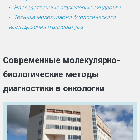
Наследственные опухолевые синдромы
Техника молекулярно-биологического
исследования и аппаратура
Современные молекулярно-
биологические методы
диагностики в онкологии