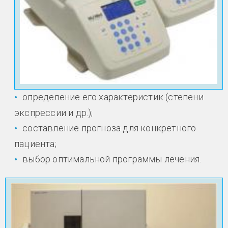
определение его характеристик (степени
экспрессии и др.);
составление прогноза для конкретного
пациента;
выбор оптимальной программы лечения.