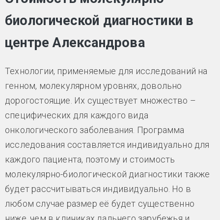
биологической диагностики в
центре Александрова
Технологии, применяемые для исследований на
генном, молекулярном уровнях, довольно
дорогостоящие. Их существует множество –
специфических для каждого вида
онкологического заболевания. Программа
исследования составляется индивидуально для
каждого пациента, поэтому и стоимость
молекулярно-биологической диагностики также
будет рассчитываться индивидуально. Но в
любом случае размер её будет существенно
ниже, чем в клиниках дальнего зарубежья и