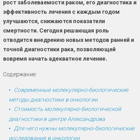
рост заболеваемости раком, его диагностика и
эффективность лечения с каждым годом
улучшаются, снижаются показатели
смертности. Сегодня решающая роль
отводится внедрению новых методов ранней и
точной диагностики рака, позволяющей
вовремя начать адекватное лечение.
Содержание:
Современные молекулярно-биологические
методы диагностики в онкологии
Стоимость молекулярно-биологической
диагностики в центре Александрова
Для чего нужны молекулярно-биологические
исследования в онкологии