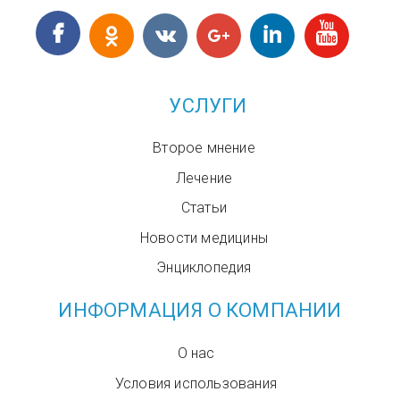
УСЛУГИ
Второе мнение
Лечение
Статьи
Новости медицины
Энциклопедия
ИНФОРМАЦИЯ О КОМПАНИИ
О нас
Условия использования