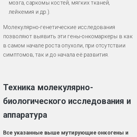
мозга, саркомы костей, мягких тканей,
лейкемия и др.).
Молекулярно-генетические исследования
позволяют выявить эти гены-онкомаркеры в как
в самом начале роста опухоли, при отсутствии
симптомов, так и до начала её развития.
Техника молекулярно-
биологического исследования и
аппаратура
Все указанные выше мутирующие онкогены и